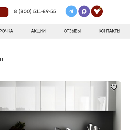
0
8 (800) 511-89-55
РОЧКА
АКЦИИ
ОТЗЫВЫ
КОНТАКТЫ
"