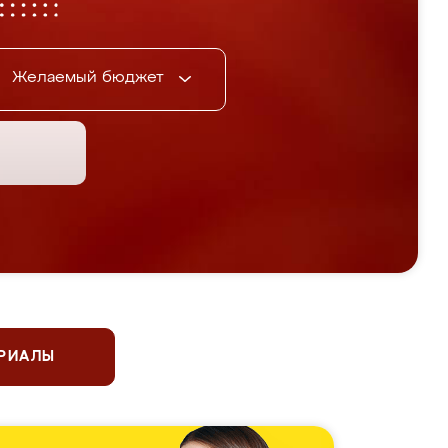
Желаемый бюджет
ЕРИАЛЫ