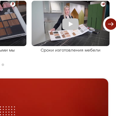
рыми мы
Сроки изготовления мебели