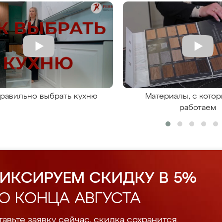
правильно выбрать кухню
Материалы, с кото
работаем
ИКСИРУЕМ СКИДКУ В 5%
О КОНЦА АВГУСТА
авьте заявку сейчас, скидка сохранится.