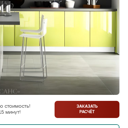
ю стоимость!
ЗАКАЗАТЬ
РАСЧЁТ
15 минут!