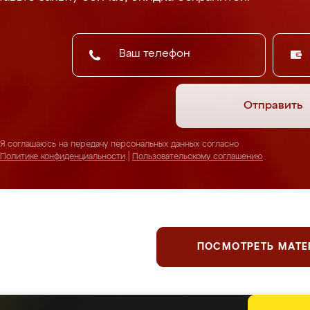
Отправить
Я соглашаюсь на передачу персональных данных согласно
Политике конфиденциальности
|
Пользовательскому соглашению
ПОСМОТРЕТЬ МАТ