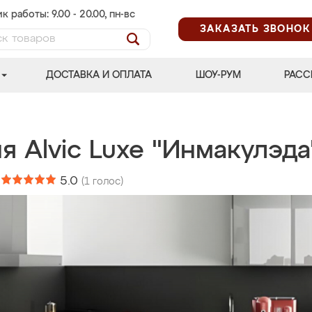
к работы: 9.00 - 20.00, пн-вс
ЗАКАЗАТЬ ЗВОНОК
ДОСТАВКА И ОПЛАТА
ШОУ-РУМ
РАСС
я Alvic Luxe "Инмакулэда
:
5.0
(
1
голос)