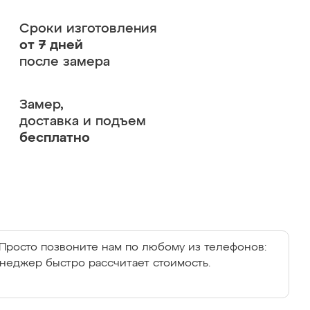
Сроки изготовления
от 7 дней
после замера
Замер,
доставка и подъем
бесплатно
Просто позвоните нам по любому из телефонов:
енеджер быстро рассчитает стоимость.