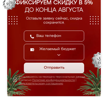
ФИКСИРУЕМ СКИДКУ В 5%
ДО КОНЦА АВГУСТА
Оставьте заявку сейчас, скидка
сохранится.
Желаемый бюджет
Отправить
Я соглашаюсь на передачу персональных данных
согласно
Политике конфиденциальности
|
Пользовательскому соглашению