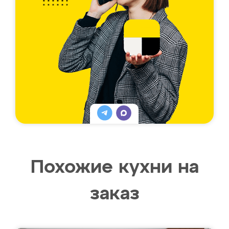
Похожие кухни на
заказ