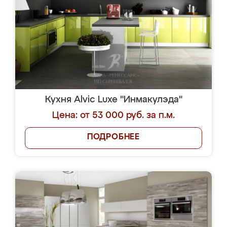
Кухня Alvic Luxe "Инмакулэда"
Цена: от 53 000 руб. за п.м.
ПОДРОБНЕЕ