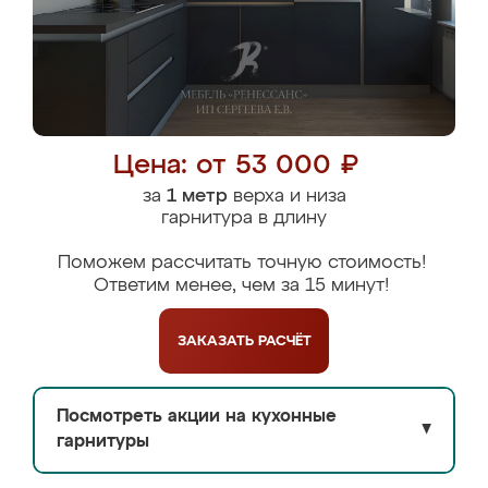
Цена: от 53 000 ₽
за
1 метр
верха и низа
гарнитура в длину
Поможем рассчитать точную стоимость!
Ответим менее, чем за 15 минут!
ЗАКАЗАТЬ
РАСЧЁТ
Посмотреть акции на кухонные
▼
гарнитуры