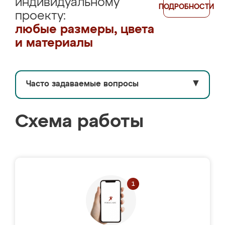
индивидуальному
ПОДРОБНОСТИ
проекту:
любые размеры, цвета
и материалы
Часто задаваемые вопросы
▼
Схема работы