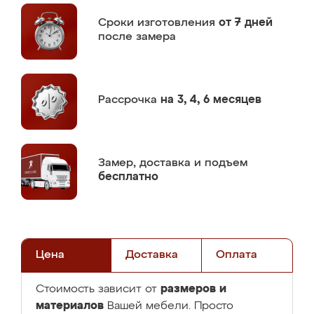
Сроки изготовления
от 7 дней
после замера
Рассрочка
на 3, 4, 6 месяцев
Замер,
доставка и подъем
бесплатно
Цена
Доставка
Оплата
размеров и
Стоимость зависит от
материалов
Вашей мебели. Просто