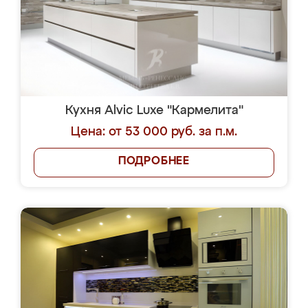
Кухня Alvic Luxe "Кармелита"
Цена: от 53 000 руб. за п.м.
ПОДРОБНЕЕ