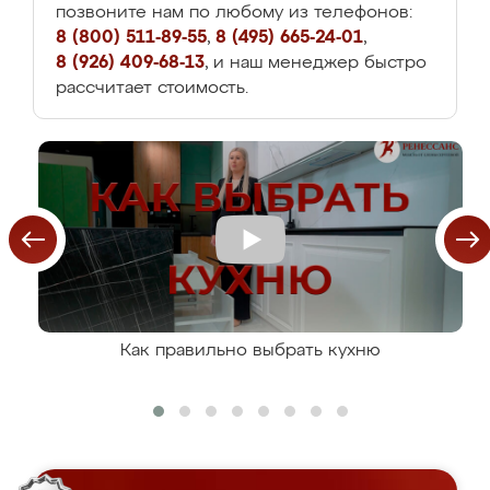
позвоните нам по любому из телефонов:
8 (800) 511-89-55
,
8 (495) 665-24-01
,
8 (926) 409-68-13
, и наш менеджер быстро
рассчитает стоимость.
Как правильно выбрать кухню