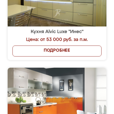
Кухня Alvic Luxe "Инес"
Цена: от 53 000 руб. за п.м.
ПОДРОБНЕЕ