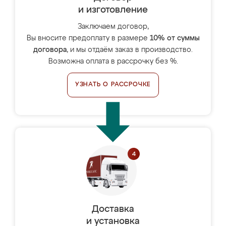
и изготовление
Заключаем договор,
Вы вносите предоплату в размере
10% от суммы
договора
, и мы отдаём заказ в производство.
Возможна оплата в рассрочку без %.
УЗНАТЬ О РАССРОЧКЕ
Доставка
и установка