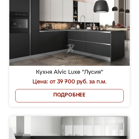
Кухня Alvic Luxe "Лусия"
Цена: от 39 700 руб. за п.м.
ПОДРОБНЕЕ