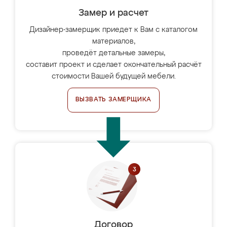
Замер и расчет
Дизайнер-замерщик приедет к Вам с каталогом
материалов,
проведёт детальные замеры,
составит проект и сделает окончательный расчёт
стоимости Вашей будущей мебели.
ВЫЗВАТЬ ЗАМЕРЩИКА
Договор