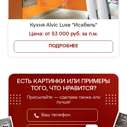
Кухня Alvic Luxe "Исабель"
Цена: от 53 000 руб. за п.м.
ПОДРОБНЕЕ
ЕСТЬ КАРТИНКИ ИЛИ ПРИМЕРЫ
ТОГО, ЧТО НРАВИТСЯ?
Присылайте — сделаем также или
лучше!