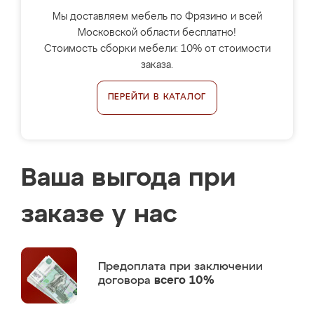
Мы доставляем мебель по Фрязино и всей
Московской области бесплатно!
Стоимость сборки мебели: 10% от стоимости
заказа.
ПЕРЕЙТИ В КАТАЛОГ
Ваша выгода при
заказе у нас
Предоплата
при заключении
договора
всего 10%