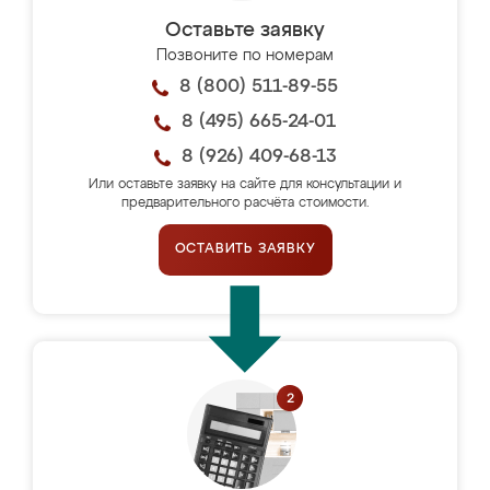
Оставьте заявку
Позвоните по номерам
8 (800) 511-89-55
8 (495) 665-24-01
8 (926) 409-68-13
Или оставьте заявку на сайте для консультации и
предварительного расчёта стоимости.
ОСТАВИТЬ ЗАЯВКУ