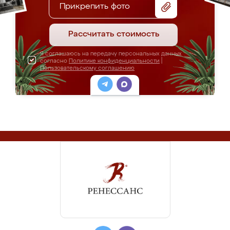
Прикрепить фото
Рассчитать стоимость
Я соглашаюсь на передачу персональных данных
согласно
Политике конфиденциальности
|
Пользовательскому соглашению