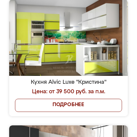
Кухня Alvic Luxe "Кристина"
Цена: от 39 500 руб. за п.м.
ПОДРОБНЕЕ