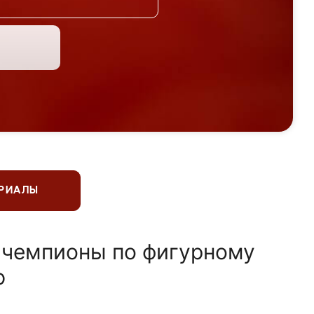
ЕРИАЛЫ
 чемпионы по фигурному
ю