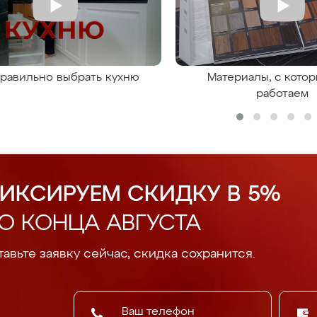
правильно выбрать кухню
Материалы, с кото
работаем
ИКСИРУЕМ СКИДКУ В 5%
О КОНЦА АВГУСТА
авьте заявку сейчас, скидка сохранится.