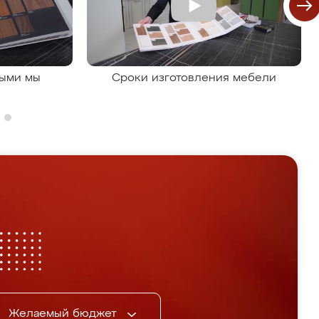
рыми мы
Сроки изготовления мебели
Желаемый бюджет