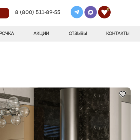
0
8 (800) 511-89-55
РОЧКА
АКЦИИ
ОТЗЫВЫ
КОНТАКТЫ