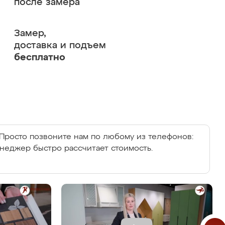
после замера
Замер,
доставка и подъем
бесплатно
Просто позвоните нам по любому из телефонов:
енеджер быстро рассчитает стоимость.