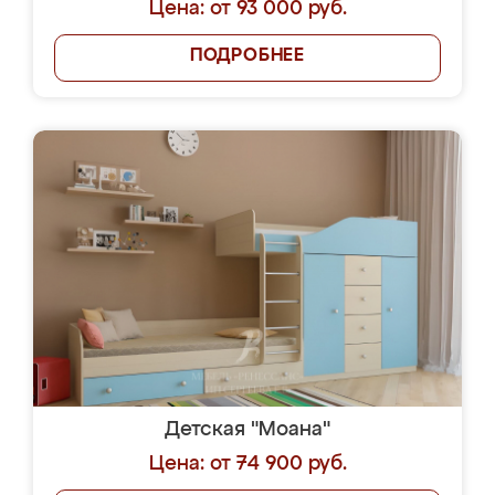
Цена: от 93 000 руб.
ПОДРОБНЕЕ
Детская "Моана"
Цена: от 74 900 руб.