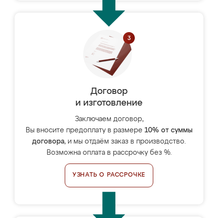
Договор
и изготовление
Заключаем договор,
Вы вносите предоплату в размере
10% от суммы
договора
, и мы отдаём заказ в производство.
Возможна оплата в рассрочку без %.
УЗНАТЬ О РАССРОЧКЕ