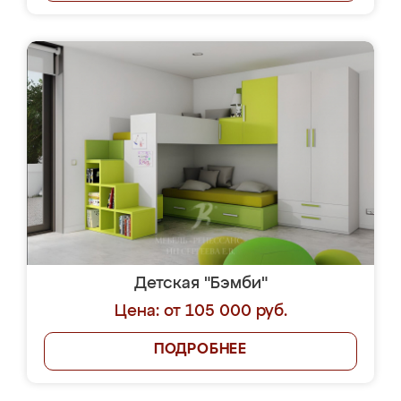
Детская "Бэмби"
Цена: от 105 000 руб.
ПОДРОБНЕЕ