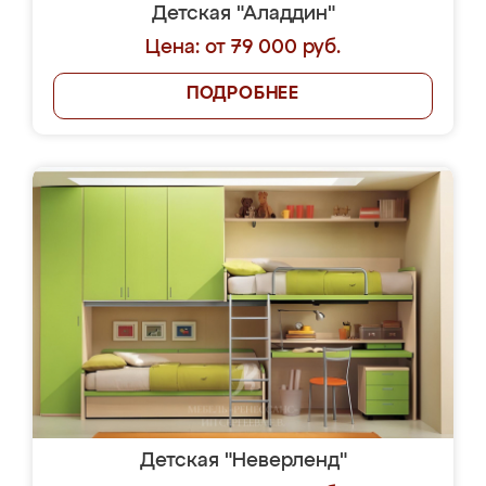
Детская "Аладдин"
Цена: от 79 000 руб.
ПОДРОБНЕЕ
Детская "Неверленд"