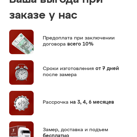
заказе у нас
Предоплата
при заключении
договора
всего 10%
Сроки изготовления
от 7 дней
после замера
Рассрочка
на 3, 4, 6 месяцев
Замер,
доставка и подъем
бесплатно