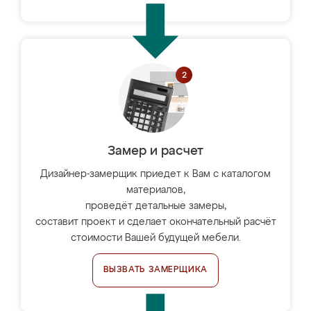
Замер и расчет
Дизайнер-замерщик приедет к Вам с каталогом
материалов,
проведёт детальные замеры,
составит проект и сделает окончательный расчёт
стоимости Вашей будущей мебели.
ВЫЗВАТЬ ЗАМЕРЩИКА