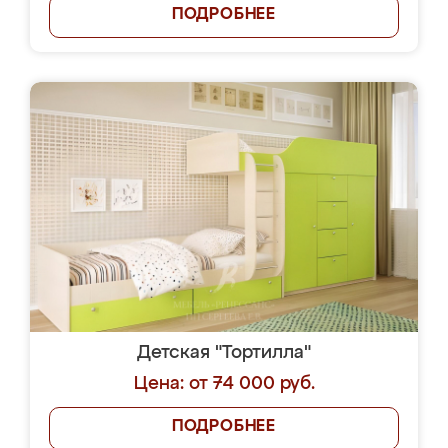
ПОДРОБНЕЕ
Детская "Тортилла"
Цена: от 74 000 руб.
ПОДРОБНЕЕ