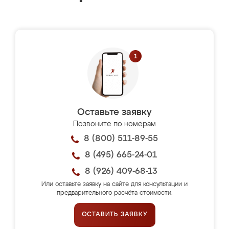
Оставьте заявку
Позвоните по номерам
8 (800) 511-89-55
8 (495) 665-24-01
8 (926) 409-68-13
Или оставьте заявку на сайте для консультации и
предварительного расчёта стоимости.
ОСТАВИТЬ ЗАЯВКУ