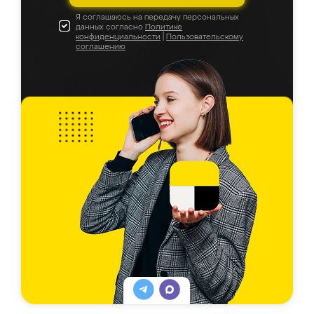
Я соглашаюсь на передачу персональных
данных согласно
Политике
конфиденциальности
|
Пользовательскому
соглашению