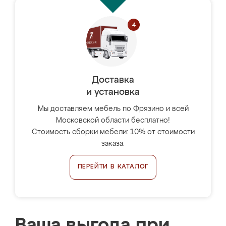
Доставка
и установка
Мы доставляем мебель по Фрязино и всей
Московской области бесплатно!
Стоимость сборки мебели: 10% от стоимости
заказа.
ПЕРЕЙТИ В КАТАЛОГ
Ваша выгода при