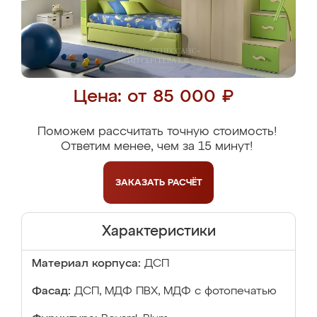
Цена: от 85 000 ₽
Поможем рассчитать точную стоимость!
Ответим менее, чем за 15 минут!
ЗАКАЗАТЬ
РАСЧЁТ
Характеристики
Материал корпуса:
ДСП
Фасад:
ДСП, МДФ ПВХ, МДФ с фотопечатью