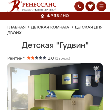
0
ФРЯЗИНО
ГЛАВНАЯ
→
ДЕТСКАЯ КОМНАТА
→
ДЕТСКАЯ ДЛЯ
ДВОИХ
Детская "Гудвин"
Рейтинг:
2.0
(
1
голос)