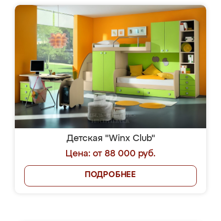
Детская "Winx Club"
Цена: от 88 000 руб.
ПОДРОБНЕЕ