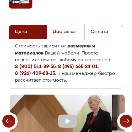
Цена
Доставка
Оплата
размеров и
Стоимость зависит от
материалов
Вашей мебели. Просто
позвоните нам по любому из телефонов:
8 (800) 511-89-55
,
8 (495) 665-24-01
,
8 (926) 409-68-13
, и наш менеджер быстро
рассчитает стоимость.