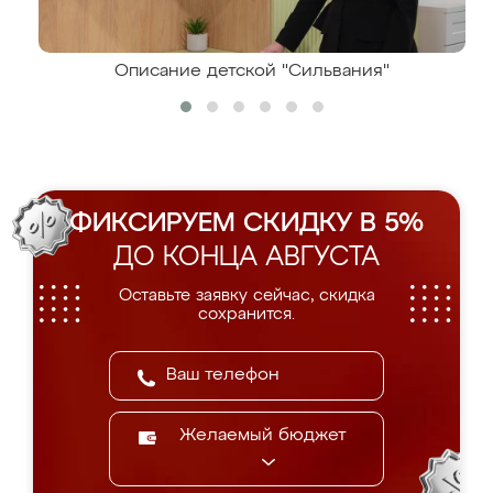
Описание детской "Сильвания"
ФИКСИРУЕМ СКИДКУ В 5%
ДО КОНЦА АВГУСТА
Оставьте заявку сейчас, скидка
сохранится.
Желаемый бюджет