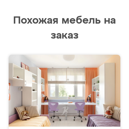
Похожая мебель на
заказ