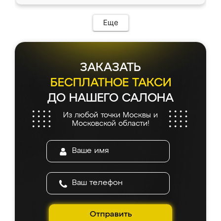
Еще
ЗАКАЗАТЬ
БЕСПЛАТНОЕ ТАКСИ
ДО НАШЕГО САЛОНА
Из любой точки Москвы и
Московской области!
Отправить