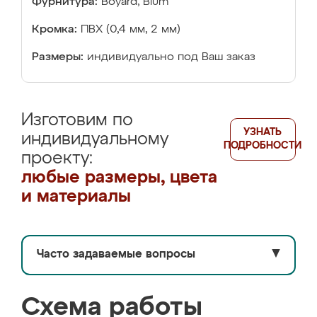
Фурнитура:
Boyard, Blum
Кромка:
ПВХ (0,4 мм, 2 мм)
Размеры:
индивидуально под Ваш заказ
Изготовим по
УЗНАТЬ
индивидуальному
ПОДРОБНОСТИ
проекту:
любые размеры, цвета
и материалы
Часто задаваемые вопросы
▼
Схема работы