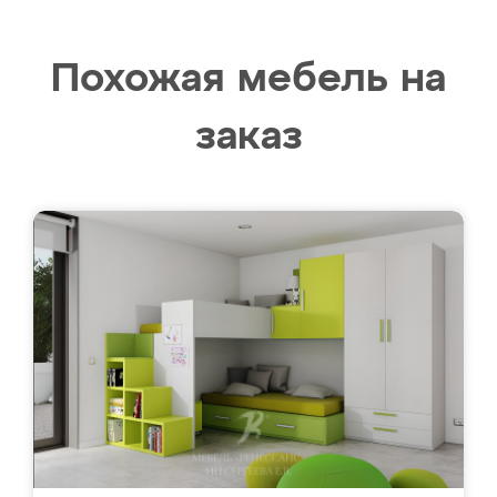
Похожая мебель на
заказ