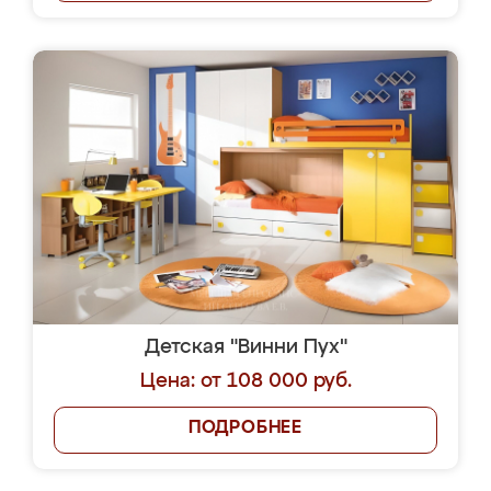
Детская "Винни Пух"
Цена: от 108 000 руб.
ПОДРОБНЕЕ