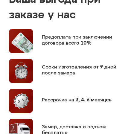
заказе у нас
Предоплата
при заключении
договора
всего 10%
Сроки изготовления
от 7 дней
после замера
Рассрочка
на 3, 4, 6 месяцев
Замер,
доставка и подъем
бесплатно