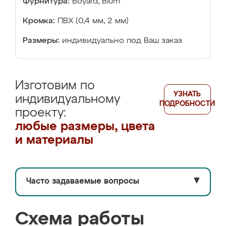
Фурнитура:
Boyard, Blum
Кромка:
ПВХ (0,4 мм, 2 мм)
Размеры:
индивидуально под Ваш заказ
Изготовим по
УЗНАТЬ
индивидуальному
ПОДРОБНОСТИ
проекту:
любые размеры, цвета
и материалы
Часто задаваемые вопросы
▼
Схема работы