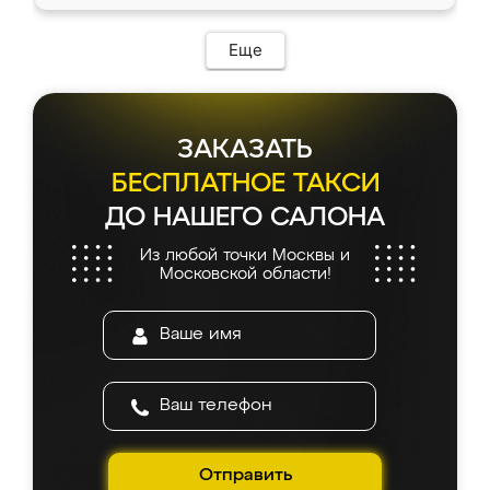
Еще
ЗАКАЗАТЬ
БЕСПЛАТНОЕ ТАКСИ
ДО НАШЕГО САЛОНА
Из любой точки Москвы и
Московской области!
Отправить