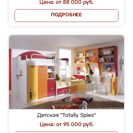
Цена: от 88 000 руб.
ПОДРОБНЕЕ
Детская "Totally Spies"
Цена: от 95 000 руб.