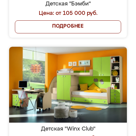
Детская "Бэмби"
Цена: от 105 000 руб.
ПОДРОБНЕЕ
Детская "Winx Club"