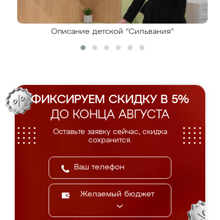
Описание детской "Сильвания"
ФИКСИРУЕМ СКИДКУ В 5%
ДО КОНЦА АВГУСТА
Оставьте заявку сейчас, скидка
сохранится.
Желаемый бюджет