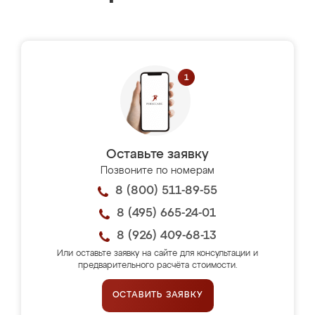
Оставьте заявку
Позвоните по номерам
8 (800) 511-89-55
8 (495) 665-24-01
8 (926) 409-68-13
Или оставьте заявку на сайте для консультации и
предварительного расчёта стоимости.
ОСТАВИТЬ ЗАЯВКУ