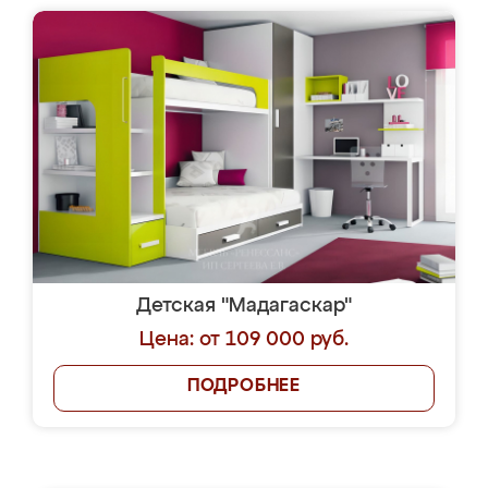
Детская "Мадагаскар"
Цена: от 109 000 руб.
ПОДРОБНЕЕ