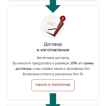
Договор
и изготовление
Заключаем договор,
Вы вносите предоплату в размере
10% от суммы
договора
, и мы отдаём заказ в производство.
Возможна оплата в рассрочку без %.
УЗНАТЬ О РАССРОЧКЕ