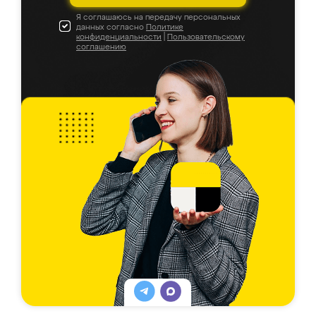
Я соглашаюсь на передачу персональных
данных согласно
Политике
конфиденциальности
|
Пользовательскому
соглашению