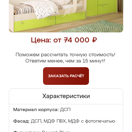
Цена: от 74 000 ₽
Поможем рассчитать точную стоимость!
Ответим менее, чем за 15 минут!
ЗАКАЗАТЬ
РАСЧЁТ
Характеристики
Материал корпуса:
ДСП
Фасад:
ДСП, МДФ ПВХ, МДФ с фотопечатью