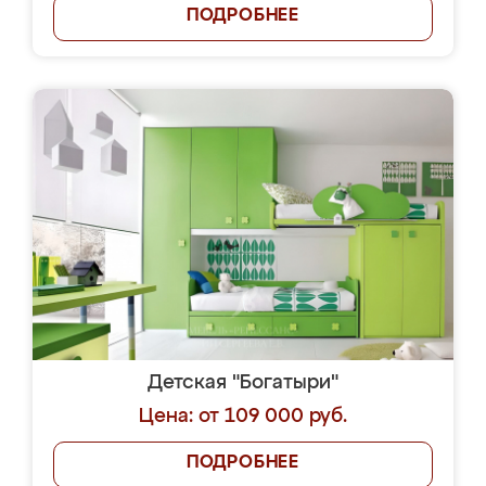
ПОДРОБНЕЕ
Детская "Богатыри"
Цена: от 109 000 руб.
ПОДРОБНЕЕ