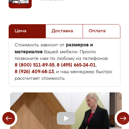
Цена
Доставка
Оплата
размеров и
Стоимость зависит от
материалов
Вашей мебели. Просто
позвоните нам по любому из телефонов:
8 (800) 511-89-55
,
8 (495) 665-24-01
,
8 (926) 409-68-13
, и наш менеджер быстро
рассчитает стоимость.