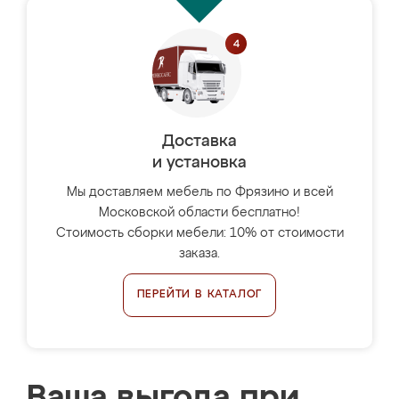
Доставка
и установка
Мы доставляем мебель по Фрязино и всей
Московской области бесплатно!
Стоимость сборки мебели: 10% от стоимости
заказа.
ПЕРЕЙТИ В КАТАЛОГ
Ваша выгода при