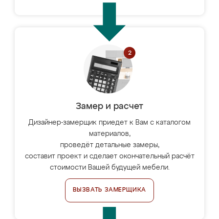
Замер и расчет
Дизайнер-замерщик приедет к Вам с каталогом
материалов,
проведёт детальные замеры,
составит проект и сделает окончательный расчёт
стоимости Вашей будущей мебели.
ВЫЗВАТЬ ЗАМЕРЩИКА