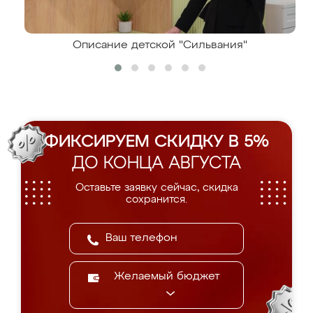
Описание детской "Сильвания"
ФИКСИРУЕМ СКИДКУ В 5%
ДО КОНЦА АВГУСТА
Оставьте заявку сейчас, скидка
сохранится.
Желаемый бюджет