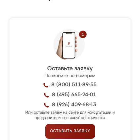
Оставьте заявку
Позвоните по номерам
8 (800) 511-89-55
8 (495) 665-24-01
8 (926) 409-68-13
Или оставьте заявку на сайте для консультации и
предварительного расчёта стоимости.
ОСТАВИТЬ ЗАЯВКУ