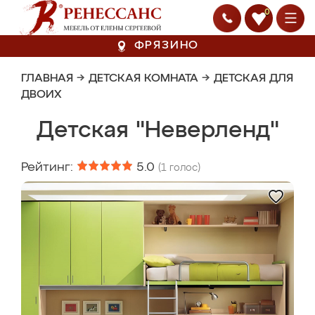
0
ФРЯЗИНО
ГЛАВНАЯ
→
ДЕТСКАЯ КОМНАТА
→
ДЕТСКАЯ ДЛЯ
ДВОИХ
Детская "Неверленд"
Рейтинг:
5.0
(
1
голос)