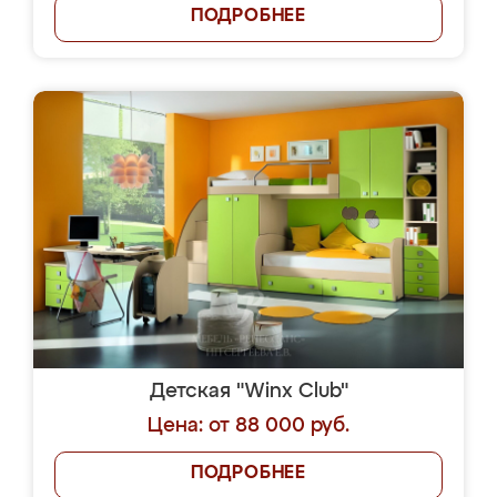
ПОДРОБНЕЕ
Детская "Winx Club"
Цена: от 88 000 руб.
ПОДРОБНЕЕ