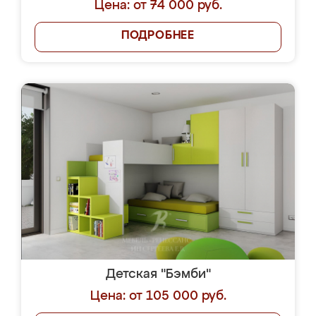
Цена: от 74 000 руб.
ПОДРОБНЕЕ
Детская "Бэмби"
Цена: от 105 000 руб.