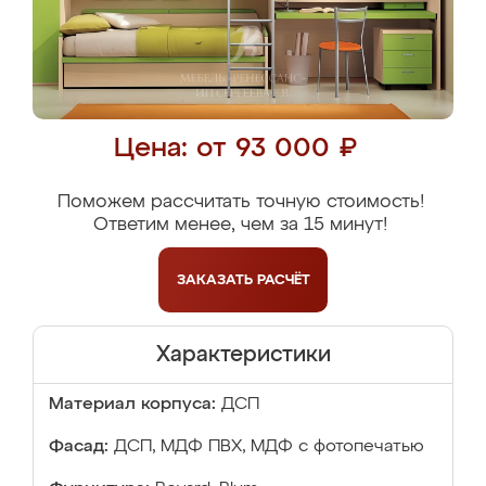
Цена: от 93 000 ₽
Поможем рассчитать точную стоимость!
Ответим менее, чем за 15 минут!
ЗАКАЗАТЬ
РАСЧЁТ
Характеристики
Материал корпуса:
ДСП
Фасад:
ДСП, МДФ ПВХ, МДФ с фотопечатью