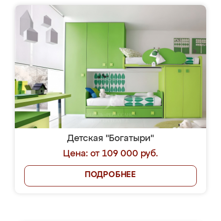
Детская "Богатыри"
Цена: от 109 000 руб.
ПОДРОБНЕЕ