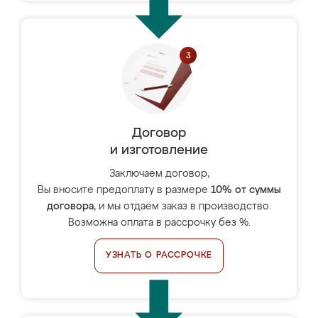
Договор
и изготовление
Заключаем договор,
Вы вносите предоплату в размере
10% от суммы
договора
, и мы отдаём заказ в производство.
Возможна оплата в рассрочку без %.
УЗНАТЬ О РАССРОЧКЕ