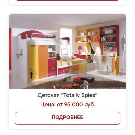
Детская "Totally Spies"
Цена: от 95 000 руб.
ПОДРОБНЕЕ