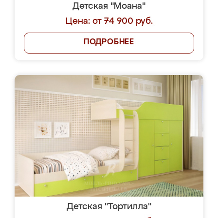
Детская "Моана"
Цена: от 74 900 руб.
ПОДРОБНЕЕ
Детская "Тортилла"