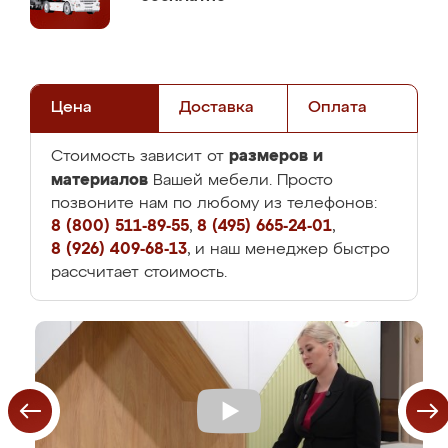
Цена
Доставка
Оплата
размеров и
Стоимость зависит от
материалов
Вашей мебели. Просто
позвоните нам по любому из телефонов:
8 (800) 511-89-55
,
8 (495) 665-24-01
,
8 (926) 409-68-13
, и наш менеджер быстро
рассчитает стоимость.