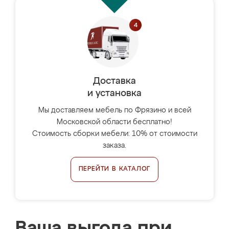
Доставка
и установка
Мы доставляем мебель по Фрязино и всей
Московской области бесплатно!
Стоимость сборки мебели: 10% от стоимости
заказа.
ПЕРЕЙТИ В КАТАЛОГ
Ваша выгода при