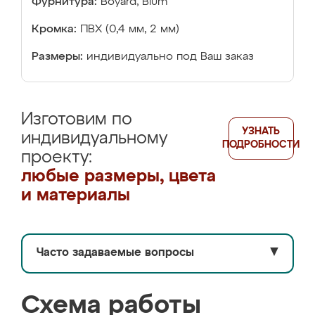
Фурнитура:
Boyard, Blum
Кромка:
ПВХ (0,4 мм, 2 мм)
Размеры:
индивидуально под Ваш заказ
Изготовим по
УЗНАТЬ
индивидуальному
ПОДРОБНОСТИ
проекту:
любые размеры, цвета
и материалы
Часто задаваемые вопросы
▼
Схема работы