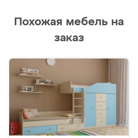
Похожая мебель на
заказ