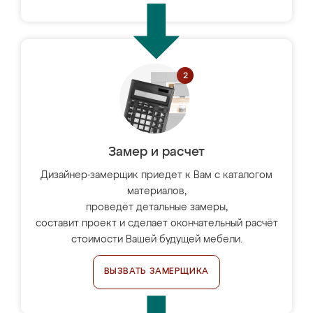
Замер и расчет
Дизайнер-замерщик приедет к Вам с каталогом
материалов,
проведёт детальные замеры,
составит проект и сделает окончательный расчёт
стоимости Вашей будущей мебели.
ВЫЗВАТЬ ЗАМЕРЩИКА