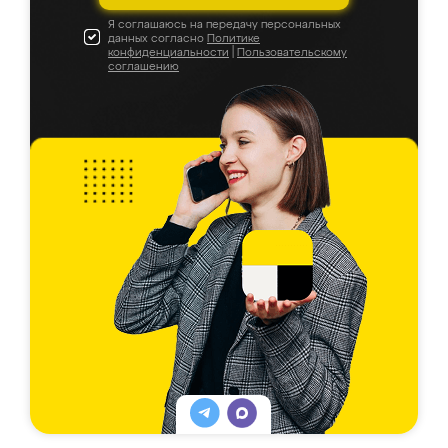
Я соглашаюсь на передачу персональных
данных согласно
Политике
конфиденциальности
|
Пользовательскому
соглашению