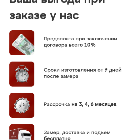
заказе у нас
Предоплата
при заключении
договора
всего 10%
Сроки изготовления
от 7 дней
после замера
Рассрочка
на 3, 4, 6 месяцев
Замер,
доставка и подъем
бесплатно