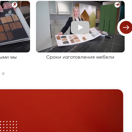
рыми мы
Сроки изготовления мебели