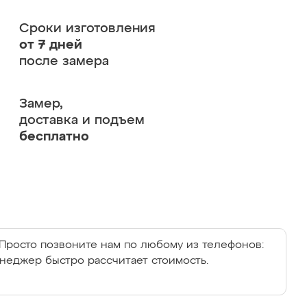
Сроки изготовления
от 7 дней
после замера
Замер,
доставка и подъем
бесплатно
Просто позвоните нам по любому из телефонов:
енеджер быстро рассчитает стоимость.