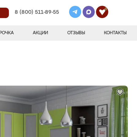
0
8 (800) 511-89-55
РОЧКА
АКЦИИ
ОТЗЫВЫ
КОНТАКТЫ