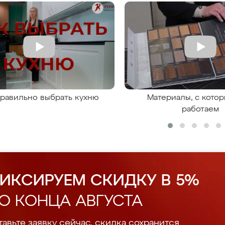
правильно выбрать кухню
Материалы, с кото
работаем
ИКСИРУЕМ СКИДКУ В 5%
О КОНЦА АВГУСТА
авьте заявку сейчас, скидка сохранится.