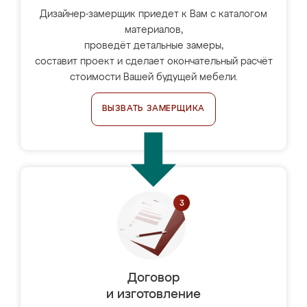
Дизайнер-замерщик приедет к Вам с каталогом
материалов,
проведёт детальные замеры,
составит проект и сделает окончательный расчёт
стоимости Вашей будущей мебели.
ВЫЗВАТЬ ЗАМЕРЩИКА
Договор
и изготовление