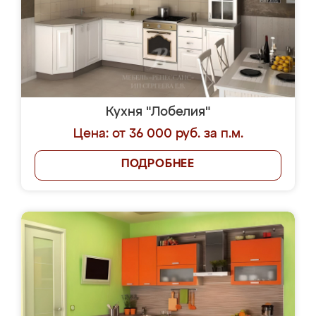
Кухня "Лобелия"
Цена: от 36 000 руб. за п.м.
ПОДРОБНЕЕ