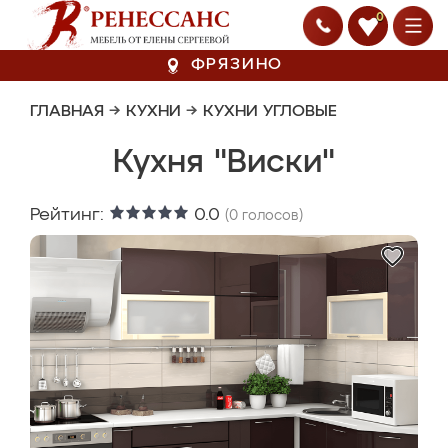
0
ФРЯЗИНО
ГЛАВНАЯ
→
КУХНИ
→
КУХНИ УГЛОВЫЕ
Кухня "Виски"
Рейтинг:
0.0
(
0
голосов)