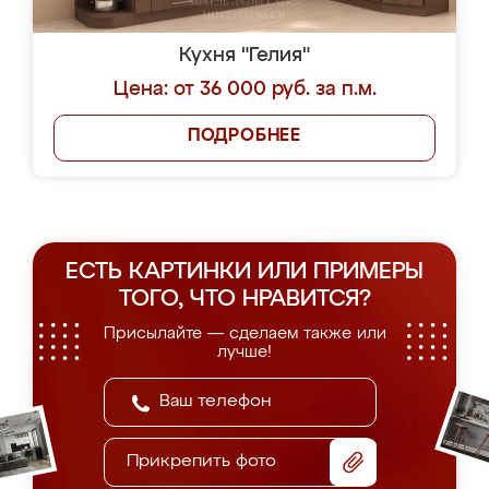
Кухня "Гелия"
Цена: от 36 000 руб. за п.м.
ПОДРОБНЕЕ
ЕСТЬ КАРТИНКИ ИЛИ ПРИМЕРЫ
ТОГО, ЧТО НРАВИТСЯ?
Присылайте — сделаем также или
лучше!
Прикрепить фото