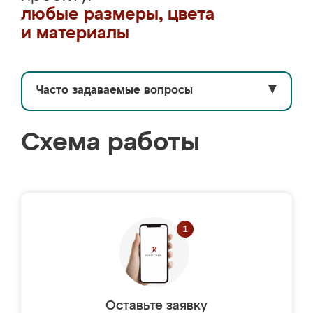
любые размеры, цвета
и материалы
Часто задаваемые вопросы
▼
Схема работы
Оставьте заявку