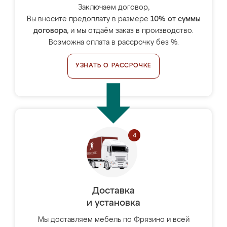
Заключаем договор,
Вы вносите предоплату в размере
10% от суммы
договора
, и мы отдаём заказ в производство.
Возможна оплата в рассрочку без %.
УЗНАТЬ О РАССРОЧКЕ
Доставка
и установка
Мы доставляем мебель по Фрязино и всей