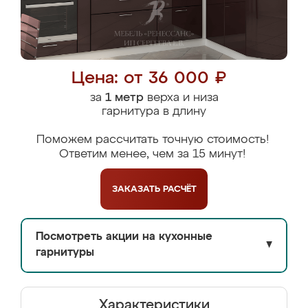
Цена: от 36 000 ₽
за
1 метр
верха и низа
гарнитура в длину
Поможем рассчитать точную стоимость!
Ответим менее, чем за 15 минут!
ЗАКАЗАТЬ
РАСЧЁТ
Посмотреть акции на кухонные
▼
гарнитуры
Характеристики