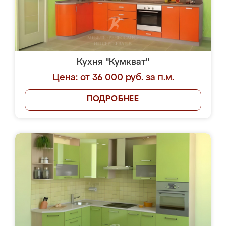
Кухня "Кумкват"
Цена: от 36 000 руб. за п.м.
ПОДРОБНЕЕ