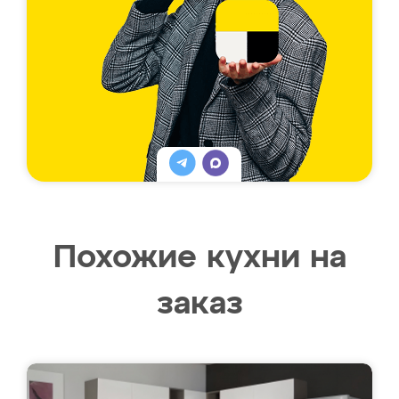
Похожие кухни на
заказ