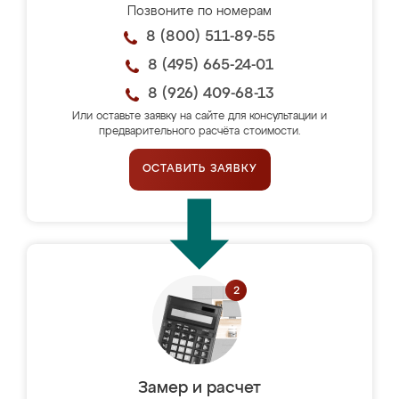
Позвоните по номерам
8 (800) 511-89-55
8 (495) 665-24-01
8 (926) 409-68-13
Или оставьте заявку на сайте для консультации и
предварительного расчёта стоимости.
ОСТАВИТЬ ЗАЯВКУ
Замер и расчет