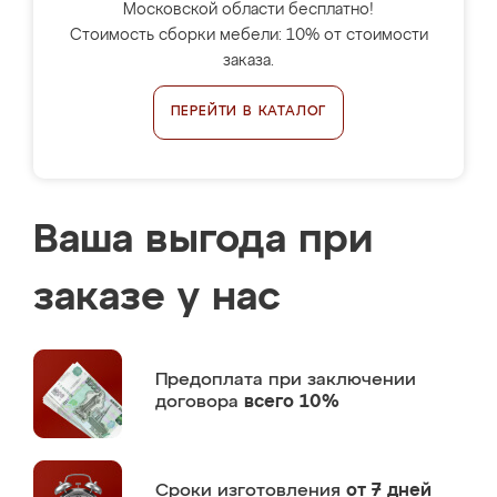
Московской области бесплатно!
Стоимость сборки мебели: 10% от стоимости
заказа.
ПЕРЕЙТИ В КАТАЛОГ
Ваша выгода при
заказе у нас
Предоплата
при заключении
договора
всего 10%
Сроки изготовления
от 7 дней