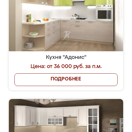
Кухня "Адонис"
Цена: от 36 000 руб. за п.м.
ПОДРОБНЕЕ