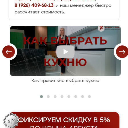
8 (926) 409-68-13
, и наш менеджер быстро
рассчитает стоимость.
Как правильно выбрать кухню
ФИКСИРУЕМ СКИДКУ В 5%