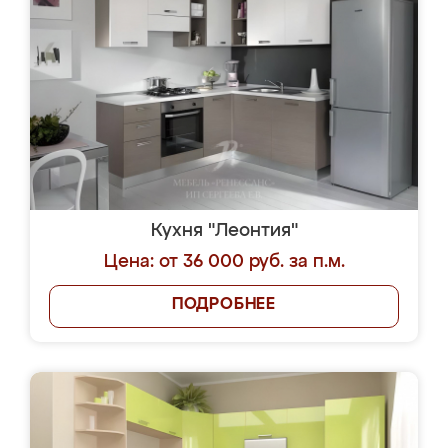
Кухня "Леонтия"
Цена: от 36 000 руб. за п.м.
ПОДРОБНЕЕ