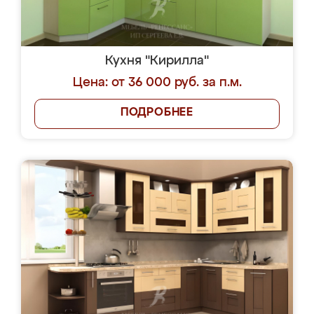
Кухня "Кирилла"
Цена: от 36 000 руб. за п.м.
ПОДРОБНЕЕ