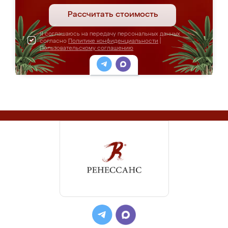
Рассчитать стоимость
Я соглашаюсь на передачу персональных данных
согласно
Политике конфиденциальности
|
Пользовательскому соглашению