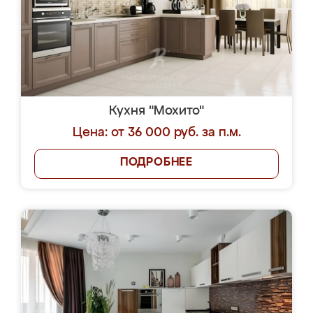
Кухня "Мохито"
Цена: от 36 000 руб. за п.м.
ПОДРОБНЕЕ