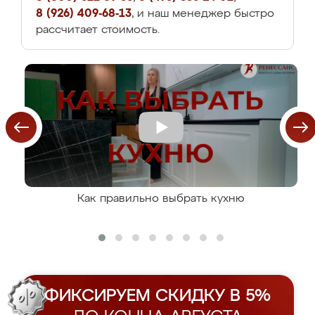
8 (926) 409-68-13
, и наш менеджер быстро
рассчитает стоимость.
Как правильно выбрать кухню
ФИКСИРУЕМ СКИДКУ В 5%