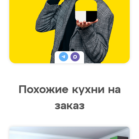
Похожие кухни на
заказ