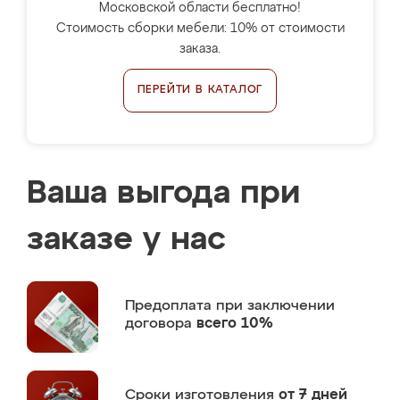
Московской области бесплатно!
Стоимость сборки мебели: 10% от стоимости
заказа.
ПЕРЕЙТИ В КАТАЛОГ
Ваша выгода при
заказе у нас
Предоплата
при заключении
договора
всего 10%
Сроки изготовления
от 7 дней