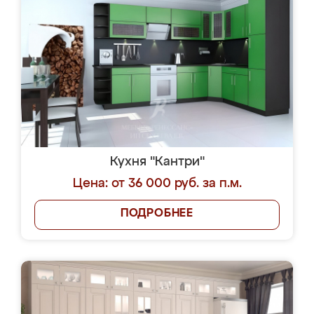
Кухня "Кантри"
Цена: от 36 000 руб. за п.м.
ПОДРОБНЕЕ