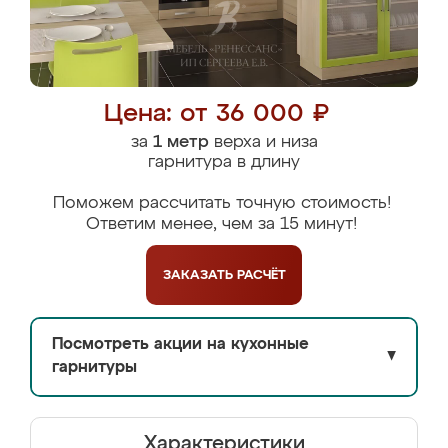
Цена: от 36 000 ₽
за
1 метр
верха и низа
гарнитура в длину
Поможем рассчитать точную стоимость!
Ответим менее, чем за 15 минут!
ЗАКАЗАТЬ
РАСЧЁТ
Посмотреть акции на кухонные
▼
гарнитуры
Характеристики