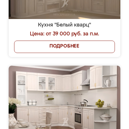
Кухня "Белый кварц"
Цена: от 39 000 руб. за п.м.
ПОДРОБНЕЕ