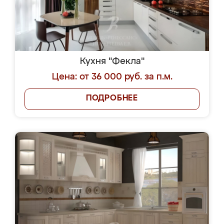
Кухня "Фекла"
Цена: от 36 000 руб. за п.м.
ПОДРОБНЕЕ