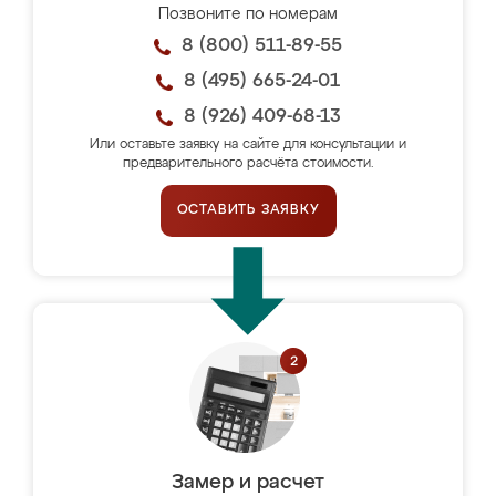
Позвоните по номерам
8 (800) 511-89-55
8 (495) 665-24-01
8 (926) 409-68-13
Или оставьте заявку на сайте для консультации и
предварительного расчёта стоимости.
ОСТАВИТЬ ЗАЯВКУ
Замер и расчет