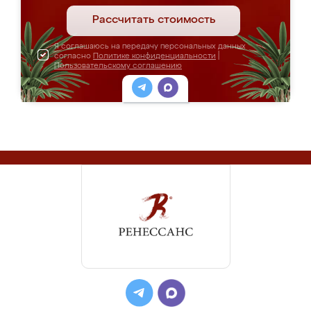
Рассчитать стоимость
Я соглашаюсь на передачу персональных данных
согласно
Политике конфиденциальности
|
Пользовательскому соглашению