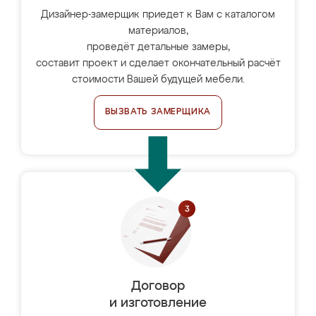
Дизайнер-замерщик приедет к Вам с каталогом
материалов,
проведёт детальные замеры,
составит проект и сделает окончательный расчёт
стоимости Вашей будущей мебели.
ВЫЗВАТЬ ЗАМЕРЩИКА
Договор
и изготовление