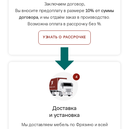
Заключаем договор,
Вы вносите предоплату в размере
10% от суммы
договора
, и мы отдаём заказ в производство.
Возможна оплата в рассрочку без %.
УЗНАТЬ О РАССРОЧКЕ
Доставка
и установка
Мы доставляем мебель по Фрязино и всей