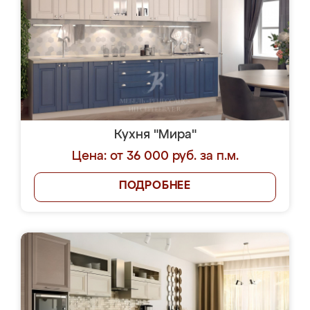
Кухня "Мира"
Цена: от 36 000 руб. за п.м.
ПОДРОБНЕЕ