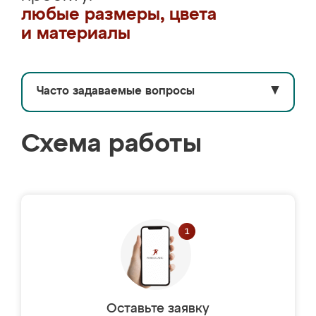
любые размеры, цвета
и материалы
Часто задаваемые вопросы
▼
Схема работы
Оставьте заявку