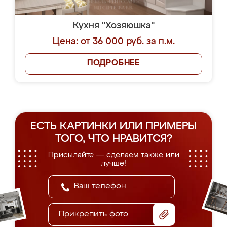
Кухня "Хозяюшка"
Цена: от 36 000 руб. за п.м.
ПОДРОБНЕЕ
ЕСТЬ КАРТИНКИ ИЛИ ПРИМЕРЫ
ТОГО, ЧТО НРАВИТСЯ?
Присылайте — сделаем также или
лучше!
Прикрепить фото