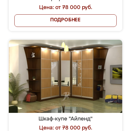
Цена: от 78 000 руб.
ПОДРОБНЕЕ
Шкаф-купе "Айленд"
Цена: от 78 000 руб.