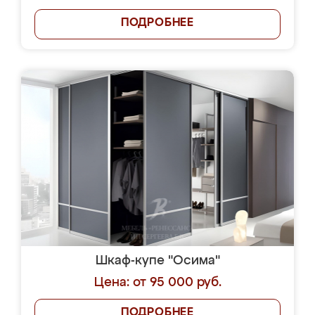
ПОДРОБНЕЕ
Шкаф-купе "Осима"
Цена: от 95 000 руб.
ПОДРОБНЕЕ