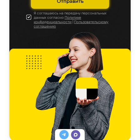
Отправить
Я соглашаюсь на передачу персональных
данных согласно
Политике
конфиденциальности
|
Пользовательскому
соглашению