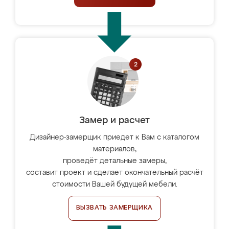
Замер и расчет
Дизайнер-замерщик приедет к Вам с каталогом
материалов,
проведёт детальные замеры,
составит проект и сделает окончательный расчёт
стоимости Вашей будущей мебели.
ВЫЗВАТЬ ЗАМЕРЩИКА