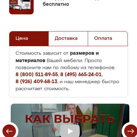
бесплатно
Цена
Доставка
Оплата
размеров и
Стоимость зависит от
материалов
Вашей мебели. Просто
позвоните нам по любому из телефонов:
8 (800) 511-89-55
,
8 (495) 665-24-01
,
8 (926) 409-68-13
, и наш менеджер быстро
рассчитает стоимость.