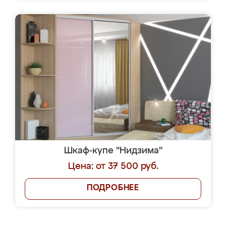
Шкаф-купе "Нидзима"
Цена: от 37 500 руб.
ПОДРОБНЕЕ