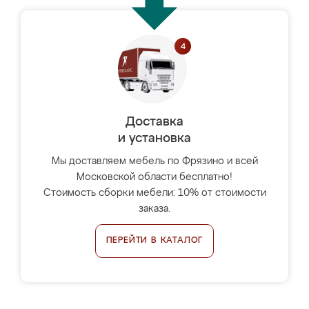
Доставка
и установка
Мы доставляем мебель по Фрязино и всей
Московской области бесплатно!
Стоимость сборки мебели: 10% от стоимости
заказа.
ПЕРЕЙТИ В КАТАЛОГ