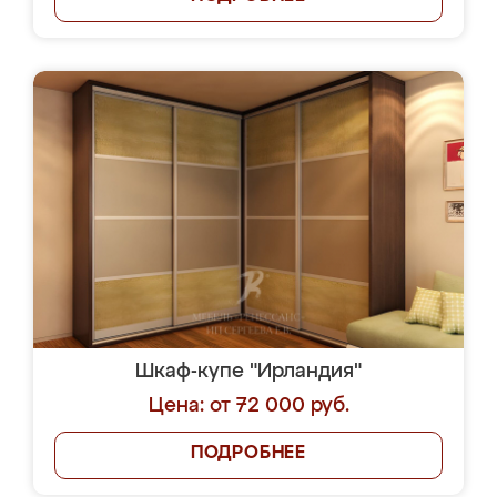
Шкаф-купе "Ирландия"
Цена: от 72 000 руб.
ПОДРОБНЕЕ