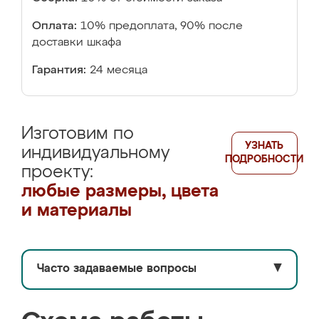
Оплата:
10% предоплата, 90% после
доставки шкафа
Гарантия:
24 месяца
Изготовим по
УЗНАТЬ
индивидуальному
ПОДРОБНОСТИ
проекту:
любые размеры, цвета
и материалы
Часто задаваемые вопросы
▼