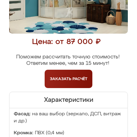
Цена: от 87 000 ₽
Поможем рассчитать точную стоимость!
Ответим менее, чем за 15 минут!
ЗАКАЗАТЬ
РАСЧЁТ
Характеристики
Фасад:
на ваш выбор (зеркало, ДСП, витраж
и др.)
Кромка:
ПВХ (0,4 мм)