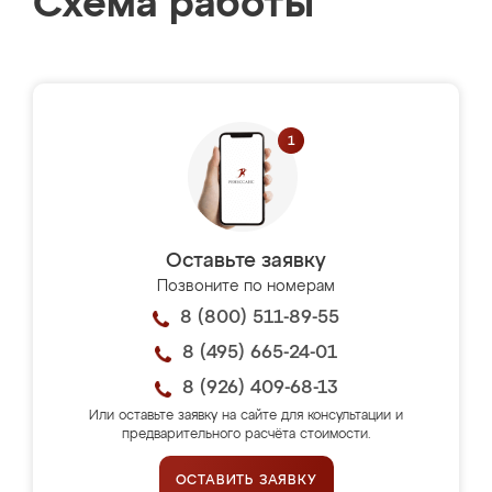
Схема работы
Оставьте заявку
Позвоните по номерам
8 (800) 511-89-55
8 (495) 665-24-01
8 (926) 409-68-13
Или оставьте заявку на сайте для консультации и
предварительного расчёта стоимости.
ОСТАВИТЬ ЗАЯВКУ