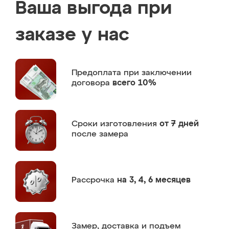
Ваша выгода при
заказе у нас
Предоплата
при заключении
договора
всего 10%
Сроки изготовления
от 7 дней
после замера
Рассрочка
на 3, 4, 6 месяцев
Замер,
доставка и подъем