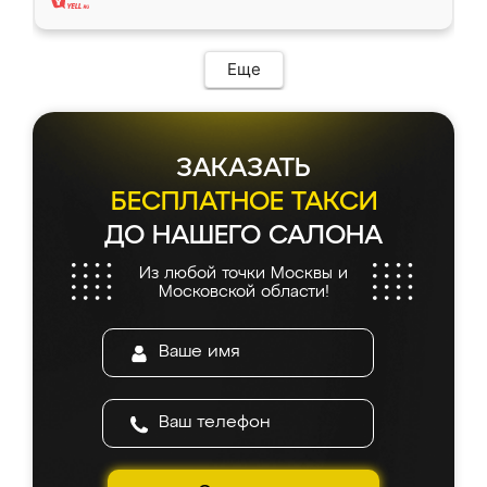
Еще
ЗАКАЗАТЬ
БЕСПЛАТНОЕ ТАКСИ
ДО НАШЕГО САЛОНА
Из любой точки Москвы и
Московской области!