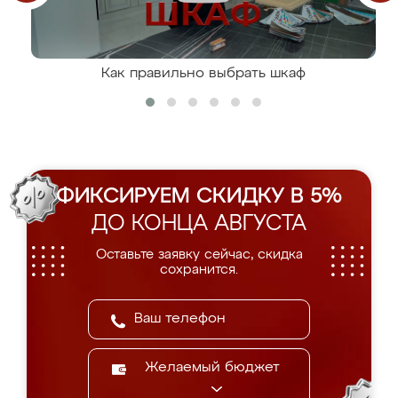
Как правильно выбрать шкаф
ФИКСИРУЕМ СКИДКУ В 5%
ДО КОНЦА АВГУСТА
Оставьте заявку сейчас, скидка
сохранится.
Желаемый бюджет