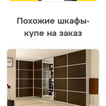
Похожие шкафы-
купе на заказ