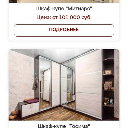
Шкаф-купе "Митиаро"
Цена: от 101 000 руб.
ПОДРОБНЕЕ
Шкаф-купе "Тосима"