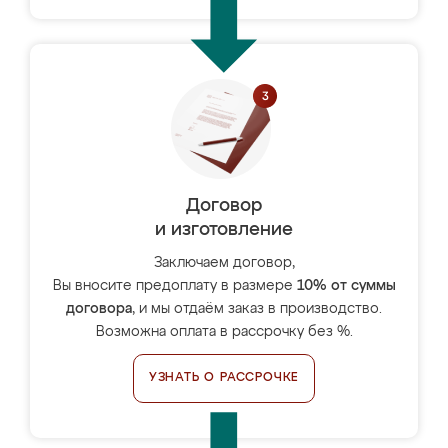
Договор
и изготовление
Заключаем договор,
Вы вносите предоплату в размере
10% от суммы
договора
, и мы отдаём заказ в производство.
Возможна оплата в рассрочку без %.
УЗНАТЬ О РАССРОЧКЕ