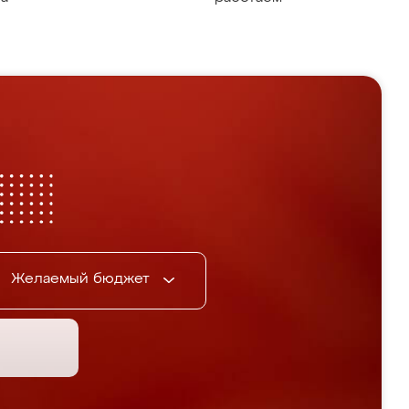
Желаемый бюджет