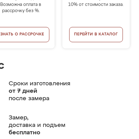
Возможна оплата в
10% от стоимости заказа.
рассрочку без %.
УЗНАТЬ О РАССРОЧКЕ
ПЕРЕЙТИ В КАТАЛОГ
с
Сроки изготовления
от 7 дней
после замера
Замер,
доставка и подъем
бесплатно