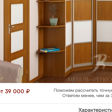
Поможем рассчитать точну
от 39 000 ₽
Ответим менее, чем за 
Характерист