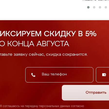
ИКСИРУЕМ СКИДКУ В 5%
О КОНЦА АВГУСТА
авьте заявку сейчас, скидка сохранится.
Отправить
Я соглашаюсь на передачу персональных данных согласно