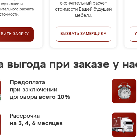
окончательный расчёт
нсультации и
стоимости Вашей будущей
ительного расчёта
стоимости.
мебели.
ВЫЗВАТЬ ЗАМЕРЩИКА
АВИТЬ ЗАЯВКУ
 выгода при заказе у на
Предоплата
при заключении
договора
всего 10%
Рассрочка
на 3, 4, 6 месяцев