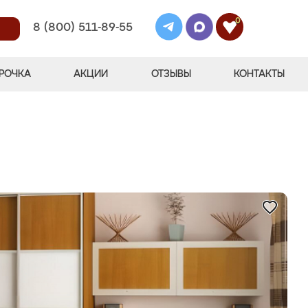
0
8 (800) 511-89-55
РОЧКА
АКЦИИ
ОТЗЫВЫ
КОНТАКТЫ