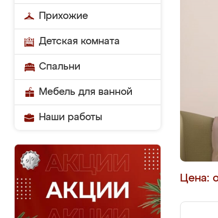
Прихожие
Детская комната
Спальни
Мебель для ванной
Наши работы
Цена: 