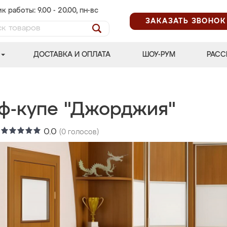
к работы: 9.00 - 20.00, пн-вс
ЗАКАЗАТЬ ЗВОНОК
ДОСТАВКА И ОПЛАТА
ШОУ-РУМ
РАСС
ф-купе "Джорджия"
:
0.0
(
0
голосов)