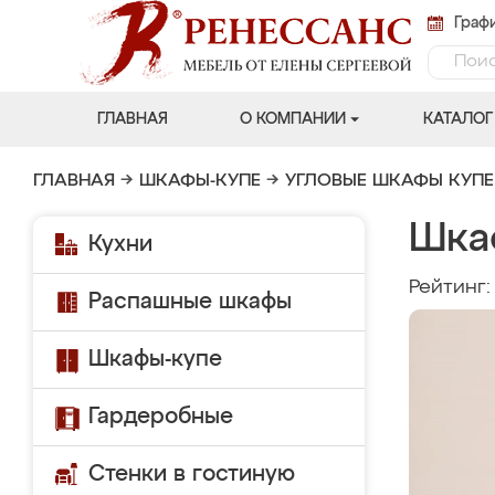
Графи
ГЛАВНАЯ
О КОМПАНИИ
КАТАЛОГ
ГЛАВНАЯ
→
ШКАФЫ-КУПЕ
→
УГЛОВЫЕ ШКАФЫ КУПЕ
Шка
Кухни
Рейтинг
Распашные шкафы
Шкафы-купе
Гардеробные
Стенки в гостиную