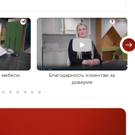
я мебели
Благодарность клиентам за
доверие