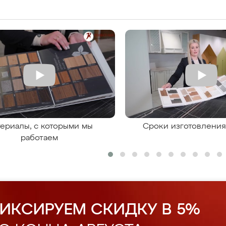
ериалы, с которыми мы
Сроки изготовлени
работаем
ИКСИРУЕМ СКИДКУ В 5%