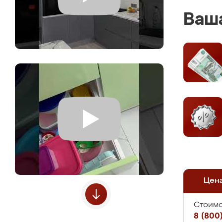
Ваша
Цен
Стоимо
8 (800)