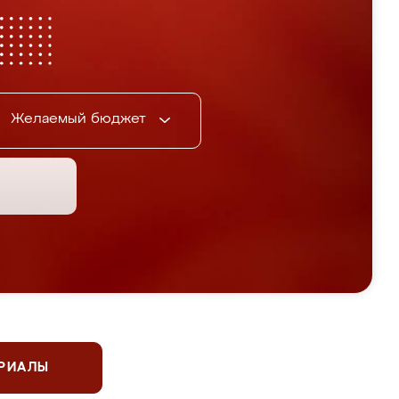
Желаемый бюджет
ЕРИАЛЫ