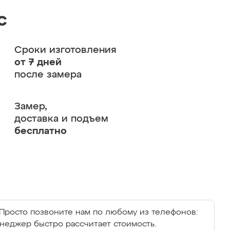
с
Сроки изготовления
от 7 дней
после замера
Замер,
доставка и подъем
бесплатно
Просто позвоните нам по любому из телефонов:
енеджер быстро рассчитает стоимость.