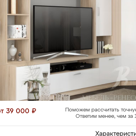
Поможем рассчитать точну
от 39 000 ₽
Ответим менее, чем за 
Характерист