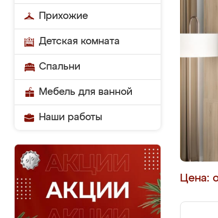
Прихожие
Детская комната
Спальни
Мебель для ванной
Наши работы
Цена: 