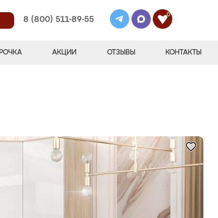
0
8 (800) 511-89-55
РОЧКА
АКЦИИ
ОТЗЫВЫ
КОНТАКТЫ