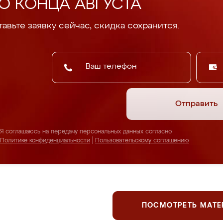
О КОНЦА АВГУСТА
авьте заявку сейчас, скидка сохранится.
Отправить
Я соглашаюсь на передачу персональных данных согласно
Политике конфиденциальности
|
Пользовательскому соглашению
ПОСМОТРЕТЬ МАТ