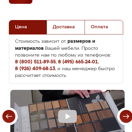
Цена
Доставка
Оплата
размеров и
Стоимость зависит от
материалов
Вашей мебели. Просто
позвоните нам по любому из телефонов:
8 (800) 511-89-55
,
8 (495) 665-24-01
,
8 (926) 409-68-13
, и наш менеджер быстро
рассчитает стоимость.