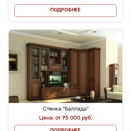
ПОДРОБНЕЕ
Стенка "Баллада"
Цена: от 75 000 руб.
ПОДРОБНЕЕ