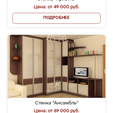
Цена: от 49 000 руб.
ПОДРОБНЕЕ
Стенка "Ансамбль"
Цена: от 69 000 руб.