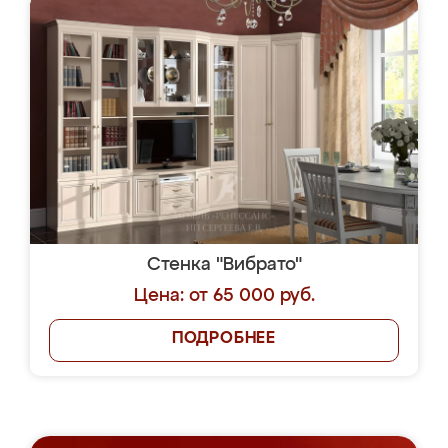
Стенка "Вибрато"
Цена: от 65 000 руб.
ПОДРОБНЕЕ