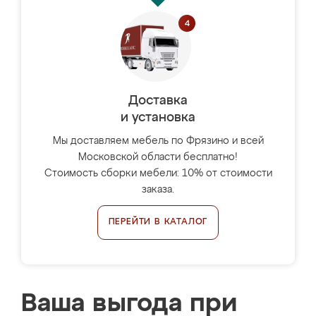
Доставка
и установка
Мы доставляем мебель по Фрязино и всей
Московской области бесплатно!
Стоимость сборки мебели: 10% от стоимости
заказа.
ПЕРЕЙТИ В КАТАЛОГ
Ваша выгода при