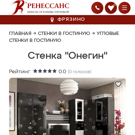
0
ФРЯЗИНО
ГЛАВНАЯ
→
СТЕНКИ В ГОСТИНУЮ
→
УГЛОВЫЕ
СТЕНКИ В ГОСТИНУЮ
Стенка "Онегин"
Рейтинг:
0.0
(
0
голосов)