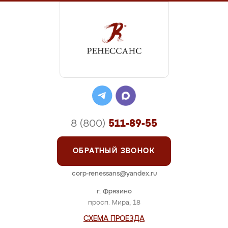
8 (800)
511-89-55
ОБРАТНЫЙ ЗВОНОК
corp-renessans@yandex.ru
г. Фрязино
просп. Мира, 18
СХЕМА ПРОЕЗДА