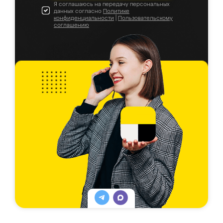
Я соглашаюсь на передачу персональных
данных согласно
Политике
конфиденциальности
|
Пользовательскому
соглашению