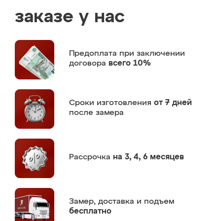
заказе у нас
Предоплата
при заключении
договора
всего 10%
Сроки изготовления
от 7 дней
после замера
Рассрочка
на 3, 4, 6 месяцев
Замер,
доставка и подъем
бесплатно