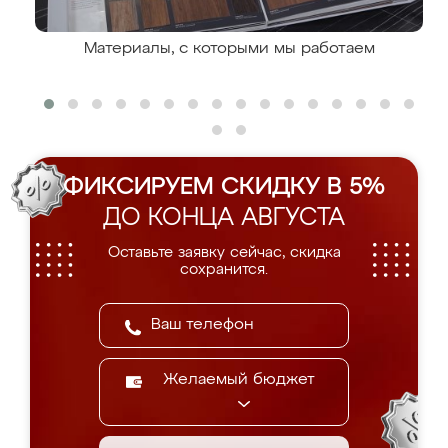
Материалы, с которыми мы работаем
ФИКСИРУЕМ СКИДКУ В 5%
ДО КОНЦА АВГУСТА
Оставьте заявку сейчас, скидка
сохранится.
Желаемый бюджет