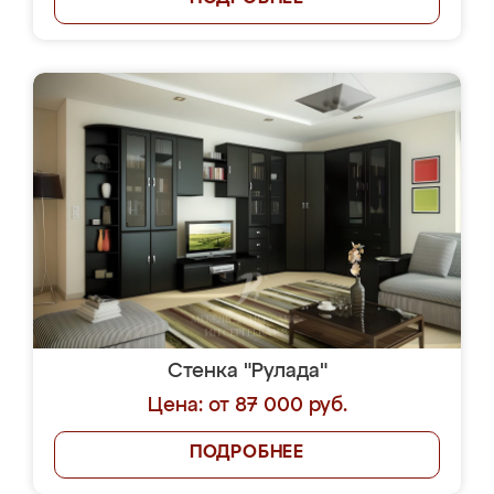
Стенка "Рулада"
Цена: от 87 000 руб.
ПОДРОБНЕЕ