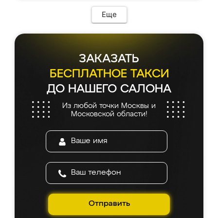
Еще
ЗАКАЗАТЬ
БЕСПЛАТНОЕ ТАКСИ
ДО НАШЕГО САЛОНА
Из любой точки Москвы и
Московской области!
Отправить