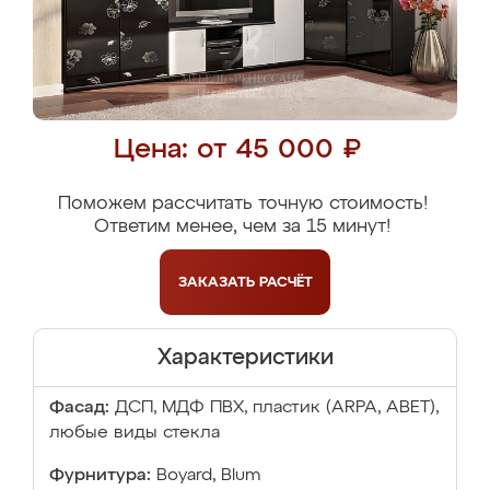
Цена: от 45 000 ₽
Поможем рассчитать точную стоимость!
Ответим менее, чем за 15 минут!
ЗАКАЗАТЬ
РАСЧЁТ
Характеристики
Фасад:
ДСП, МДФ ПВХ, пластик (ARPA, ABET),
любые виды стекла
Фурнитура:
Boyard, Blum