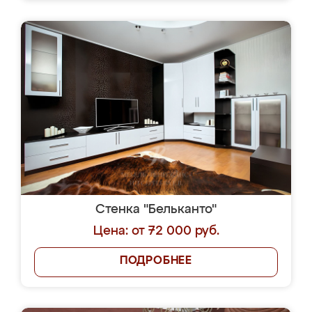
Стенка "Бельканто"
Цена: от 72 000 руб.
ПОДРОБНЕЕ