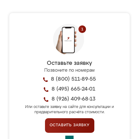
Оставьте заявку
Позвоните по номерам
8 (800) 511-89-55
8 (495) 665-24-01
8 (926) 409-68-13
Или оставьте заявку на сайте для консультации и
предварительного расчёта стоимости.
ОСТАВИТЬ ЗАЯВКУ