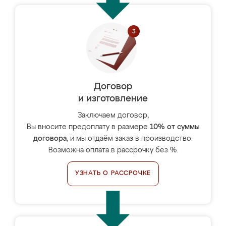
Договор
и изготовление
Заключаем договор,
Вы вносите предоплату в размере
10% от суммы
договора
, и мы отдаём заказ в производство.
Возможна оплата в рассрочку без %.
УЗНАТЬ О РАССРОЧКЕ