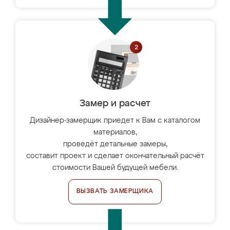
Замер и расчет
Дизайнер-замерщик приедет к Вам с каталогом
материалов,
проведёт детальные замеры,
составит проект и сделает окончательный расчёт
стоимости Вашей будущей мебели.
ВЫЗВАТЬ ЗАМЕРЩИКА