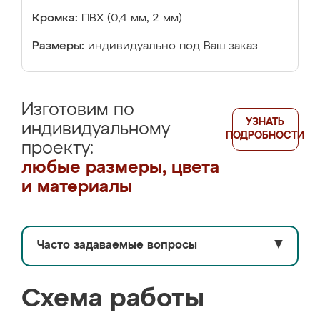
Кромка:
ПВХ (0,4 мм, 2 мм)
Размеры:
индивидуально под Ваш заказ
Изготовим по
УЗНАТЬ
индивидуальному
ПОДРОБНОСТИ
проекту:
любые размеры, цвета
и материалы
Часто задаваемые вопросы
▼
Схема работы