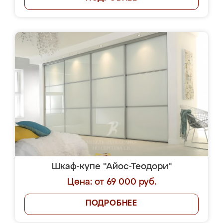
Шкаф-купе "Айос-Теодори"
Цена: от 69 000 руб.
ПОДРОБНЕЕ