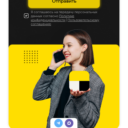
Отправить
Я соглашаюсь на передачу персональных
данных согласно
Политике
конфиденциальности
|
Пользовательскому
соглашению