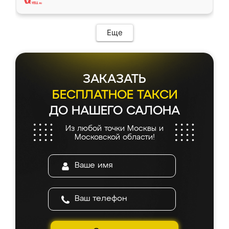
Еще
ЗАКАЗАТЬ
БЕСПЛАТНОЕ ТАКСИ
ДО НАШЕГО САЛОНА
Из любой точки Москвы и
Московской области!