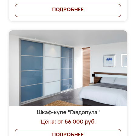
ПОДРОБНЕЕ
Шкаф-купе "Гавдопула"
Цена: от 56 000 руб.
ПОДРОБНЕЕ