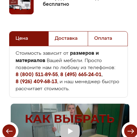
бесплатно
Цена
Доставка
Оплата
размеров и
Стоимость зависит от
материалов
Вашей мебели. Просто
позвоните нам по любому из телефонов:
8 (800) 511-89-55
,
8 (495) 665-24-01
,
8 (926) 409-68-13
, и наш менеджер быстро
рассчитает стоимость.