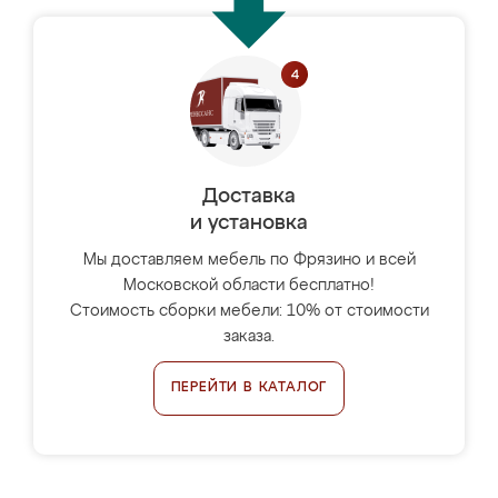
Доставка
и установка
Мы доставляем мебель по Фрязино и всей
Московской области бесплатно!
Стоимость сборки мебели: 10% от стоимости
заказа.
ПЕРЕЙТИ В КАТАЛОГ