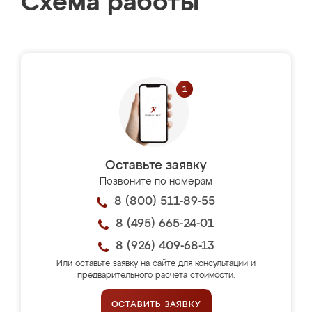
Схема работы
Оставьте заявку
Позвоните по номерам
8 (800) 511-89-55
8 (495) 665-24-01
8 (926) 409-68-13
Или оставьте заявку на сайте для консультации и
предварительного расчёта стоимости.
ОСТАВИТЬ ЗАЯВКУ