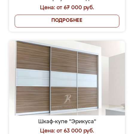
Цена: от 67 000 руб.
ПОДРОБНЕЕ
Шкаф-купе "Эрикуса"
Цена: от 63 000 руб.