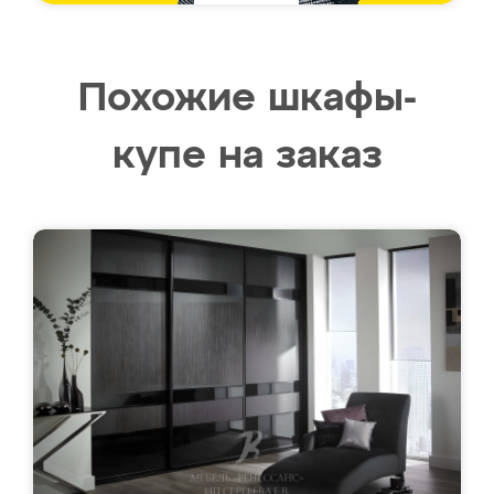
Похожие шкафы-
купе на заказ