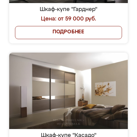
Шкаф-купе "Гарднер"
Цена: от 59 000 руб.
ПОДРОБНЕЕ
Шкаф-купе "Касадо"