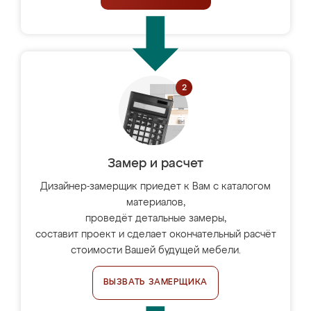
Замер и расчет
Дизайнер-замерщик приедет к Вам с каталогом
материалов,
проведёт детальные замеры,
составит проект и сделает окончательный расчёт
стоимости Вашей будущей мебели.
ВЫЗВАТЬ ЗАМЕРЩИКА