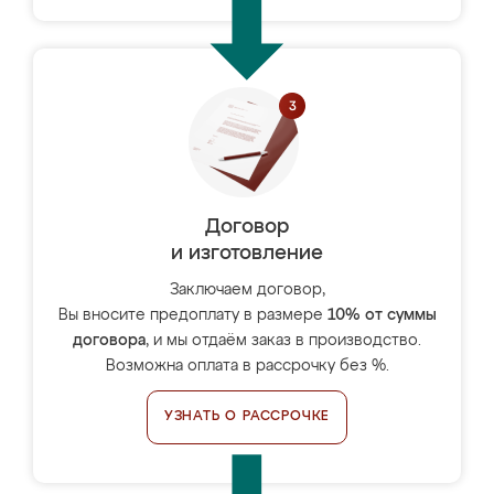
Договор
и изготовление
Заключаем договор,
Вы вносите предоплату в размере
10% от суммы
договора
, и мы отдаём заказ в производство.
Возможна оплата в рассрочку без %.
УЗНАТЬ О РАССРОЧКЕ