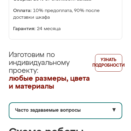
Оплата:
10% предоплата, 90% после
доставки шкафа
Гарантия:
24 месяца
Изготовим по
УЗНАТЬ
индивидуальному
ПОДРОБНОСТИ
проекту:
любые размеры, цвета
и материалы
Часто задаваемые вопросы
▼