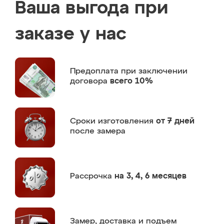
Ваша выгода при
заказе у нас
Предоплата
при заключении
договора
всего 10%
Сроки изготовления
от 7 дней
после замера
Рассрочка
на 3, 4, 6 месяцев
Замер,
доставка и подъем