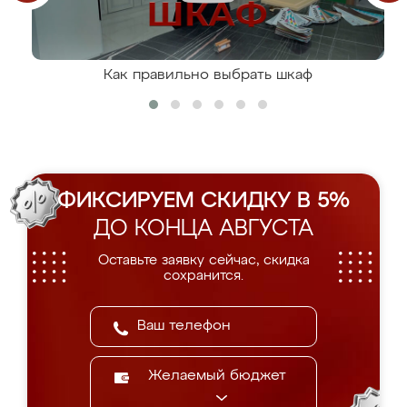
Как правильно выбрать шкаф
ФИКСИРУЕМ СКИДКУ В 5%
ДО КОНЦА АВГУСТА
Оставьте заявку сейчас, скидка
сохранится.
Желаемый бюджет