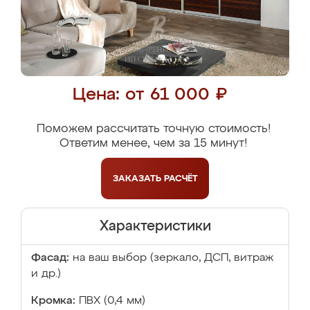
Цена: от 61 000 ₽
Поможем рассчитать точную стоимость!
Ответим менее, чем за 15 минут!
ЗАКАЗАТЬ
РАСЧЁТ
Характеристики
Фасад:
на ваш выбор (зеркало, ДСП, витраж
и др.)
Кромка:
ПВХ (0,4 мм)