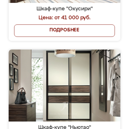
Шкаф-купе "Окусири"
Цена: от 41 000 руб.
ПОДРОБНЕЕ
Шкаф-купе "Ньютао"