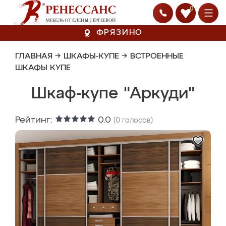
0
ФРЯЗИНО
ГЛАВНАЯ
→
ШКАФЫ-КУПЕ
→
ВСТРОЕННЫЕ
ШКАФЫ КУПЕ
Шкаф-купе "Аркуди"
Рейтинг:
0.0
(
0
голосов)