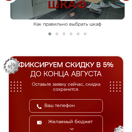
Как правильно выбрать шкаф
ФИКСИРУЕМ СКИДКУ В 5%
ДО КОНЦА АВГУСТА
Оставьте заявку сейчас, скидка
сохранится.
Желаемый бюджет