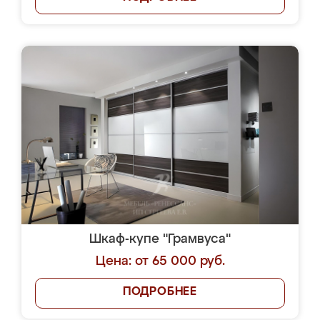
Шкаф-купе "Грамвуса"
Цена: от 65 000 руб.
ПОДРОБНЕЕ