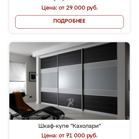
Цена: от 29 000 руб.
ПОДРОБНЕЕ
Шкаф-купе "Кахолари"
Цена: от 71 000 руб.