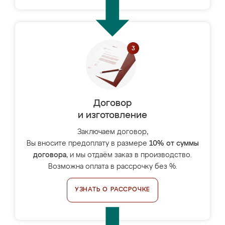
Договор
и изготовление
Заключаем договор,
Вы вносите предоплату в размере
10% от суммы
договора
, и мы отдаём заказ в производство.
Возможна оплата в рассрочку без %.
УЗНАТЬ О РАССРОЧКЕ