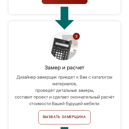
Замер и расчет
Дизайнер-замерщик приедет к Вам с каталогом
материалов,
проведёт детальные замеры,
составит проект и сделает окончательный расчёт
стоимости Вашей будущей мебели.
ВЫЗВАТЬ ЗАМЕРЩИКА