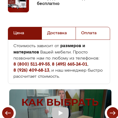
бесплатно
Цена
Доставка
Оплата
размеров и
Стоимость зависит от
материалов
Вашей мебели. Просто
позвоните нам по любому из телефонов:
8 (800) 511-89-55
,
8 (495) 665-24-01
,
8 (926) 409-68-13
, и наш менеджер быстро
рассчитает стоимость.