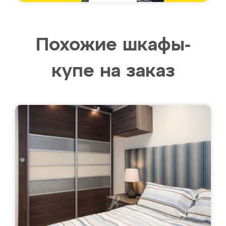
Похожие шкафы-
купе на заказ