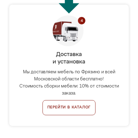
Доставка
и установка
Мы доставляем мебель по Фрязино и всей
Московской области бесплатно!
Стоимость сборки мебели: 10% от стоимости
заказа.
ПЕРЕЙТИ В КАТАЛОГ