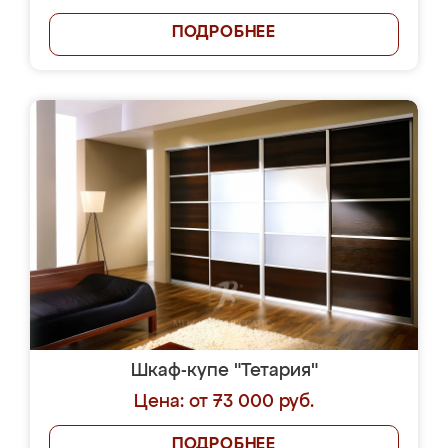
ПОДРОБНЕЕ
Шкаф-купе "Тетария"
Цена: от 73 000 руб.
ПОДРОБНЕЕ