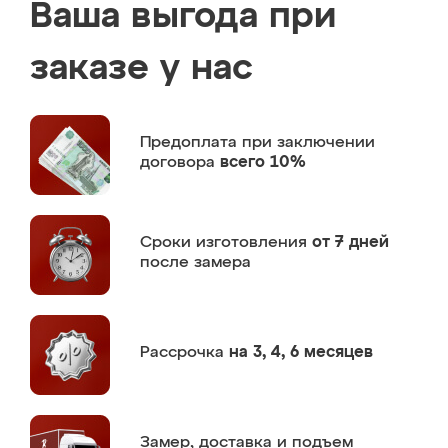
Ваша выгода при
заказе у нас
Предоплата
при заключении
договора
всего 10%
Сроки изготовления
от 7 дней
после замера
Рассрочка
на 3, 4, 6 месяцев
Замер,
доставка и подъем