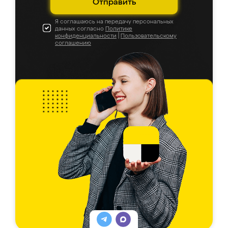
Отправить
Я соглашаюсь на передачу персональных
данных согласно
Политике
конфиденциальности
|
Пользовательскому
соглашению