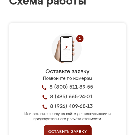
Схема работы
Оставьте заявку
Позвоните по номерам
8 (800) 511-89-55
8 (495) 665-24-01
8 (926) 409-68-13
Или оставьте заявку на сайте для консультации и
предварительного расчёта стоимости.
ОСТАВИТЬ ЗАЯВКУ