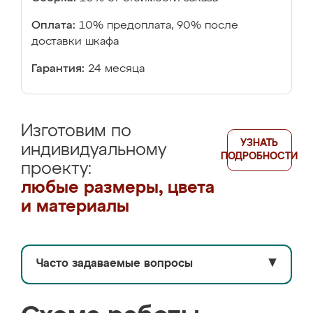
Оплата:
10% предоплата, 90% после
доставки шкафа
Гарантия:
24 месяца
Изготовим по
УЗНАТЬ
индивидуальному
ПОДРОБНОСТИ
проекту:
любые размеры, цвета
и материалы
Часто задаваемые вопросы
▼