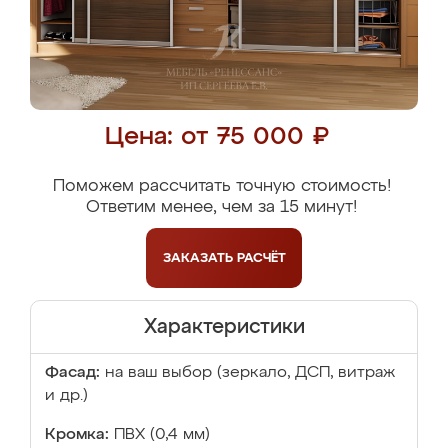
Цена: от 75 000 ₽
Поможем рассчитать точную стоимость!
Ответим менее, чем за 15 минут!
ЗАКАЗАТЬ
РАСЧЁТ
Характеристики
Фасад:
на ваш выбор (зеркало, ДСП, витраж
и др.)
Кромка:
ПВХ (0,4 мм)