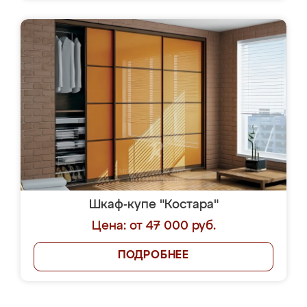
Шкаф-купе "Костара"
Цена: от 47 000 руб.
ПОДРОБНЕЕ