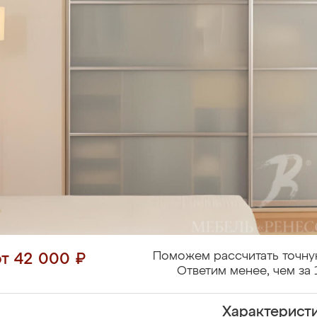
Поможем рассчитать точну
от 42 000 ₽
Ответим менее, чем за 
Характерист