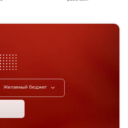
Желаемый бюджет