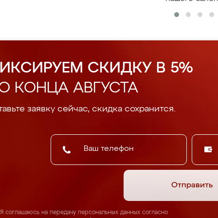
ИКСИРУЕМ СКИДКУ В 5%
О КОНЦА АВГУСТА
авьте заявку сейчас, скидка сохранится.
Отправить
Я соглашаюсь на передачу персональных данных согласно