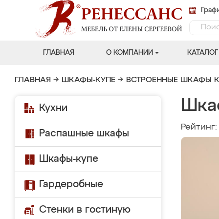
Графи
ГЛАВНАЯ
О КОМПАНИИ
КАТАЛОГ
ГЛАВНАЯ
→
ШКАФЫ-КУПЕ
→
ВСТРОЕННЫЕ ШКАФЫ К
Шка
Кухни
Рейтинг
Распашные шкафы
Шкафы-купе
Гардеробные
Стенки в гостиную