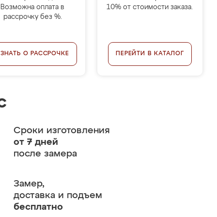
Возможна оплата в
10% от стоимости заказа.
рассрочку без %.
УЗНАТЬ О РАССРОЧКЕ
ПЕРЕЙТИ В КАТАЛОГ
с
Сроки изготовления
от 7 дней
после замера
Замер,
доставка и подъем
бесплатно