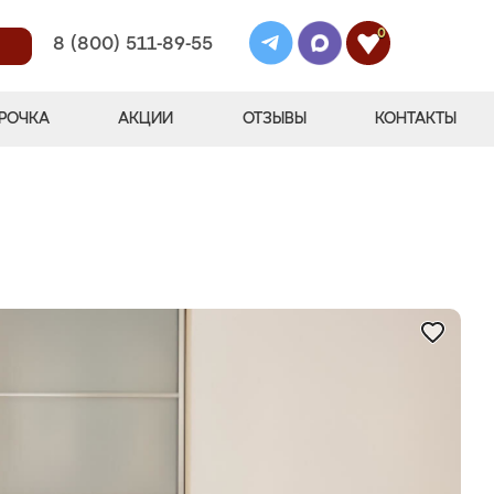
0
8 (800) 511-89-55
РОЧКА
АКЦИИ
ОТЗЫВЫ
КОНТАКТЫ