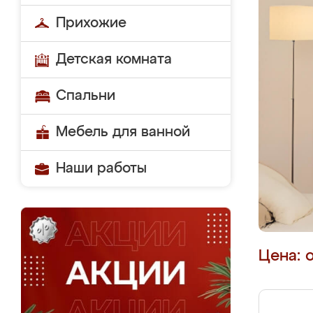
Прихожие
Детская комната
Спальни
Мебель для ванной
Наши работы
Цена: 