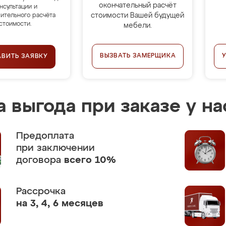
окончательный расчёт
нсультации и
стоимости Вашей будущей
ительного расчёта
стоимости.
мебели.
ВЫЗВАТЬ ЗАМЕРЩИКА
АВИТЬ ЗАЯВКУ
 выгода при заказе у на
Предоплата
при заключении
договора
всего 10%
Рассрочка
на 3, 4, 6 месяцев