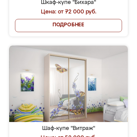
Шкаф-купе "Бихара"
Цена: от 72 000 руб.
ПОДРОБНЕЕ
Шаф-купе "Витраж"