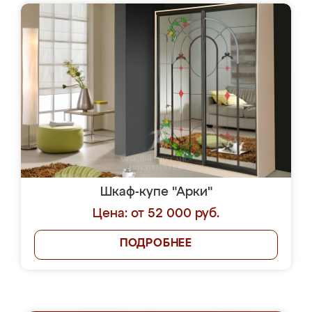
Шкаф-купе "Арки"
Цена: от 52 000 руб.
ПОДРОБНЕЕ