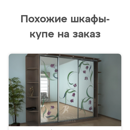
Похожие шкафы-
купе на заказ