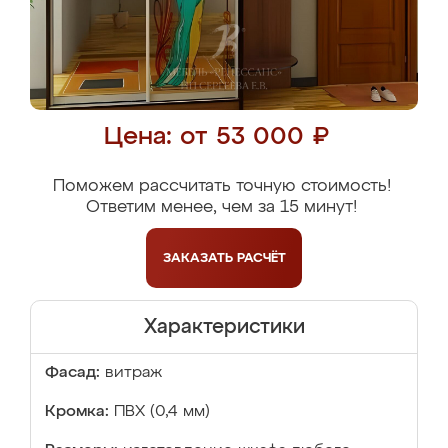
Цена: от 53 000 ₽
Поможем рассчитать точную стоимость!
Ответим менее, чем за 15 минут!
ЗАКАЗАТЬ
РАСЧЁТ
Характеристики
Фасад:
витраж
Кромка:
ПВХ (0,4 мм)