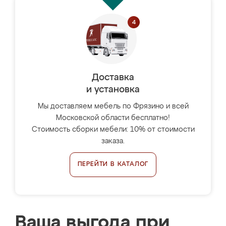
Доставка
и установка
Мы доставляем мебель по Фрязино и всей
Московской области бесплатно!
Стоимость сборки мебели: 10% от стоимости
заказа.
ПЕРЕЙТИ В КАТАЛОГ
Ваша выгода при