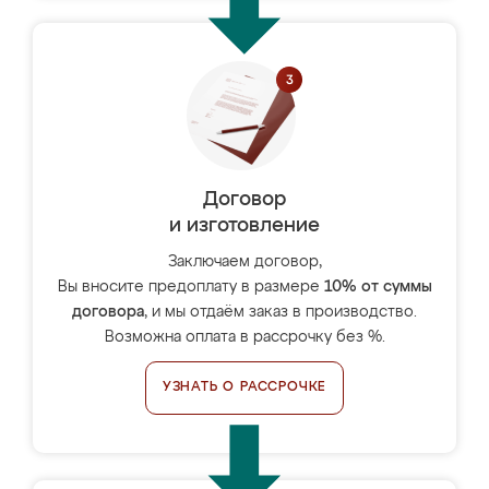
Договор
и изготовление
Заключаем договор,
Вы вносите предоплату в размере
10% от суммы
договора
, и мы отдаём заказ в производство.
Возможна оплата в рассрочку без %.
УЗНАТЬ О РАССРОЧКЕ