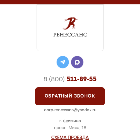
8 (800)
511-89-55
ОБРАТНЫЙ ЗВОНОК
corp-renessans@yandex.ru
г. Фрязино
просп. Мира, 18
СХЕМА ПРОЕЗДА