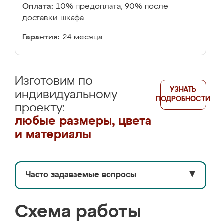
Оплата:
10% предоплата, 90% после
доставки шкафа
Гарантия:
24 месяца
Изготовим по
УЗНАТЬ
индивидуальному
ПОДРОБНОСТИ
проекту:
любые размеры, цвета
и материалы
Часто задаваемые вопросы
▼
Схема работы