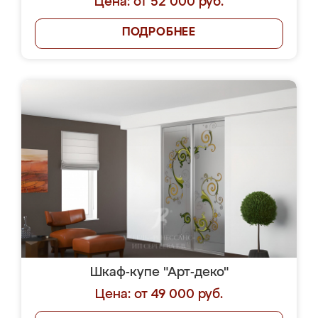
Цена: от 52 000 руб.
ПОДРОБНЕЕ
Шкаф-купе "Арт-деко"
Цена: от 49 000 руб.