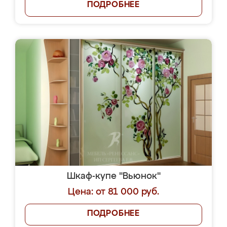
ПОДРОБНЕЕ
Шкаф-купе "Вьюнок"
Цена: от 81 000 руб.
ПОДРОБНЕЕ