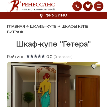
0
ФРЯЗИНО
ГЛАВНАЯ
→
ШКАФЫ-КУПЕ
→
ШКАФЫ КУПЕ
ВИТРАЖ
Шкаф-купе "Гетера"
Рейтинг:
0.0
(
0
голосов)