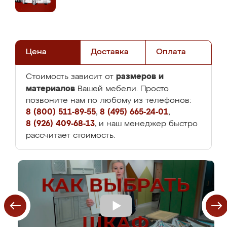
Цена
Доставка
Оплата
размеров и
Стоимость зависит от
материалов
Вашей мебели. Просто
позвоните нам по любому из телефонов:
8 (800) 511-89-55
,
8 (495) 665-24-01
,
8 (926) 409-68-13
, и наш менеджер быстро
рассчитает стоимость.