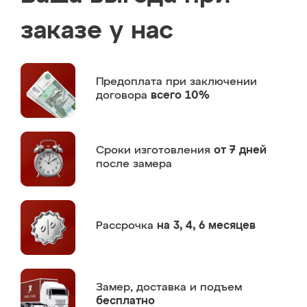
заказе у нас
Предоплата
при заключении
договора
всего 10%
Сроки изготовления
от 7 дней
после замера
Рассрочка
на 3, 4, 6 месяцев
Замер,
доставка и подъем
бесплатно