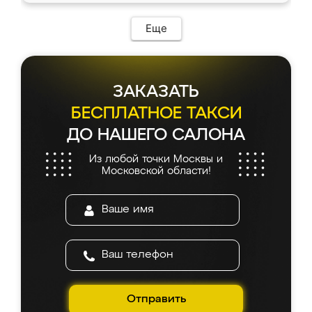
Еще
ЗАКАЗАТЬ
БЕСПЛАТНОЕ ТАКСИ
ДО НАШЕГО САЛОНА
Из любой точки Москвы и
Московской области!
Отправить