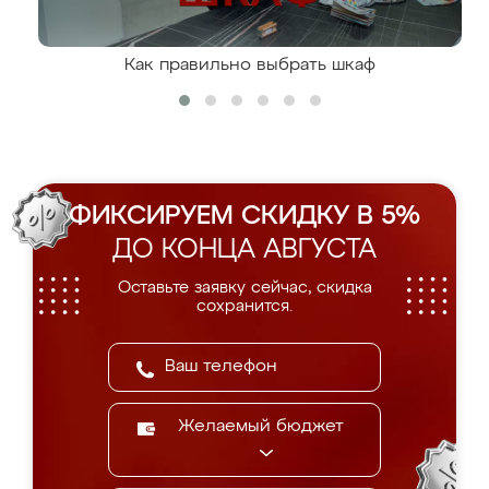
Как правильно выбрать шкаф
ФИКСИРУЕМ СКИДКУ В 5%
ДО КОНЦА АВГУСТА
Оставьте заявку сейчас, скидка
сохранится.
Желаемый бюджет