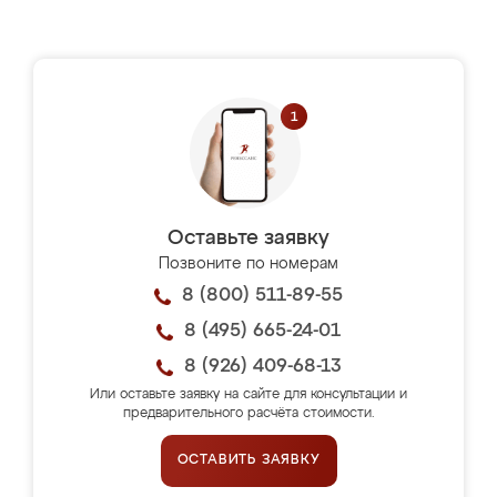
Оставьте заявку
Позвоните по номерам
8 (800) 511-89-55
8 (495) 665-24-01
8 (926) 409-68-13
Или оставьте заявку на сайте для консультации и
предварительного расчёта стоимости.
ОСТАВИТЬ ЗАЯВКУ