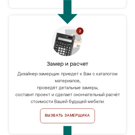
Замер и расчет
Дизайнер-замерщик приедет к Вам с каталогом
материалов,
проведёт детальные замеры,
составит проект и сделает окончательный расчёт
стоимости Вашей будущей мебели.
ВЫЗВАТЬ ЗАМЕРЩИКА