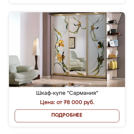
Шкаф-купе "Сармания"
Цена: от 78 000 руб.
ПОДРОБНЕЕ