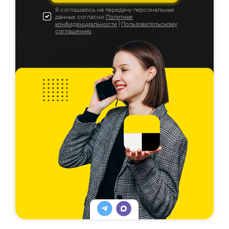
Я соглашаюсь на передачу персональных
данных согласно
Политике
конфиденциальности
|
Пользовательскому
соглашению