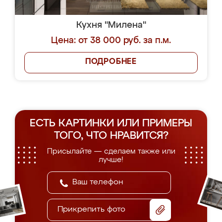
Кухня "Милена"
Цена: от 38 000 руб. за п.м.
ПОДРОБНЕЕ
ЕСТЬ КАРТИНКИ ИЛИ ПРИМЕРЫ
ТОГО, ЧТО НРАВИТСЯ?
Присылайте — сделаем также или
лучше!
Прикрепить фото