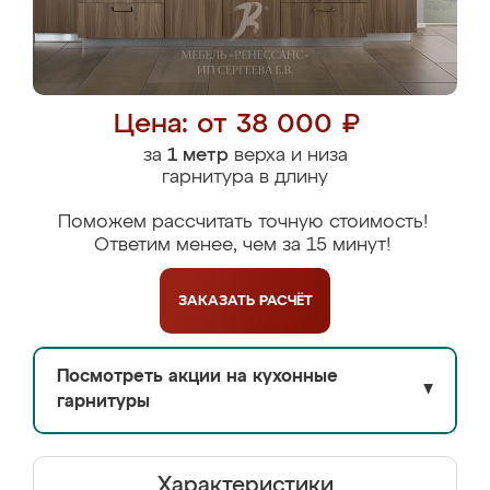
Цена: от 38 000 ₽
за
1 метр
верха и низа
гарнитура в длину
Поможем рассчитать точную стоимость!
Ответим менее, чем за 15 минут!
ЗАКАЗАТЬ
РАСЧЁТ
Посмотреть акции на кухонные
▼
гарнитуры
Характеристики