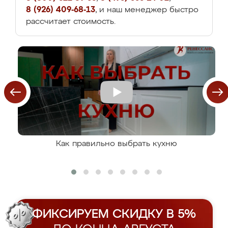
8 (926) 409-68-13
, и наш менеджер быстро
рассчитает стоимость.
Как правильно выбрать кухню
ФИКСИРУЕМ СКИДКУ В 5%