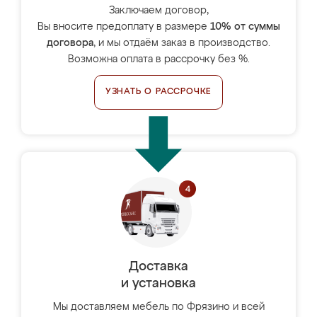
Заключаем договор,
Вы вносите предоплату в размере
10% от суммы
договора
, и мы отдаём заказ в производство.
Возможна оплата в рассрочку без %.
УЗНАТЬ О РАССРОЧКЕ
Доставка
и установка
Мы доставляем мебель по Фрязино и всей