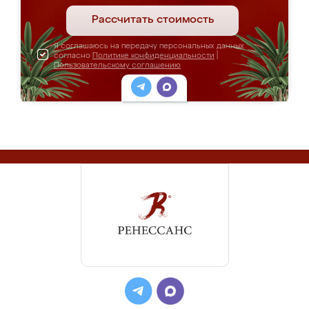
Рассчитать стоимость
Я соглашаюсь на передачу персональных данных
согласно
Политике конфиденциальности
|
Пользовательскому соглашению