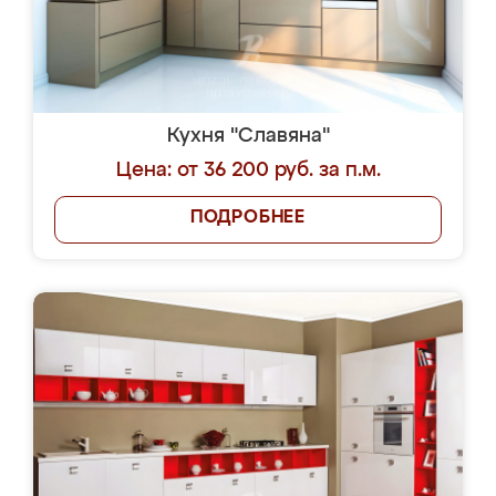
Кухня "Славяна"
Цена: от 36 200 руб. за п.м.
ПОДРОБНЕЕ