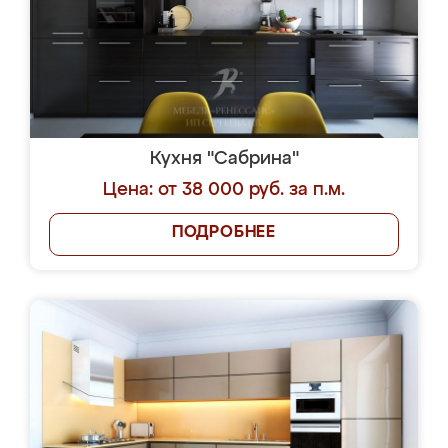
Кухня "Сабрина"
Цена: от 38 000 руб. за п.м.
ПОДРОБНЕЕ