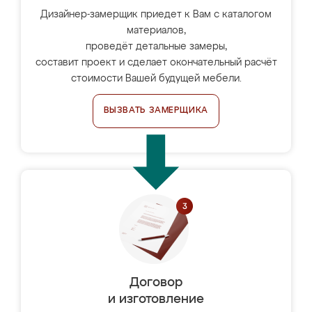
Дизайнер-замерщик приедет к Вам с каталогом
материалов,
проведёт детальные замеры,
составит проект и сделает окончательный расчёт
стоимости Вашей будущей мебели.
ВЫЗВАТЬ ЗАМЕРЩИКА
Договор
и изготовление