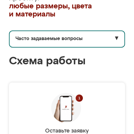
любые размеры, цвета
и материалы
Часто задаваемые вопросы
▼
Схема работы
Оставьте заявку