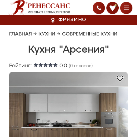
0
ФРЯЗИНО
ГЛАВНАЯ
→
КУХНИ
→
СОВРЕМЕННЫЕ КУХНИ
Кухня "Арсения"
Рейтинг:
0.0
(
0
голосов)