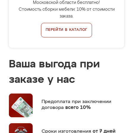
Московской области бесплатно!
Стоимость сборки мебели: 10% от стоимости
заказа.
ПЕРЕЙТИ В КАТАЛОГ
Ваша выгода при
заказе у нас
Предоплата
при заключении
договора
всего 10%
Сроки изготовления
от 7 дней