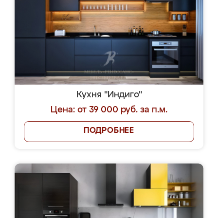
Кухня "Индиго"
Цена: от 39 000 руб. за п.м.
ПОДРОБНЕЕ