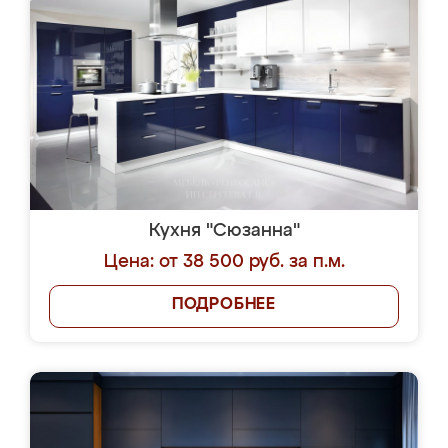
Кухня "Сюзанна"
Цена: от 38 500 руб. за п.м.
ПОДРОБНЕЕ