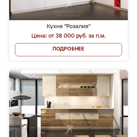
Кухня "Розалия"
Цена: от 38 000 руб. за п.м.
ПОДРОБНЕЕ