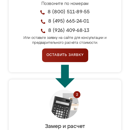
Позвоните по номерам
8 (800) 511-89-55
8 (495) 665-24-01
8 (926) 409-68-13
Или оставьте заявку на сайте для консультации и
предварительного расчёта стоимости.
ОСТАВИТЬ ЗАЯВКУ
Замер и расчет