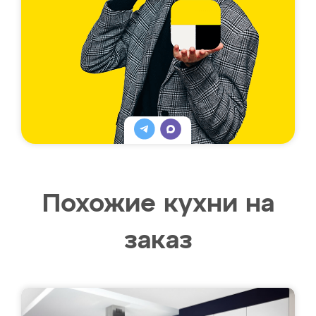
Похожие кухни на
заказ