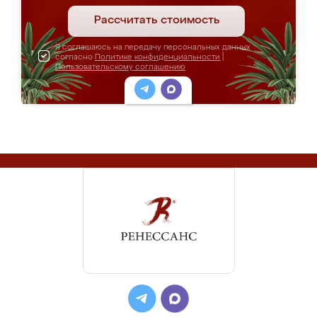
Рассчитать стоимость
Я соглашаюсь на передачу персональных данных
согласно
Политике конфиденциальности
|
Пользовательскому соглашению