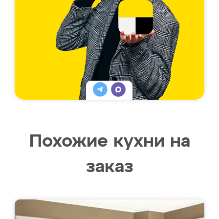
Похожие кухни на
заказ