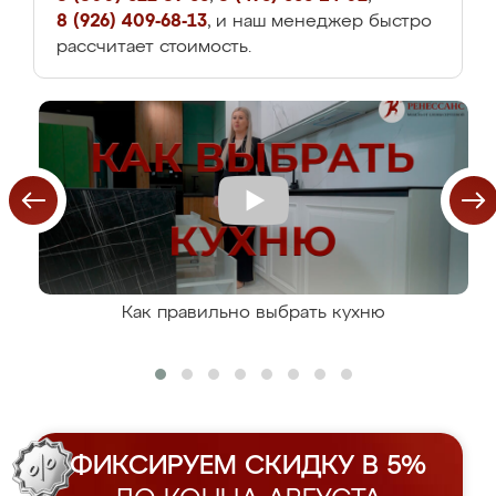
8 (926) 409-68-13
, и наш менеджер быстро
рассчитает стоимость.
Как правильно выбрать кухню
ФИКСИРУЕМ СКИДКУ В 5%