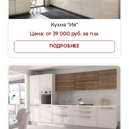
Кухня "Ия"
Цена: от 39 000 руб. за п.м.
ПОДРОБНЕЕ