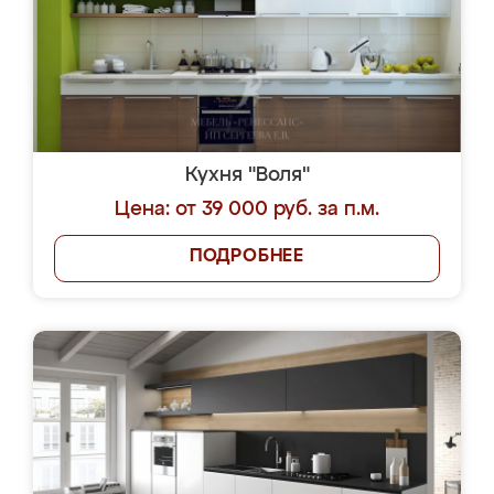
Кухня "Воля"
Цена: от 39 000 руб. за п.м.
ПОДРОБНЕЕ