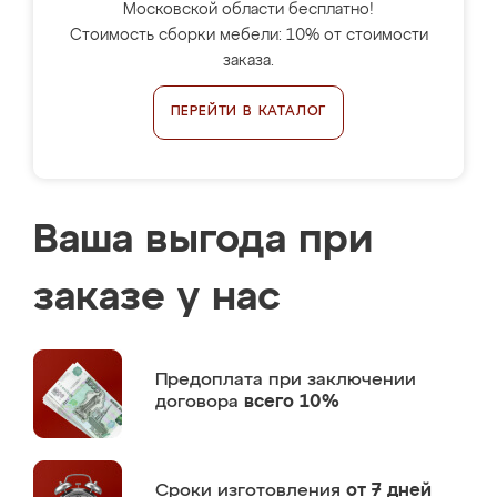
Московской области бесплатно!
Стоимость сборки мебели: 10% от стоимости
заказа.
ПЕРЕЙТИ В КАТАЛОГ
Ваша выгода при
заказе у нас
Предоплата
при заключении
договора
всего 10%
Сроки изготовления
от 7 дней