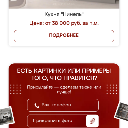
Кухня "Нинель"
Цена: от 38 000 руб. за п.м.
ПОДРОБНЕЕ
ЕСТЬ КАРТИНКИ ИЛИ ПРИМЕРЫ
ТОГО, ЧТО НРАВИТСЯ?
Присылайте — сделаем также или
лучше!
Прикрепить фото