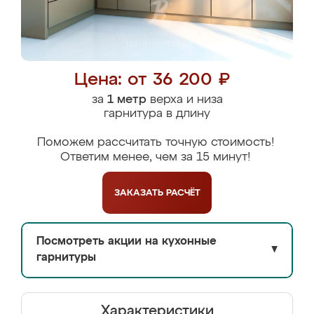
Цена: от 36 200 ₽
за
1 метр
верха и низа
гарнитура в длину
Поможем рассчитать точную стоимость!
Ответим менее, чем за 15 минут!
ЗАКАЗАТЬ
РАСЧЁТ
Посмотреть акции на кухонные
▼
гарнитуры
Характеристики