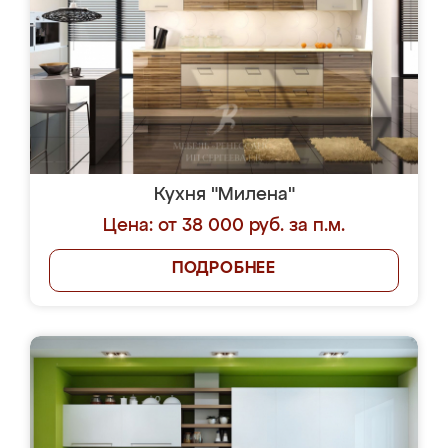
Кухня "Милена"
Цена: от 38 000 руб. за п.м.
ПОДРОБНЕЕ