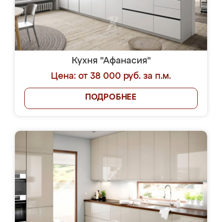
Кухня "Афанасия"
Цена: от 38 000 руб. за п.м.
ПОДРОБНЕЕ