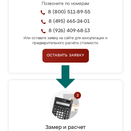
Позвоните по номерам
8 (800) 511-89-55
8 (495) 665-24-01
8 (926) 409-68-13
Или оставьте заявку на сайте для консультации и
предварительного расчёта стоимости.
ОСТАВИТЬ ЗАЯВКУ
Замер и расчет