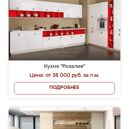
Кухня "Розалия"
Цена: от 38 000 руб. за п.м.
ПОДРОБНЕЕ