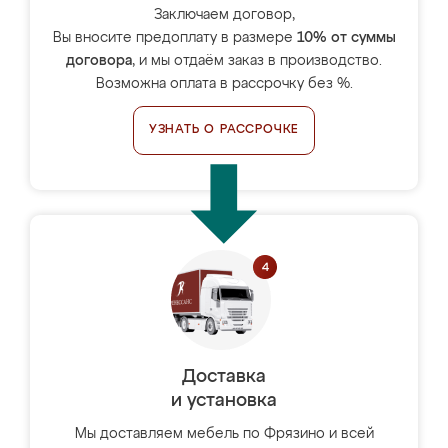
Заключаем договор,
Вы вносите предоплату в размере
10% от суммы
договора
, и мы отдаём заказ в производство.
Возможна оплата в рассрочку без %.
УЗНАТЬ О РАССРОЧКЕ
Доставка
и установка
Мы доставляем мебель по Фрязино и всей