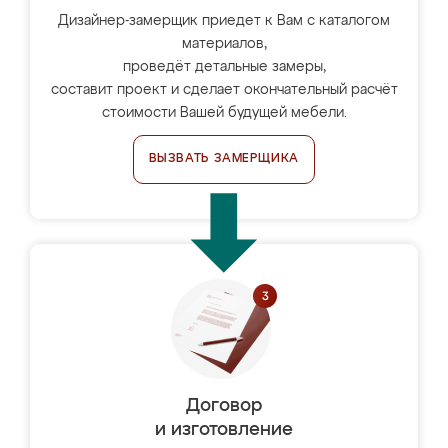
Дизайнер-замерщик приедет к Вам с каталогом
материалов,
проведёт детальные замеры,
составит проект и сделает окончательный расчёт
стоимости Вашей будущей мебели.
ВЫЗВАТЬ ЗАМЕРЩИКА
Договор
и изготовление