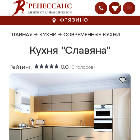
0
ФРЯЗИНО
ГЛАВНАЯ
→
КУХНИ
→
СОВРЕМЕННЫЕ КУХНИ
Кухня "Славяна"
Рейтинг:
0.0
(
0
голосов)