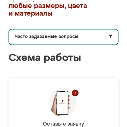
любые размеры, цвета
и материалы
Часто задаваемые вопросы
▼
Схема работы
Оставьте заявку