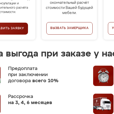
окончательный расчёт
нсультации и
стоимости Вашей будущей
ительного расчёта
стоимости.
мебели.
ВЫЗВАТЬ ЗАМЕРЩИКА
АВИТЬ ЗАЯВКУ
 выгода при заказе у на
Предоплата
при заключении
договора
всего 10%
Рассрочка
на 3, 4, 6 месяцев