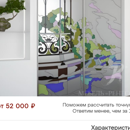
Поможем рассчитать точну
от 52 000 ₽
Ответим менее, чем за 
Характерист