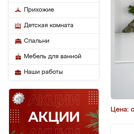
Прихожие
Детская комната
Спальни
Мебель для ванной
Наши работы
Цена: 