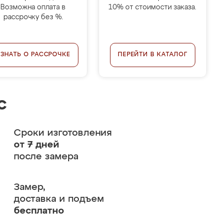
Возможна оплата в
10% от стоимости заказа.
рассрочку без %.
УЗНАТЬ О РАССРОЧКЕ
ПЕРЕЙТИ В КАТАЛОГ
с
Сроки изготовления
от 7 дней
после замера
Замер,
доставка и подъем
бесплатно