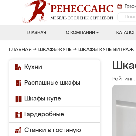
Графи
ГЛАВНАЯ
О КОМПАНИИ
КАТАЛОГ
ГЛАВНАЯ
→
ШКАФЫ-КУПЕ
→
ШКАФЫ КУПЕ ВИТРАЖ
Шка
Кухни
Рейтинг
Распашные шкафы
Шкафы-купе
Гардеробные
Стенки в гостиную