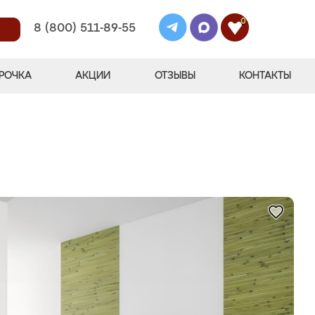
0
8 (800) 511-89-55
РОЧКА
АКЦИИ
ОТЗЫВЫ
КОНТАКТЫ