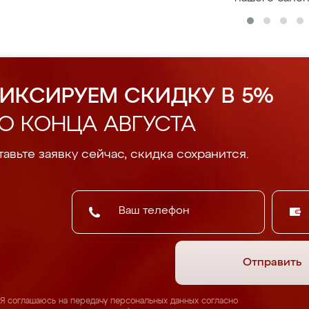
ИКСИРУЕМ СКИДКУ В 5%
О КОНЦА АВГУСТА
авьте заявку сейчас, скидка сохранится.
Отправить
Я соглашаюсь на передачу персональных данных согласно