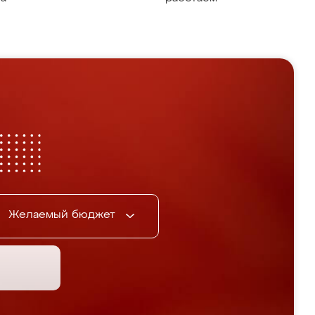
Желаемый бюджет