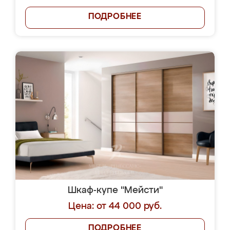
ПОДРОБНЕЕ
Шкаф-купе "Мейсти"
Цена: от 44 000 руб.
ПОДРОБНЕЕ