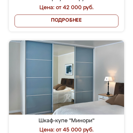
Цена: от 42 000 руб.
ПОДРОБНЕЕ
Шкаф-купе "Минори"
Цена: от 45 000 руб.