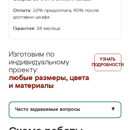
Оплата:
10% предоплата, 90% после
доставки шкафа
Гарантия:
24 месяца
Изготовим по
УЗНАТЬ
индивидуальному
ПОДРОБНОСТИ
проекту:
любые размеры, цвета
и материалы
Часто задаваемые вопросы
▼