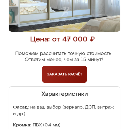
Цена: от 47 000 ₽
Поможем рассчитать точную стоимость!
Ответим менее, чем за 15 минут!
ЗАКАЗАТЬ
РАСЧЁТ
Характеристики
Фасад:
на ваш выбор (зеркало, ДСП, витраж
и др.)
Кромка:
ПВХ (0,4 мм)