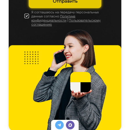
Отправить
Я соглашаюсь на передачу персональных
данных согласно
Политике
конфиденциальности
|
Пользовательскому
соглашению