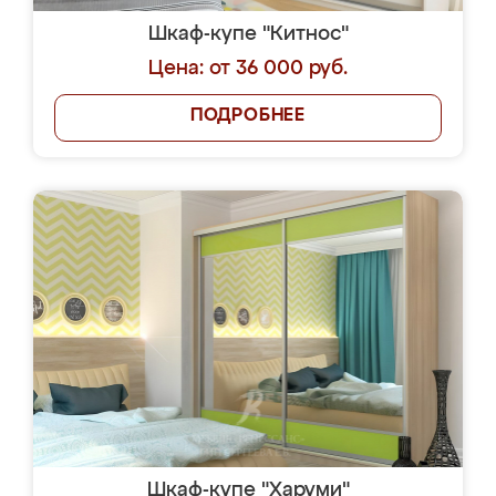
Шкаф-купе "Китнос"
Цена: от 36 000 руб.
ПОДРОБНЕЕ
Шкаф-купе "Харуми"