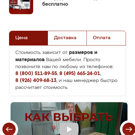
бесплатно
Цена
Доставка
Оплата
размеров и
Стоимость зависит от
материалов
Вашей мебели. Просто
позвоните нам по любому из телефонов:
8 (800) 511-89-55
,
8 (495) 665-24-01
,
8 (926) 409-68-13
, и наш менеджер быстро
рассчитает стоимость.