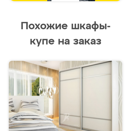
Похожие шкафы-
купе на заказ