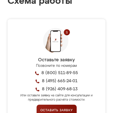
Схема работы
Оставьте заявку
Позвоните по номерам
8 (800) 511-89-55
8 (495) 665-24-01
8 (926) 409-68-13
Или оставьте заявку на сайте для консультации и
предварительного расчёта стоимости.
ОСТАВИТЬ ЗАЯВКУ