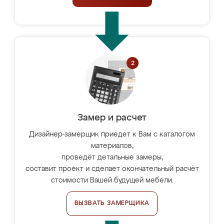
Замер и расчет
Дизайнер-замерщик приедет к Вам с каталогом
материалов,
проведёт детальные замеры,
составит проект и сделает окончательный расчёт
стоимости Вашей будущей мебели.
ВЫЗВАТЬ ЗАМЕРЩИКА