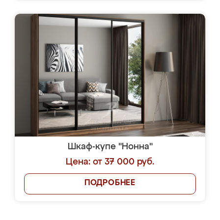
Шкаф-купе "Нонна"
Цена: от 37 000 руб.
ПОДРОБНЕЕ