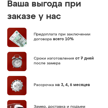
Ваша выгода при
заказе у нас
Предоплата
при заключении
договора
всего 10%
Сроки изготовления
от 7 дней
после замера
Рассрочка
на 3, 4, 6 месяцев
Замер,
доставка и подъем