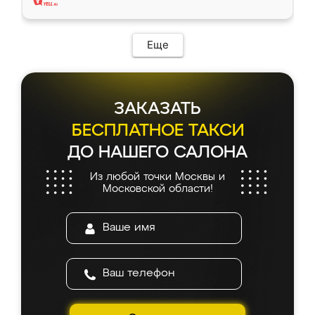
Еще
ЗАКАЗАТЬ
БЕСПЛАТНОЕ ТАКСИ
ДО НАШЕГО САЛОНА
Из любой точки Москвы и
Московской области!