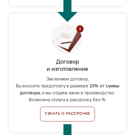
Договор
и изготовление
Заключаем договор,
Вы вносите предоплату в размере
10% от суммы
договора
, и мы отдаём заказ в производство.
Возможна оплата в рассрочку без %.
УЗНАТЬ О РАССРОЧКЕ