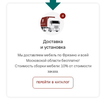
Доставка
и установка
Мы доставляем мебель по Фрязино и всей
Московской области бесплатно!
Стоимость сборки мебели: 10% от стоимости
заказа.
ПЕРЕЙТИ В КАТАЛОГ