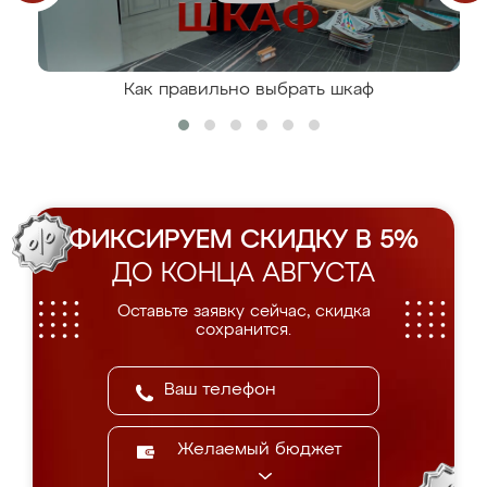
Как правильно выбрать шкаф
ФИКСИРУЕМ СКИДКУ В 5%
ДО КОНЦА АВГУСТА
Оставьте заявку сейчас, скидка
сохранится.
Желаемый бюджет