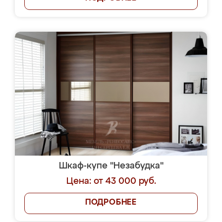
Шкаф-купе "Незабудка"
Цена: от 43 000 руб.
ПОДРОБНЕЕ