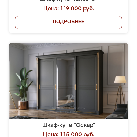
Цена: 119 000 руб.
ПОДРОБНЕЕ
Шкаф-купе "Оскар"
Цена: 115 000 руб.