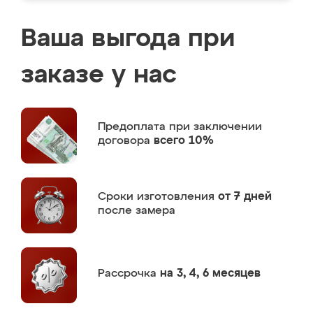
Ваша выгода при
заказе у нас
Предоплата
при заключении
договора
всего 10%
Сроки изготовления
от 7 дней
после замера
Рассрочка
на 3, 4, 6 месяцев