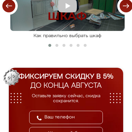
Как правильно выбрать шкаф
ФИКСИРУЕМ СКИДКУ В 5%
ДО КОНЦА АВГУСТА
Оставьте заявку сейчас, скидка
сохранится.