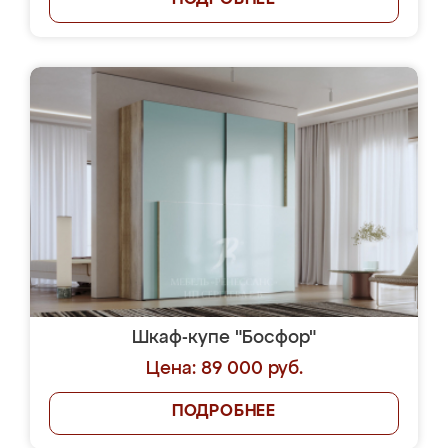
ПОДРОБНЕЕ
Шкаф-купе "Босфор"
Цена: 89 000 руб.
ПОДРОБНЕЕ