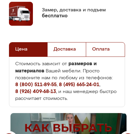
Замер,
доставка и подъем
бесплатно
Цена
Доставка
Оплата
размеров и
Стоимость зависит от
материалов
Вашей мебели. Просто
позвоните нам по любому из телефонов:
8 (800) 511-89-55
,
8 (495) 665-24-01
,
8 (926) 409-68-13
, и наш менеджер быстро
рассчитает стоимость.