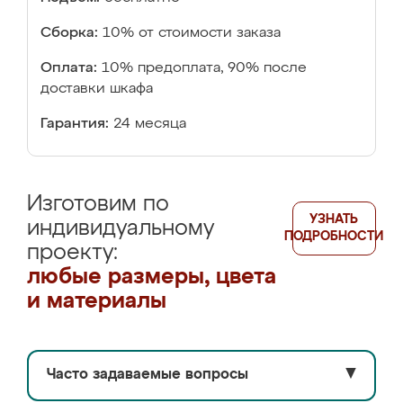
Сборка:
10% от стоимости заказа
Оплата:
10% предоплата, 90% после
доставки шкафа
Гарантия:
24 месяца
Изготовим по
УЗНАТЬ
индивидуальному
ПОДРОБНОСТИ
проекту:
любые размеры, цвета
и материалы
Часто задаваемые вопросы
▼