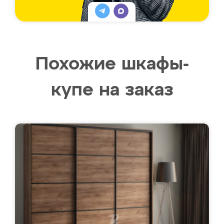
Похожие шкафы-
купе на заказ