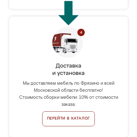
Доставка
и установка
Мы доставляем мебель по Фрязино и всей
Московской области бесплатно!
Стоимость сборки мебели: 10% от стоимости
заказа.
ПЕРЕЙТИ В КАТАЛОГ