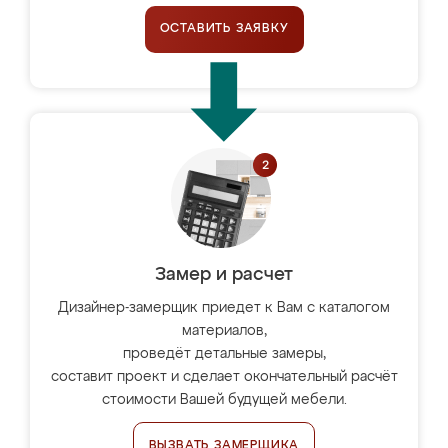
ОСТАВИТЬ ЗАЯВКУ
Замер и расчет
Дизайнер-замерщик приедет к Вам с каталогом
материалов,
проведёт детальные замеры,
составит проект и сделает окончательный расчёт
стоимости Вашей будущей мебели.
ВЫЗВАТЬ ЗАМЕРЩИКА