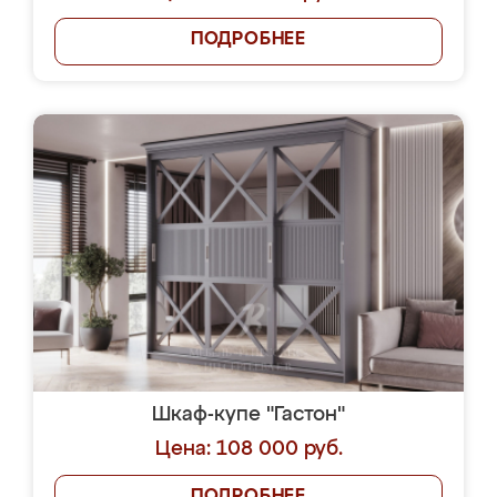
ПОДРОБНЕЕ
Шкаф-купе "Гастон"
Цена: 108 000 руб.