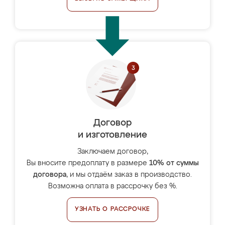
Договор
и изготовление
Заключаем договор,
Вы вносите предоплату в размере
10% от суммы
договора
, и мы отдаём заказ в производство.
Возможна оплата в рассрочку без %.
УЗНАТЬ О РАССРОЧКЕ