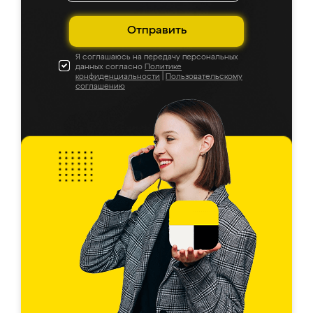
Отправить
Я соглашаюсь на передачу персональных
данных согласно
Политике
конфиденциальности
|
Пользовательскому
соглашению