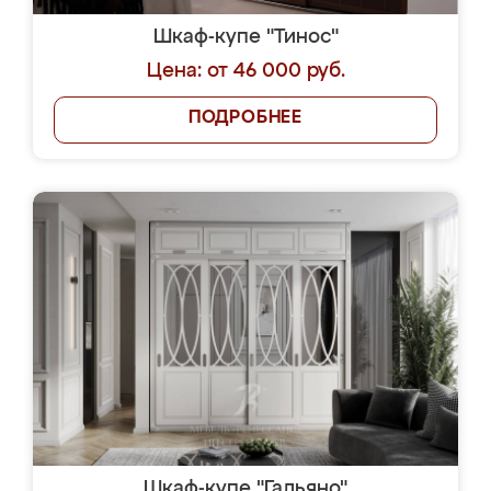
Шкаф-купе "Тинос"
Цена: от 46 000 руб.
ПОДРОБНЕЕ
Шкаф-купе "Гальяно"