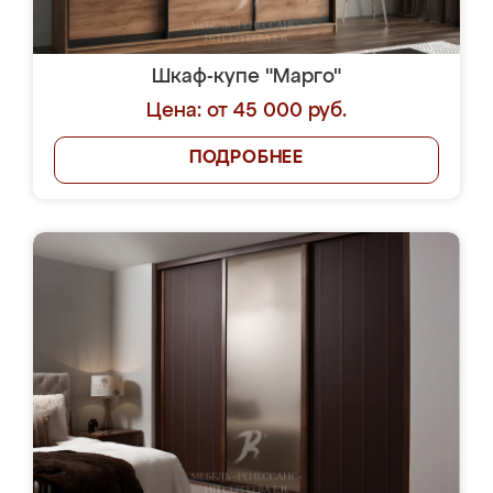
Шкаф-купе "Марго"
Цена: от 45 000 руб.
ПОДРОБНЕЕ