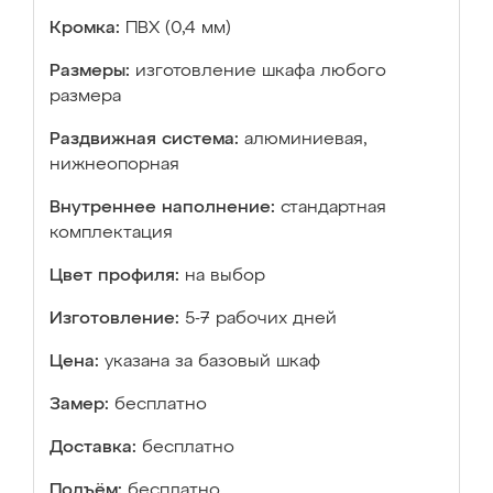
Кромка:
ПВХ (0,4 мм)
Размеры:
изготовление шкафа любого
размера
Раздвижная система:
алюминиевая,
нижнеопорная
Внутреннее наполнение:
стандартная
комплектация
Цвет профиля:
на выбор
Изготовление:
5-7 рабочих дней
Цена:
указана за базовый шкаф
Замер:
бесплатно
Доставка:
бесплатно
Подъём:
бесплатно