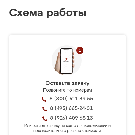
Схема работы
Оставьте заявку
Позвоните по номерам
8 (800) 511-89-55
8 (495) 665-24-01
8 (926) 409-68-13
Или оставьте заявку на сайте для консультации и
предварительного расчёта стоимости.