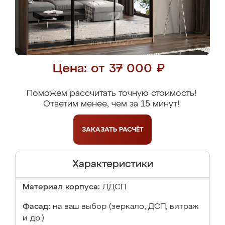
Цена: от 37 000 ₽
Поможем рассчитать точную стоимость!
Ответим менее, чем за 15 минут!
ЗАКАЗАТЬ
РАСЧЁТ
Характеристики
Материал корпуса:
ЛДСП
Фасад:
на ваш выбор (зеркало, ДСП, витраж
и др.)