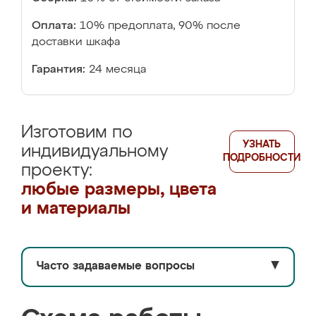
Оплата:
10% предоплата, 90% после
доставки шкафа
Гарантия:
24 месяца
Изготовим по
УЗНАТЬ
индивидуальному
ПОДРОБНОСТИ
проекту:
любые размеры, цвета
и материалы
Часто задаваемые вопросы
▼