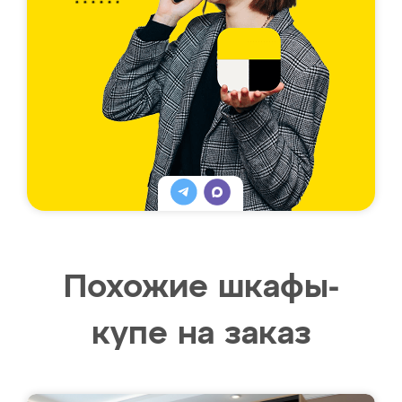
Похожие шкафы-
купе на заказ