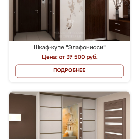
Шкаф-купе "Элафонисси"
Цена: от 37 500 руб.
ПОДРОБНЕЕ