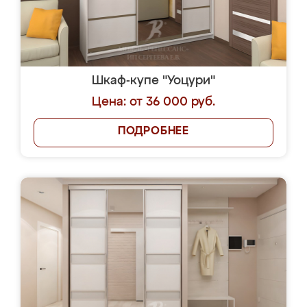
Шкаф-купе "Уоцури"
Цена: от 36 000 руб.
ПОДРОБНЕЕ