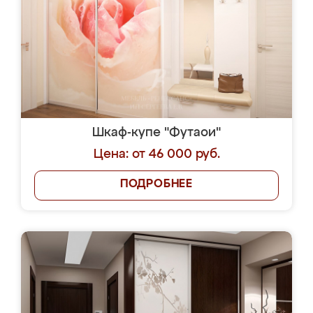
Шкаф-купе "Футаои"
Цена: от 46 000 руб.
ПОДРОБНЕЕ