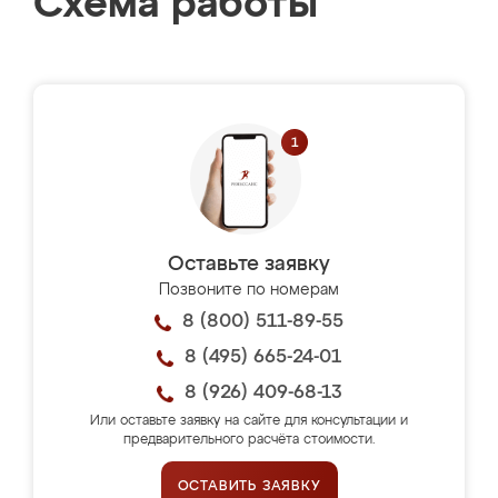
Схема работы
Оставьте заявку
Позвоните по номерам
8 (800) 511-89-55
8 (495) 665-24-01
8 (926) 409-68-13
Или оставьте заявку на сайте для консультации и
предварительного расчёта стоимости.
ОСТАВИТЬ ЗАЯВКУ