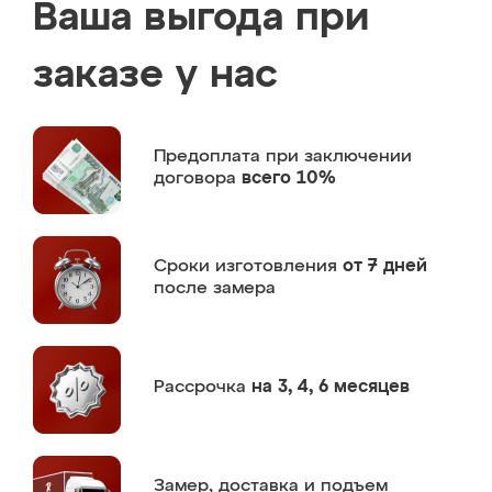
Ваша выгода при
заказе у нас
Предоплата
при заключении
договора
всего 10%
Сроки изготовления
от 7 дней
после замера
Рассрочка
на 3, 4, 6 месяцев
Замер,
доставка и подъем