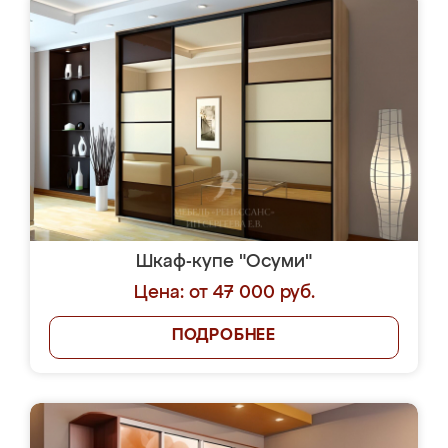
Шкаф-купе "Осуми"
Цена: от 47 000 руб.
ПОДРОБНЕЕ