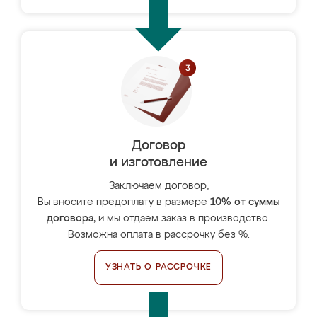
Договор
и изготовление
Заключаем договор,
Вы вносите предоплату в размере
10% от суммы
договора
, и мы отдаём заказ в производство.
Возможна оплата в рассрочку без %.
УЗНАТЬ О РАССРОЧКЕ