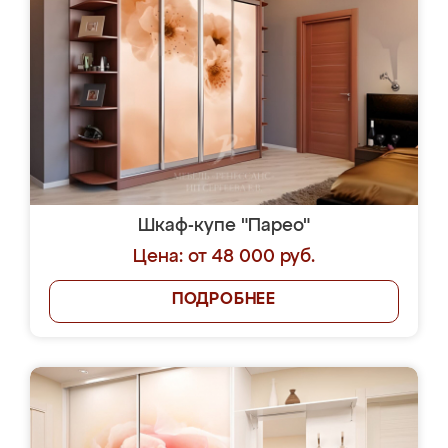
Шкаф-купе "Парео"
Цена: от 48 000 руб.
ПОДРОБНЕЕ