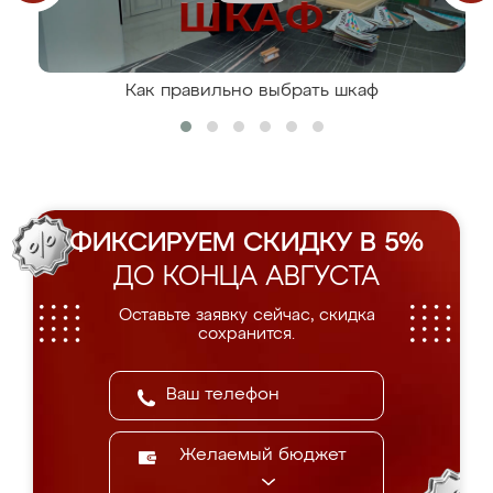
Как правильно выбрать шкаф
ФИКСИРУЕМ СКИДКУ В 5%
ДО КОНЦА АВГУСТА
Оставьте заявку сейчас, скидка
сохранится.
Желаемый бюджет