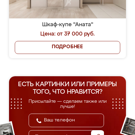
Шкаф-купе "Аната"
Цена: от 37 000 руб.
ПОДРОБНЕЕ
ЕСТЬ КАРТИНКИ ИЛИ ПРИМЕРЫ
ТОГО, ЧТО НРАВИТСЯ?
Присылайте — сделаем также или
лучше!