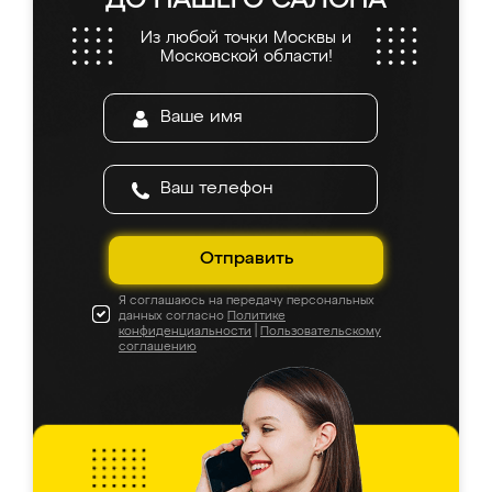
ДО НАШЕГО САЛОНА
Из любой точки Москвы и
Московской области!
Отправить
Я соглашаюсь на передачу персональных
данных согласно
Политике
конфиденциальности
|
Пользовательскому
соглашению