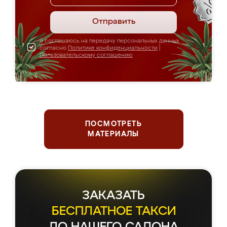
Отправить
Я соглашаюсь на передачу персональных данных
согласно
Политике конфиденциальности
|
Пользовательскому соглашению
ПОСМОТРЕТЬ
МАТЕРИАЛЫ
ЗАКАЗАТЬ
БЕСПЛАТНОЕ ТАКСИ