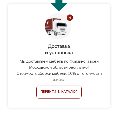
Доставка
и установка
Мы доставляем мебель по Фрязино и всей
Московской области бесплатно!
Стоимость сборки мебели: 10% от стоимости
заказа.
ПЕРЕЙТИ В КАТАЛОГ