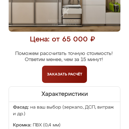
Цена: от 65 000 ₽
Поможем рассчитать точную стоимость!
Ответим менее, чем за 15 минут!
ЗАКАЗАТЬ
РАСЧЁТ
Характеристики
Фасад:
на ваш выбор (зеркало, ДСП, витраж
и др.)
Кромка:
ПВХ (0,4 мм)