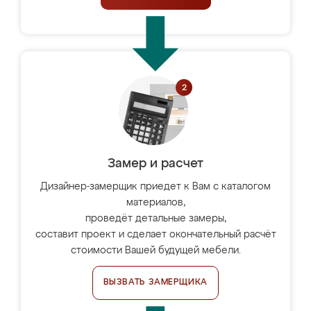
Замер и расчет
Дизайнер-замерщик приедет к Вам с каталогом
материалов,
проведёт детальные замеры,
составит проект и сделает окончательный расчёт
стоимости Вашей будущей мебели.
ВЫЗВАТЬ ЗАМЕРЩИКА