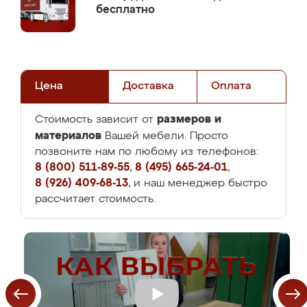
бесплатно
Цена
Доставка
Оплата
размеров и
Стоимость зависит от
материалов
Вашей мебели. Просто
позвоните нам по любому из телефонов:
8 (800) 511-89-55
,
8 (495) 665-24-01
,
8 (926) 409-68-13
, и наш менеджер быстро
рассчитает стоимость.