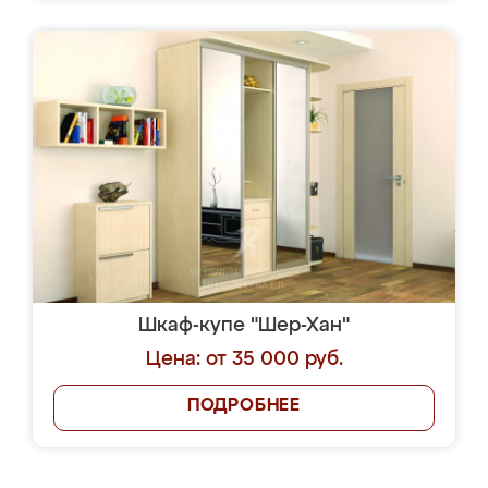
Шкаф-купе "Шер-Хан"
Цена: от 35 000 руб.
ПОДРОБНЕЕ