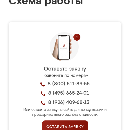
Схема работы
Оставьте заявку
Позвоните по номерам
8 (800) 511-89-55
8 (495) 665-24-01
8 (926) 409-68-13
Или оставьте заявку на сайте для консультации и
предварительного расчёта стоимости.
ОСТАВИТЬ ЗАЯВКУ