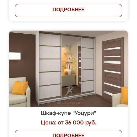
ПОДРОБНЕЕ
Шкаф-купе "Уоцури"
Цена: от 36 000 руб.
ПОДРОБНЕЕ