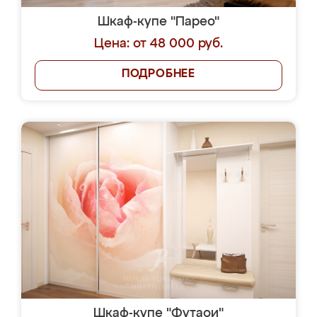
Шкаф-купе "Парео"
Цена: от 48 000 руб.
ПОДРОБНЕЕ
Шкаф-купе "Футаои"