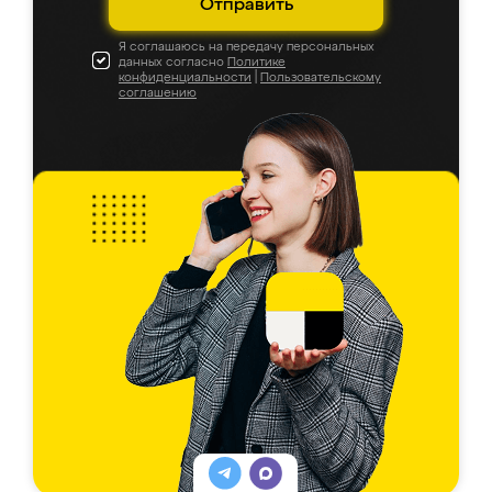
Отправить
Я соглашаюсь на передачу персональных
данных согласно
Политике
конфиденциальности
|
Пользовательскому
соглашению