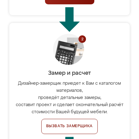
Замер и расчет
Дизайнер-замерщик приедет к Вам с каталогом
материалов,
проведёт детальные замеры,
составит проект и сделает окончательный расчёт
стоимости Вашей будущей мебели.
ВЫЗВАТЬ ЗАМЕРЩИКА