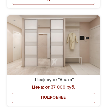
Шкаф-купе "Аната"
Цена: от 37 000 руб.
ПОДРОБНЕЕ