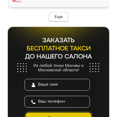
Еще
ЗАКАЗАТЬ
БЕСПЛАТНОЕ ТАКСИ
ДО НАШЕГО САЛОНА
Из любой точки Москвы и
Московской области!