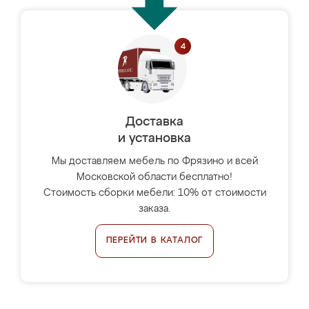
Доставка
и установка
Мы доставляем мебель по Фрязино и всей
Московской области бесплатно!
Стоимость сборки мебели: 10% от стоимости
заказа.
ПЕРЕЙТИ В КАТАЛОГ