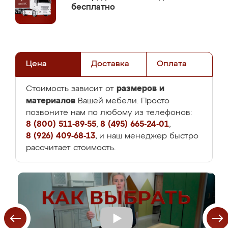
бесплатно
Цена
Доставка
Оплата
размеров и
Стоимость зависит от
материалов
Вашей мебели. Просто
позвоните нам по любому из телефонов:
8 (800) 511-89-55
,
8 (495) 665-24-01
,
8 (926) 409-68-13
, и наш менеджер быстро
рассчитает стоимость.