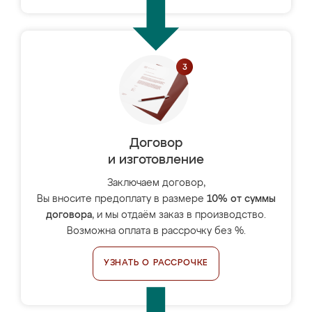
Договор
и изготовление
Заключаем договор,
Вы вносите предоплату в размере
10% от суммы
договора
, и мы отдаём заказ в производство.
Возможна оплата в рассрочку без %.
УЗНАТЬ О РАССРОЧКЕ