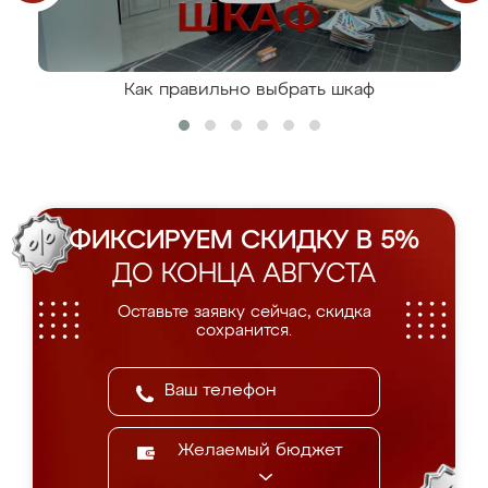
Как правильно выбрать шкаф
ФИКСИРУЕМ СКИДКУ В 5%
ДО КОНЦА АВГУСТА
Оставьте заявку сейчас, скидка
сохранится.
Желаемый бюджет