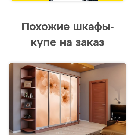
Похожие шкафы-
купе на заказ