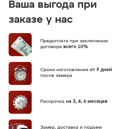
Ваша выгода при
заказе у нас
Предоплата
при заключении
договора
всего 10%
Сроки изготовления
от 7 дней
после замера
Рассрочка
на 3, 4, 6 месяцев
Замер,
доставка и подъем