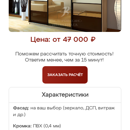
Цена: от 47 000 ₽
Поможем рассчитать точную стоимость!
Ответим менее, чем за 15 минут!
ЗАКАЗАТЬ
РАСЧЁТ
Характеристики
Фасад:
на ваш выбор (зеркало, ДСП, витраж
и др.)
Кромка:
ПВХ (0,4 мм)