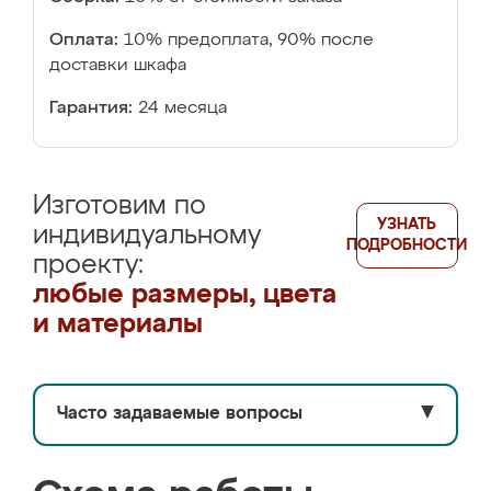
Оплата:
10% предоплата, 90% после
доставки шкафа
Гарантия:
24 месяца
Изготовим по
УЗНАТЬ
индивидуальному
ПОДРОБНОСТИ
проекту:
любые размеры, цвета
и материалы
Часто задаваемые вопросы
▼