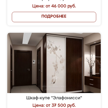
Цена: от 46 000 руб.
ПОДРОБНЕЕ
Шкаф-купе "Элафонисси"
Цена: от 37 500 руб.