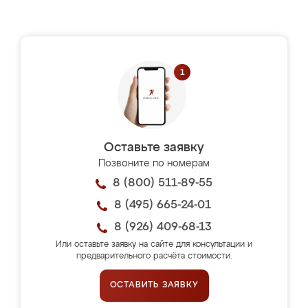
Оставьте заявку
Позвоните по номерам
8 (800) 511-89-55
8 (495) 665-24-01
8 (926) 409-68-13
Или оставьте заявку на сайте для консультации и
предварительного расчёта стоимости.
ОСТАВИТЬ ЗАЯВКУ