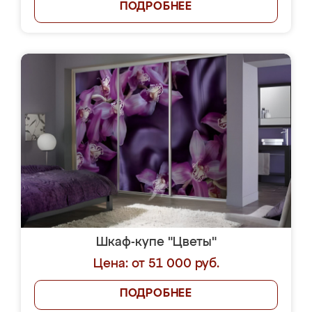
ПОДРОБНЕЕ
Шкаф-купе "Цветы"
Цена: от 51 000 руб.
ПОДРОБНЕЕ