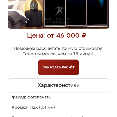
Цена: от 46 000 ₽
Поможем рассчитать точную стоимость!
Ответим менее, чем за 15 минут!
ЗАКАЗАТЬ
РАСЧЁТ
Характеристики
Фасад:
фотопечать
Кромка:
ПВХ (0,4 мм)