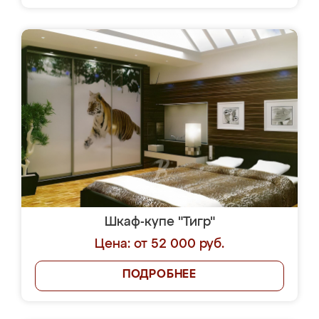
Шкаф-купе "Тигр"
Цена: от 52 000 руб.
ПОДРОБНЕЕ