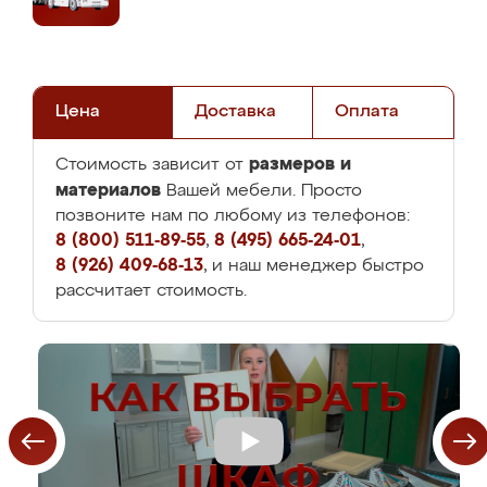
Цена
Доставка
Оплата
размеров и
Стоимость зависит от
материалов
Вашей мебели. Просто
позвоните нам по любому из телефонов:
8 (800) 511-89-55
,
8 (495) 665-24-01
,
8 (926) 409-68-13
, и наш менеджер быстро
рассчитает стоимость.