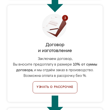
Договор
и изготовление
Заключаем договор,
Вы вносите предоплату в размере
10% от суммы
договора
, и мы отдаём заказ в производство.
Возможна оплата в рассрочку без %.
УЗНАТЬ О РАССРОЧКЕ