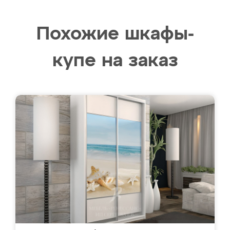
Похожие шкафы-
купе на заказ