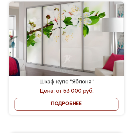
Шкаф-купе "Яблоня"
Цена: от 53 000 руб.
ПОДРОБНЕЕ