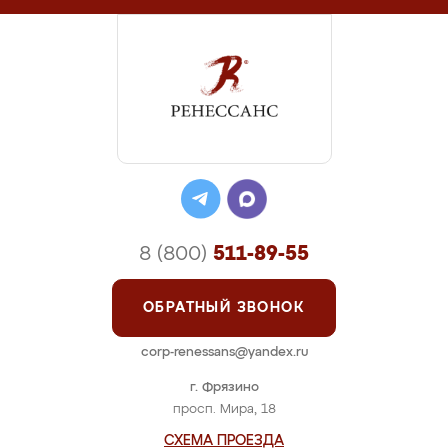
8 (800)
511-89-55
ОБРАТНЫЙ ЗВОНОК
corp-renessans@yandex.ru
г. Фрязино
просп. Мира, 18
СХЕМА ПРОЕЗДА