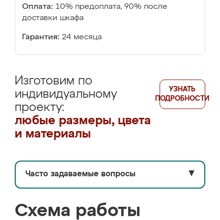
Оплата:
10% предоплата, 90% после
доставки шкафа
Гарантия:
24 месяца
Изготовим по
УЗНАТЬ
индивидуальному
ПОДРОБНОСТИ
проекту:
любые размеры, цвета
и материалы
Часто задаваемые вопросы
▼
Схема работы