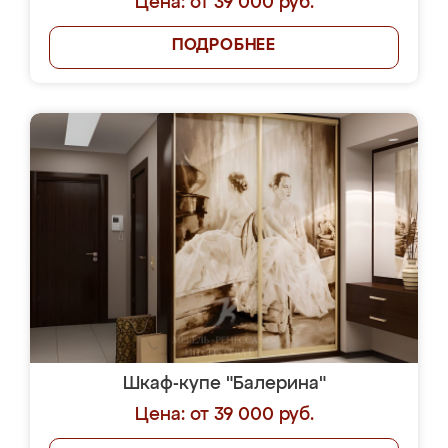
Цена: от 39 000 руб.
ПОДРОБНЕЕ
Шкаф-купе "Балерина"
Цена: от 39 000 руб.