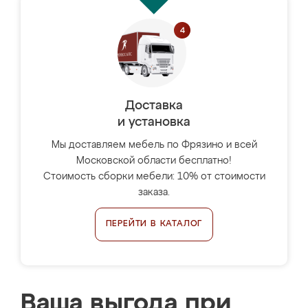
Доставка
и установка
Мы доставляем мебель по Фрязино и всей
Московской области бесплатно!
Стоимость сборки мебели: 10% от стоимости
заказа.
ПЕРЕЙТИ В КАТАЛОГ
Ваша выгода при