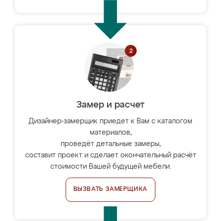
Замер и расчет
Дизайнер-замерщик приедет к Вам с каталогом
материалов,
проведёт детальные замеры,
составит проект и сделает окончательный расчёт
стоимости Вашей будущей мебели.
ВЫЗВАТЬ ЗАМЕРЩИКА