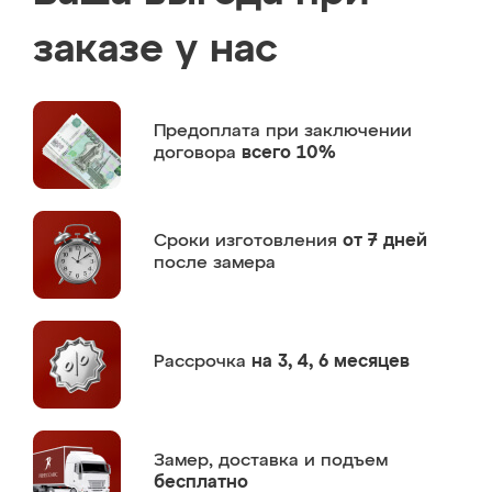
заказе у нас
Предоплата
при заключении
договора
всего 10%
Сроки изготовления
от 7 дней
после замера
Рассрочка
на 3, 4, 6 месяцев
Замер,
доставка и подъем
бесплатно