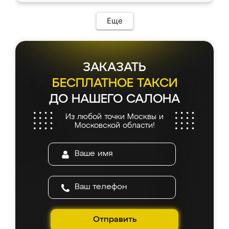
Еще
ЗАКАЗАТЬ
БЕСПЛАТНОЕ ТАКСИ
ДО НАШЕГО САЛОНА
Из любой точки Москвы и
Московской области!
Отправить