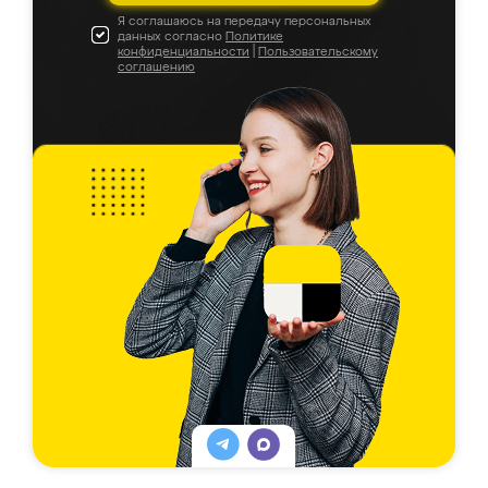
Я соглашаюсь на передачу персональных
данных согласно
Политике
конфиденциальности
|
Пользовательскому
соглашению