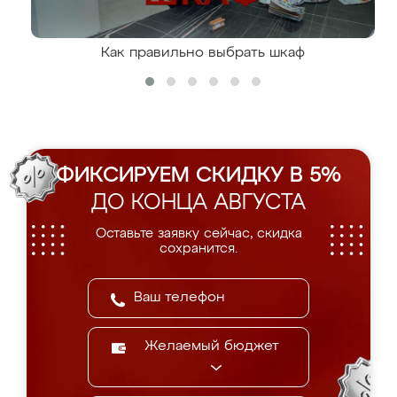
Как правильно выбрать шкаф
ФИКСИРУЕМ СКИДКУ В 5%
ДО КОНЦА АВГУСТА
Оставьте заявку сейчас, скидка
сохранится.
Желаемый бюджет