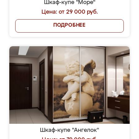
Шкаф-купе "Море"
Цена: от 29 000 руб.
ПОДРОБНЕЕ
Шкаф-купе "Ангелок"