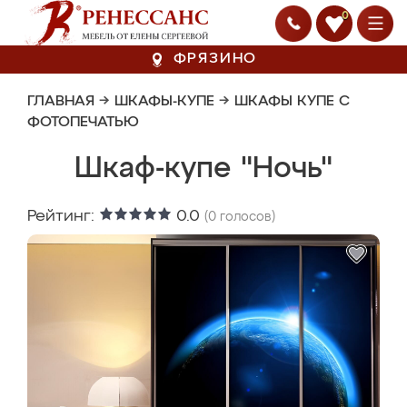
0
ФРЯЗИНО
ГЛАВНАЯ
→
ШКАФЫ-КУПЕ
→
ШКАФЫ КУПЕ С
ФОТОПЕЧАТЬЮ
Шкаф-купе "Ночь"
Рейтинг:
0.0
(
0
голосов)