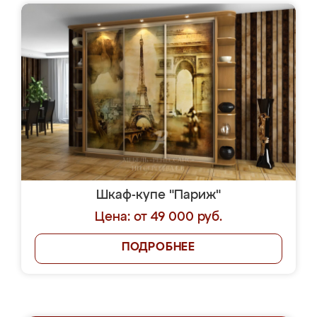
Шкаф-купе "Париж"
Цена: от 49 000 руб.
ПОДРОБНЕЕ