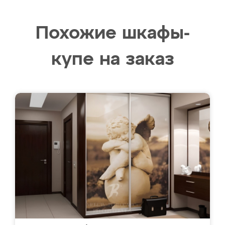
Похожие шкафы-
купе на заказ