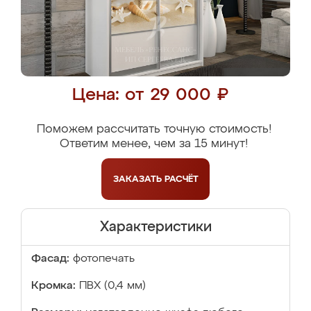
Цена: от 29 000 ₽
Поможем рассчитать точную стоимость!
Ответим менее, чем за 15 минут!
ЗАКАЗАТЬ
РАСЧЁТ
Характеристики
Фасад:
фотопечать
Кромка:
ПВХ (0,4 мм)