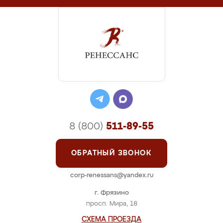
8 (800)
511-89-55
ОБРАТНЫЙ ЗВОНОК
corp-renessans@yandex.ru
г. Фрязино
просп. Мира, 18
СХЕМА ПРОЕЗДА