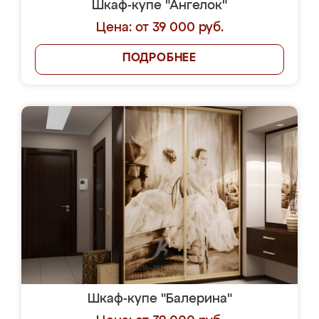
Шкаф-купе "Ангелок"
Цена: от 39 000 руб.
ПОДРОБНЕЕ
Шкаф-купе "Балерина"