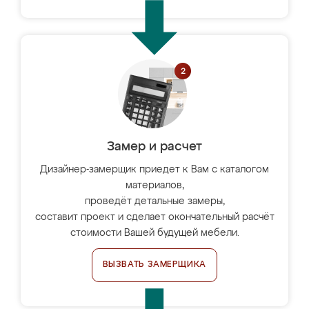
Замер и расчет
Дизайнер-замерщик приедет к Вам с каталогом
материалов,
проведёт детальные замеры,
составит проект и сделает окончательный расчёт
стоимости Вашей будущей мебели.
ВЫЗВАТЬ ЗАМЕРЩИКА