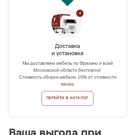
Доставка
и установка
Мы доставляем мебель по Фрязино и всей
Московской области бесплатно!
Стоимость сборки мебели: 10% от стоимости
заказа.
ПЕРЕЙТИ В КАТАЛОГ
Ваша выгода при