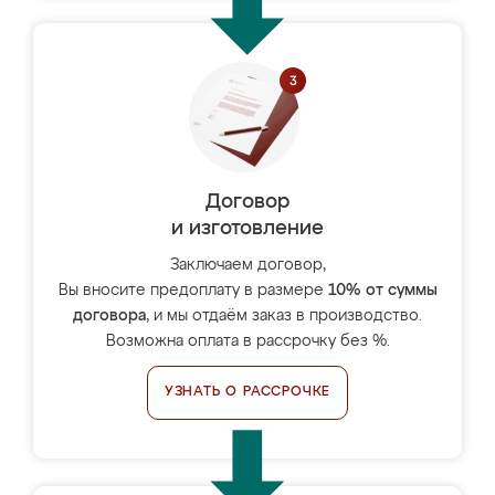
Договор
и изготовление
Заключаем договор,
Вы вносите предоплату в размере
10% от суммы
договора
, и мы отдаём заказ в производство.
Возможна оплата в рассрочку без %.
УЗНАТЬ О РАССРОЧКЕ