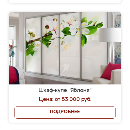
Шкаф-купе "Яблоня"
Цена: от 53 000 руб.
ПОДРОБНЕЕ