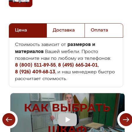
Цена
Доставка
Оплата
размеров и
Стоимость зависит от
материалов
Вашей мебели. Просто
позвоните нам по любому из телефонов:
8 (800) 511-89-55
,
8 (495) 665-24-01
,
8 (926) 409-68-13
, и наш менеджер быстро
рассчитает стоимость.