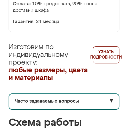
Оплата:
10% предоплата, 90% после
доставки шкафа
Гарантия:
24 месяца
Изготовим по
УЗНАТЬ
индивидуальному
ПОДРОБНОСТИ
проекту:
любые размеры, цвета
и материалы
Часто задаваемые вопросы
▼
Схема работы