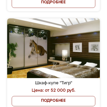
ПОДРОБНЕЕ
Шкаф-купе "Тигр"
Цена: от 52 000 руб.
ПОДРОБНЕЕ