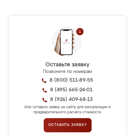
Оставьте заявку
Позвоните по номерам
8 (800) 511-89-55
8 (495) 665-24-01
8 (926) 409-68-13
Или оставьте заявку на сайте для консультации и
предварительного расчёта стоимости.
ОСТАВИТЬ ЗАЯВКУ