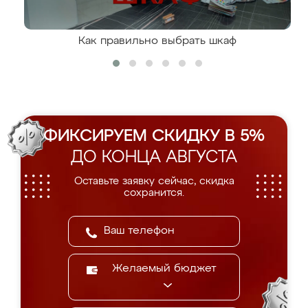
Как правильно выбрать шкаф
ФИКСИРУЕМ СКИДКУ В 5%
ДО КОНЦА АВГУСТА
Оставьте заявку сейчас, скидка
сохранится.
Желаемый бюджет