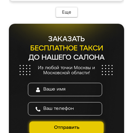
Еще
ЗАКАЗАТЬ
БЕСПЛАТНОЕ ТАКСИ
ДО НАШЕГО САЛОНА
Из любой точки Москвы и
Московской области!
Отправить