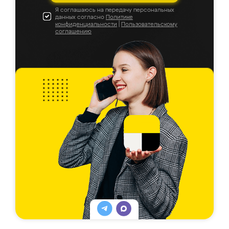
Я соглашаюсь на передачу персональных
данных согласно
Политике
конфиденциальности
|
Пользовательскому
соглашению