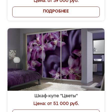
Цена: от 39 000 руб.
ПОДРОБНЕЕ
Шкаф-купе "Цветы"
Цена: от 51 000 руб.