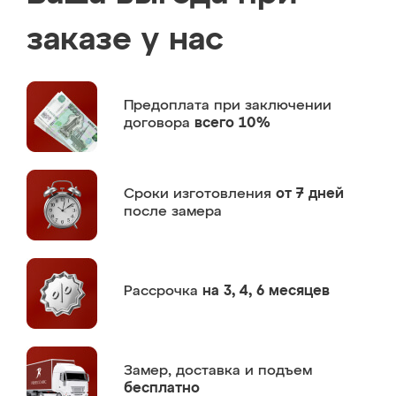
заказе у нас
Предоплата
при заключении
договора
всего 10%
Сроки изготовления
от 7 дней
после замера
Рассрочка
на 3, 4, 6 месяцев
Замер,
доставка и подъем
бесплатно