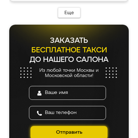
Еще
ЗАКАЗАТЬ
БЕСПЛАТНОЕ ТАКСИ
ДО НАШЕГО САЛОНА
Из любой точки Москвы и
Московской области!
Отправить