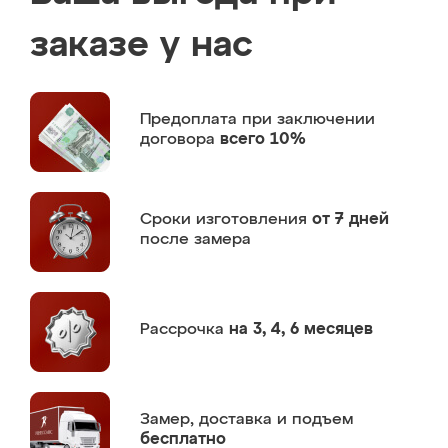
заказе у нас
Предоплата
при заключении
договора
всего 10%
Сроки изготовления
от 7 дней
после замера
Рассрочка
на 3, 4, 6 месяцев
Замер,
доставка и подъем
бесплатно