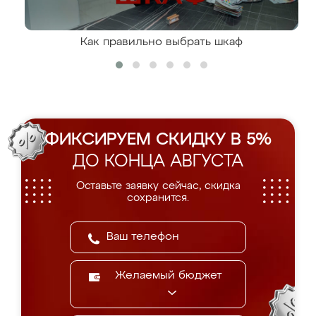
Как правильно выбрать шкаф
ФИКСИРУЕМ СКИДКУ В 5%
ДО КОНЦА АВГУСТА
Оставьте заявку сейчас, скидка
сохранится.
Желаемый бюджет