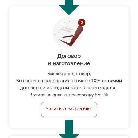
Договор
и изготовление
Заключаем договор,
Вы вносите предоплату в размере
10% от суммы
договора
, и мы отдаём заказ в производство.
Возможна оплата в рассрочку без %.
УЗНАТЬ О РАССРОЧКЕ