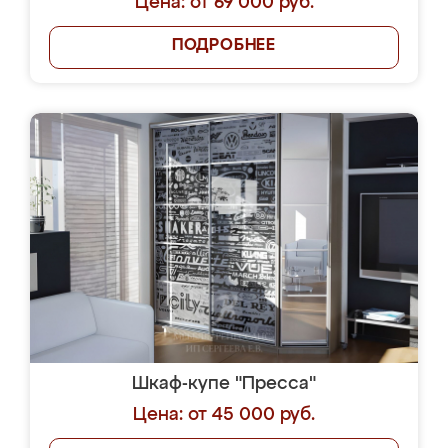
Цена: от 69 000 руб.
ПОДРОБНЕЕ
Шкаф-купе "Пресса"
Цена: от 45 000 руб.