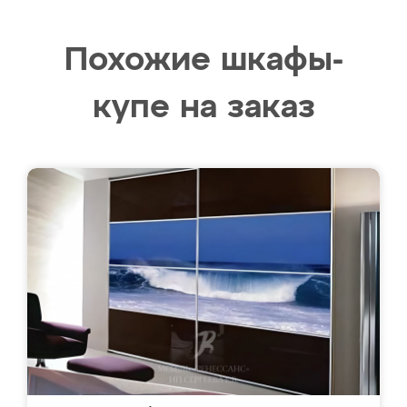
Похожие шкафы-
купе на заказ