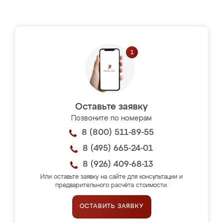
Оставьте заявку
Позвоните по номерам
8 (800) 511-89-55
8 (495) 665-24-01
8 (926) 409-68-13
Или оставьте заявку на сайте для консультации и
предварительного расчёта стоимости.
ОСТАВИТЬ ЗАЯВКУ