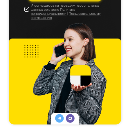
Я соглашаюсь на передачу персональных
данных согласно
Политике
конфиденциальности
|
Пользовательскому
соглашению