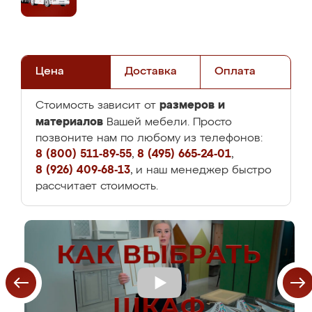
Цена
Доставка
Оплата
размеров и
Стоимость зависит от
материалов
Вашей мебели. Просто
позвоните нам по любому из телефонов:
8 (800) 511-89-55
,
8 (495) 665-24-01
,
8 (926) 409-68-13
, и наш менеджер быстро
рассчитает стоимость.