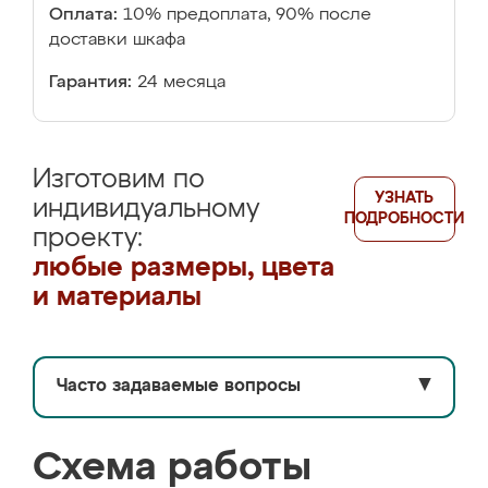
Оплата:
10% предоплата, 90% после
доставки шкафа
Гарантия:
24 месяца
Изготовим по
УЗНАТЬ
индивидуальному
ПОДРОБНОСТИ
проекту:
любые размеры, цвета
и материалы
Часто задаваемые вопросы
▼
Схема работы