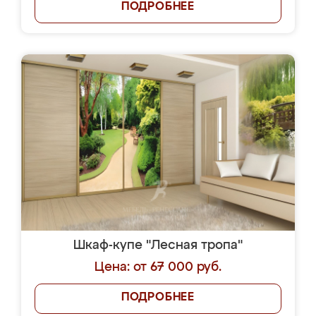
ПОДРОБНЕЕ
Шкаф-купе "Лесная тропа"
Цена: от 67 000 руб.
ПОДРОБНЕЕ