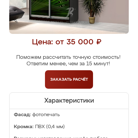
Цена: от 35 000 ₽
Поможем рассчитать точную стоимость!
Ответим менее, чем за 15 минут!
ЗАКАЗАТЬ
РАСЧЁТ
Характеристики
Фасад:
фотопечать
Кромка:
ПВХ (0,4 мм)