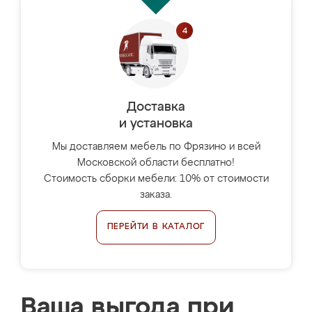
Доставка
и установка
Мы доставляем мебель по Фрязино и всей
Московской области бесплатно!
Стоимость сборки мебели: 10% от стоимости
заказа.
ПЕРЕЙТИ В КАТАЛОГ
Ваша выгода при