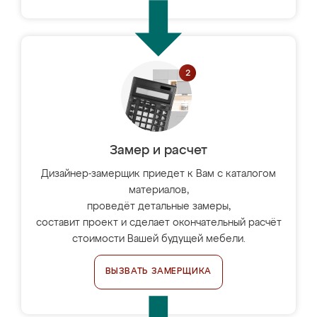
Замер и расчет
Дизайнер-замерщик приедет к Вам с каталогом
материалов,
проведёт детальные замеры,
составит проект и сделает окончательный расчёт
стоимости Вашей будущей мебели.
ВЫЗВАТЬ ЗАМЕРЩИКА