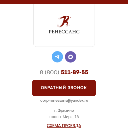
8 (800)
511-89-55
ОБРАТНЫЙ ЗВОНОК
corp-renessans@yandex.ru
г. Фрязино
просп. Мира, 18
СХЕМА ПРОЕЗДА