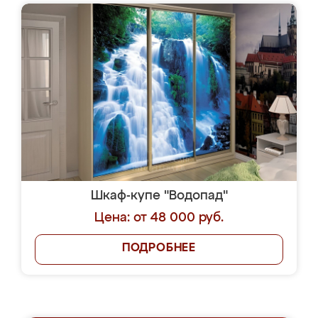
Шкаф-купе "Водопад"
Цена: от 48 000 руб.
ПОДРОБНЕЕ