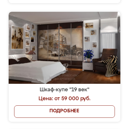
Шкаф-купе "19 век"
Цена: от 59 000 руб.
ПОДРОБНЕЕ