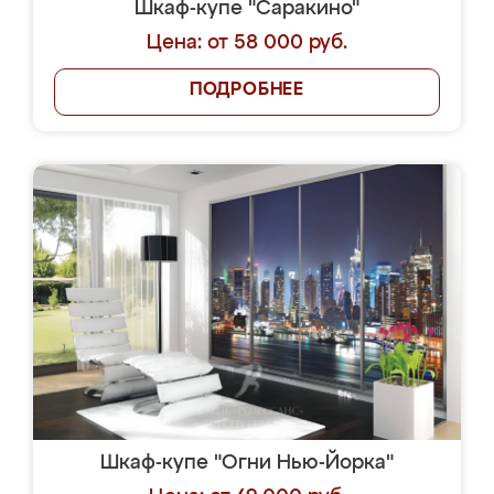
Шкаф-купе "Саракино"
Цена: от 58 000 руб.
ПОДРОБНЕЕ
Шкаф-купе "Огни Нью-Йорка"