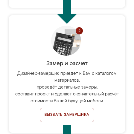
Замер и расчет
Дизайнер-замерщик приедет к Вам с каталогом
материалов,
проведёт детальные замеры,
составит проект и сделает окончательный расчёт
стоимости Вашей будущей мебели.
ВЫЗВАТЬ ЗАМЕРЩИКА