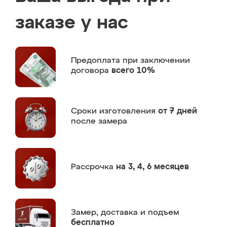
заказе у нас
Предоплата
при заключении
договора
всего 10%
Сроки изготовления
от 7 дней
после замера
Рассрочка
на 3, 4, 6 месяцев
Замер,
доставка и подъем
бесплатно