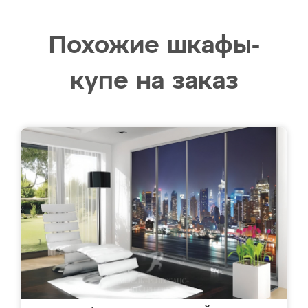
Похожие шкафы-
купе на заказ