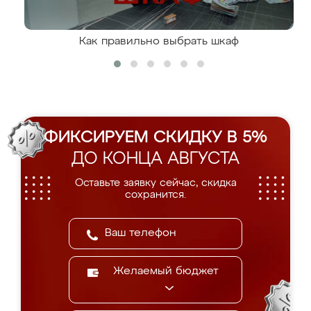
Как правильно выбрать шкаф
ФИКСИРУЕМ СКИДКУ В 5%
ДО КОНЦА АВГУСТА
Оставьте заявку сейчас, скидка
сохранится.
Желаемый бюджет