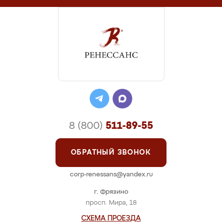
8 (800)
511-89-55
ОБРАТНЫЙ ЗВОНОК
corp-renessans@yandex.ru
г. Фрязино
просп. Мира, 18
СХЕМА ПРОЕЗДА