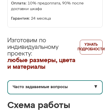
Оплата:
10% предоплата, 90% после
доставки шкафа
Гарантия:
24 месяца
Изготовим по
УЗНАТЬ
индивидуальному
ПОДРОБНОСТИ
проекту:
любые размеры, цвета
и материалы
Часто задаваемые вопросы
▼
Схема работы