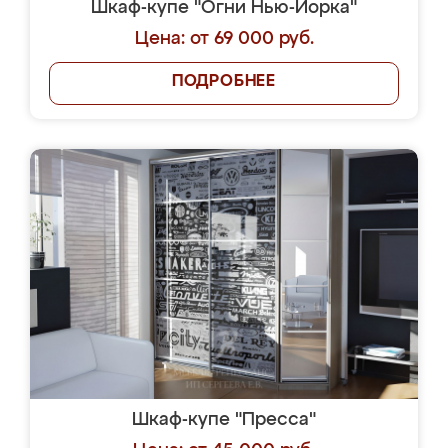
Шкаф-купе "Огни Нью-Йорка"
Цена: от 69 000 руб.
ПОДРОБНЕЕ
Шкаф-купе "Пресса"