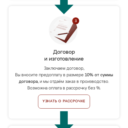
Договор
и изготовление
Заключаем договор,
Вы вносите предоплату в размере
10% от суммы
договора
, и мы отдаём заказ в производство.
Возможна оплата в рассрочку без %.
УЗНАТЬ О РАССРОЧКЕ