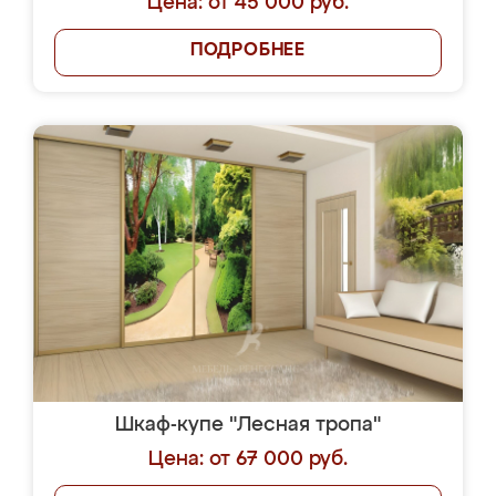
Цена: от 45 000 руб.
ПОДРОБНЕЕ
Шкаф-купе "Лесная тропа"
Цена: от 67 000 руб.