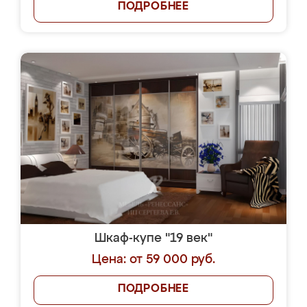
ПОДРОБНЕЕ
Шкаф-купе "19 век"
Цена: от 59 000 руб.
ПОДРОБНЕЕ