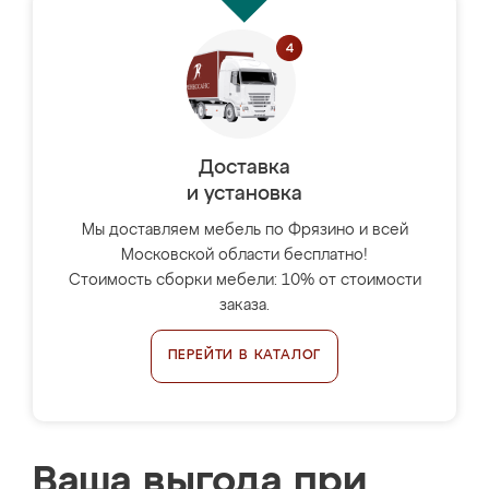
Доставка
и установка
Мы доставляем мебель по Фрязино и всей
Московской области бесплатно!
Стоимость сборки мебели: 10% от стоимости
заказа.
ПЕРЕЙТИ В КАТАЛОГ
Ваша выгода при