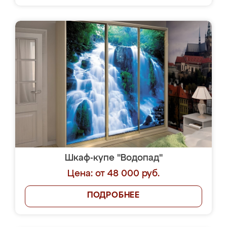
Шкаф-купе "Водопад"
Цена: от 48 000 руб.
ПОДРОБНЕЕ