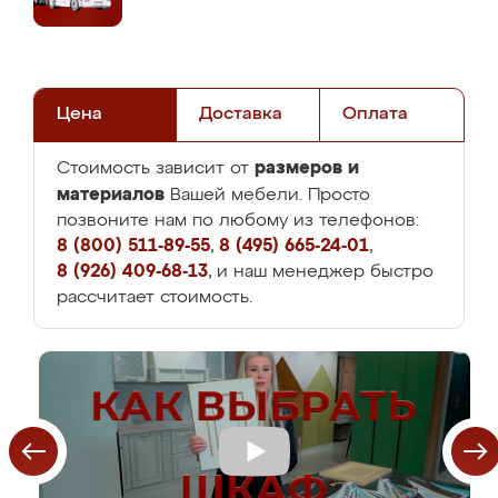
Цена
Доставка
Оплата
размеров и
Стоимость зависит от
материалов
Вашей мебели. Просто
позвоните нам по любому из телефонов:
8 (800) 511-89-55
,
8 (495) 665-24-01
,
8 (926) 409-68-13
, и наш менеджер быстро
рассчитает стоимость.