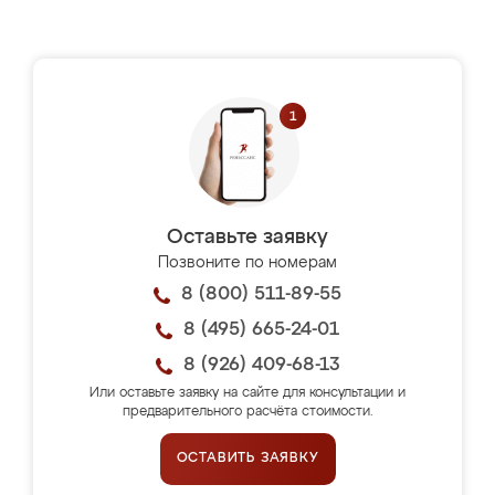
Оставьте заявку
Позвоните по номерам
8 (800) 511-89-55
8 (495) 665-24-01
8 (926) 409-68-13
Или оставьте заявку на сайте для консультации и
предварительного расчёта стоимости.
ОСТАВИТЬ ЗАЯВКУ