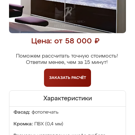
Цена: от 58 000 ₽
Поможем рассчитать точную стоимость!
Ответим менее, чем за 15 минут!
ЗАКАЗАТЬ
РАСЧЁТ
Характеристики
Фасад:
фотопечать
Кромка:
ПВХ (0,4 мм)