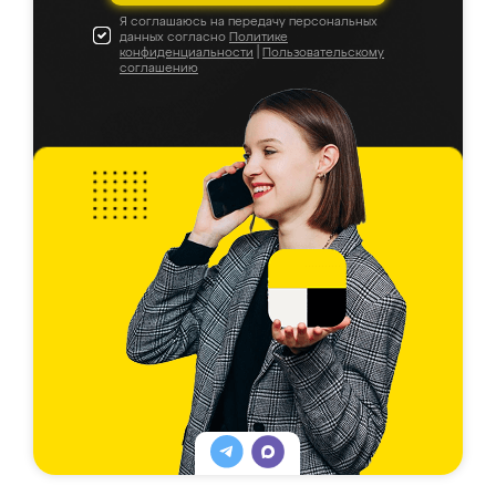
Я соглашаюсь на передачу персональных
данных согласно
Политике
конфиденциальности
|
Пользовательскому
соглашению