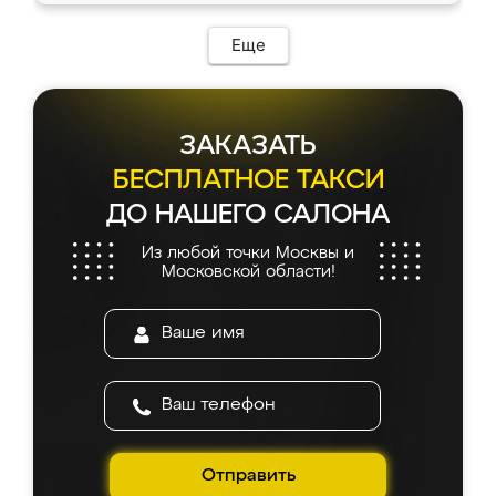
Еще
ЗАКАЗАТЬ
БЕСПЛАТНОЕ ТАКСИ
ДО НАШЕГО САЛОНА
Из любой точки Москвы и
Московской области!
Отправить