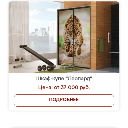
Шкаф-купе "Леопард"
Цена: от 37 000 руб.
ПОДРОБНЕЕ