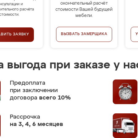
окончательный расчёт
нсультации и
стоимости Вашей будущей
ительного расчёта
стоимости.
мебели.
ВЫЗВАТЬ ЗАМЕРЩИКА
АВИТЬ ЗАЯВКУ
 выгода при заказе у на
Предоплата
при заключении
договора
всего 10%
Рассрочка
на 3, 4, 6 месяцев