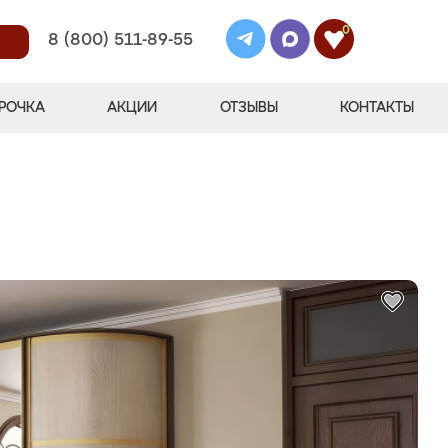
0
8 (800) 511-89-55
РОЧКА
АКЦИИ
ОТЗЫВЫ
КОНТАКТЫ