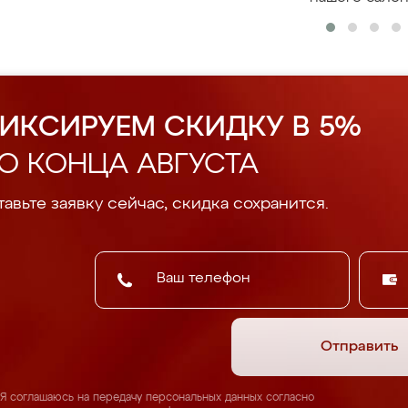
ИКСИРУЕМ СКИДКУ В 5%
О КОНЦА АВГУСТА
авьте заявку сейчас, скидка сохранится.
Отправить
Я соглашаюсь на передачу персональных данных согласно