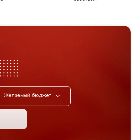
Желаемый бюджет