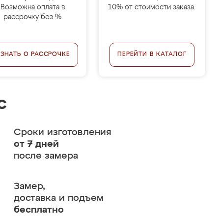
Возможна оплата в
10% от стоимости заказа.
рассрочку без %.
УЗНАТЬ О РАССРОЧКЕ
ПЕРЕЙТИ В КАТАЛОГ
с
Сроки изготовления
от 7 дней
после замера
Замер,
доставка и подъем
бесплатно