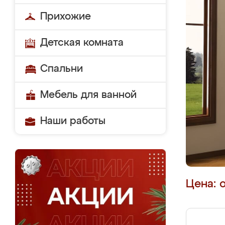
Прихожие
Детская комната
Спальни
Мебель для ванной
Наши работы
Цена: 