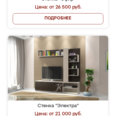
Цена: от 26 500 руб.
ПОДРОБНЕЕ
Стенка "Электра"
Цена: от 21 000 руб.