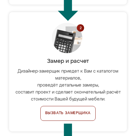
Замер и расчет
Дизайнер-замерщик приедет к Вам с каталогом
материалов,
проведёт детальные замеры,
составит проект и сделает окончательный расчёт
стоимости Вашей будущей мебели.
ВЫЗВАТЬ ЗАМЕРЩИКА