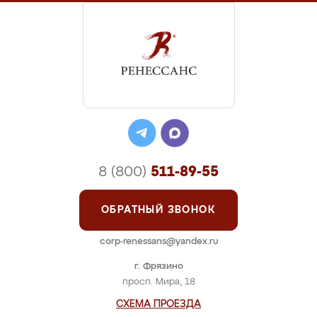
8 (800)
511-89-55
ОБРАТНЫЙ ЗВОНОК
corp-renessans@yandex.ru
г. Фрязино
просп. Мира, 18
СХЕМА ПРОЕЗДА