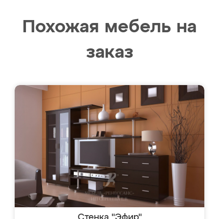
Похожая мебель на
заказ
Стенка "Эфир"