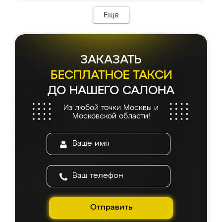
Еще
ЗАКАЗАТЬ
БЕСПЛАТНОЕ ТАКСИ
ДО НАШЕГО САЛОНА
Из любой точки Москвы и
Московской области!
Отправить