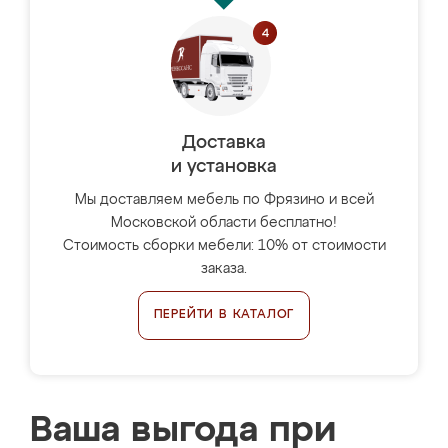
Доставка
и установка
Мы доставляем мебель по Фрязино и всей
Московской области бесплатно!
Стоимость сборки мебели: 10% от стоимости
заказа.
ПЕРЕЙТИ В КАТАЛОГ
Ваша выгода при