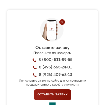
Оставьте заявку
Позвоните по номерам
8 (800) 511-89-55
8 (495) 665-24-01
8 (926) 409-68-13
Или оставьте заявку на сайте для консультации и
предварительного расчёта стоимости.
ОСТАВИТЬ ЗАЯВКУ