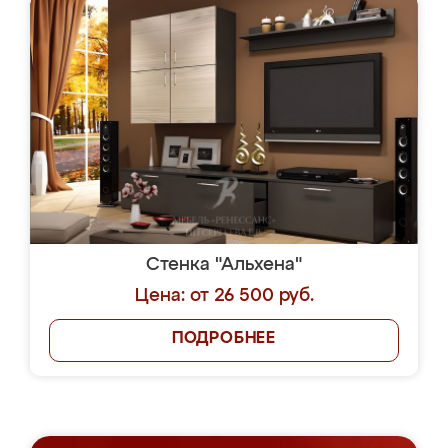
Стенка "Альхена"
Цена: от 26 500 руб.
ПОДРОБНЕЕ