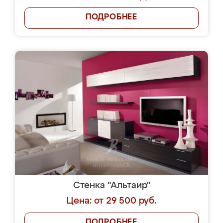
ПОДРОБНЕЕ
Стенка "Альтаир"
Цена: от 29 500 руб.
ПОДРОБНЕЕ