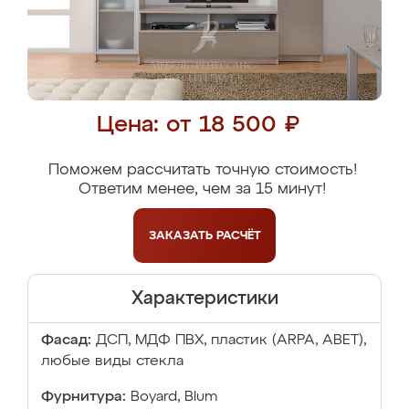
Цена: от 18 500 ₽
Поможем рассчитать точную стоимость!
Ответим менее, чем за 15 минут!
ЗАКАЗАТЬ
РАСЧЁТ
Характеристики
Фасад:
ДСП, МДФ ПВХ, пластик (ARPA, ABET),
любые виды стекла
Фурнитура:
Boyard, Blum