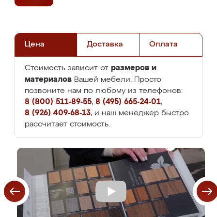
Цена
Доставка
Оплата
размеров и
Стоимость зависит от
материалов
Вашей мебели. Просто
позвоните нам по любому из телефонов:
8 (800) 511-89-55
,
8 (495) 665-24-01
,
8 (926) 409-68-13
, и наш менеджер быстро
рассчитает стоимость.