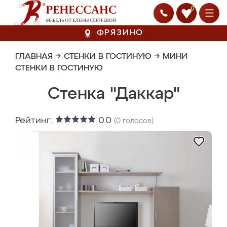
0
ФРЯЗИНО
ГЛАВНАЯ
→
СТЕНКИ В ГОСТИНУЮ
→
МИНИ
СТЕНКИ В ГОСТИНУЮ
Стенка "Даккар"
Рейтинг:
0.0
(
0
голосов)