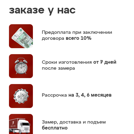
заказе у нас
Предоплата
при заключении
договора
всего 10%
Сроки изготовления
от 7 дней
после замера
Рассрочка
на 3, 4, 6 месяцев
Замер,
доставка и подъем
бесплатно