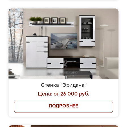
Стенка "Эридана"
Цена: от 26 000 руб.
ПОДРОБНЕЕ