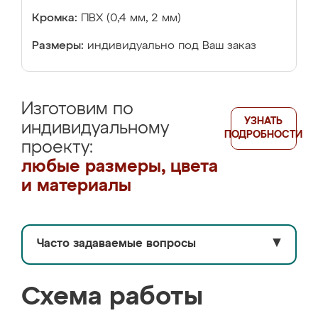
Кромка:
ПВХ (0,4 мм, 2 мм)
Размеры:
индивидуально под Ваш заказ
Изготовим по
УЗНАТЬ
индивидуальному
ПОДРОБНОСТИ
проекту:
любые размеры, цвета
и материалы
Часто задаваемые вопросы
▼
Схема работы