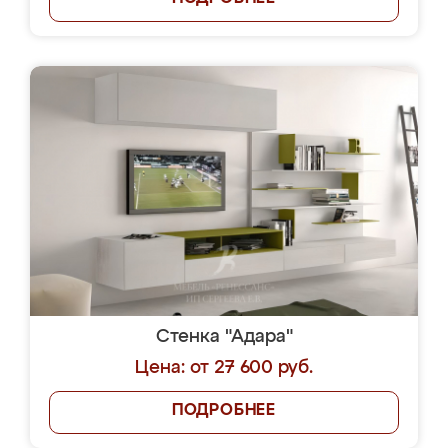
Стенка "Адара"
Цена: от 27 600 руб.
ПОДРОБНЕЕ