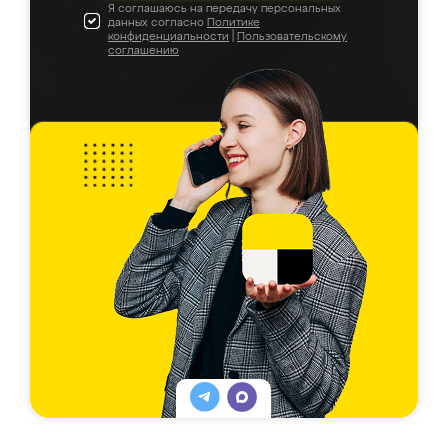
Я соглашаюсь на передачу персональных
данных согласно
Политике
конфиденциальности
|
Пользовательскому
соглашению