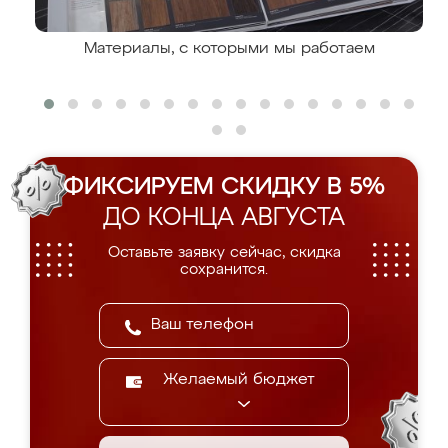
Материалы, с которыми мы работаем
ФИКСИРУЕМ СКИДКУ В 5%
ДО КОНЦА АВГУСТА
Оставьте заявку сейчас, скидка
сохранится.
Желаемый бюджет