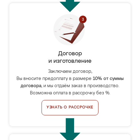
Договор
и изготовление
Заключаем договор,
Вы вносите предоплату в размере
10% от суммы
договора
, и мы отдаём заказ в производство.
Возможна оплата в рассрочку без %.
УЗНАТЬ О РАССРОЧКЕ