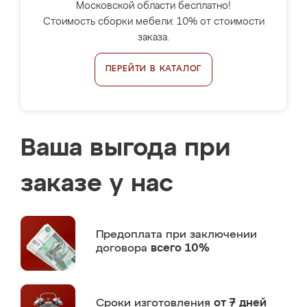
Московской области бесплатно!
Стоимость сборки мебели: 10% от стоимости
заказа.
ПЕРЕЙТИ В КАТАЛОГ
Ваша выгода при
заказе у нас
Предоплата
при заключении
договора
всего 10%
Сроки изготовления
от 7 дней