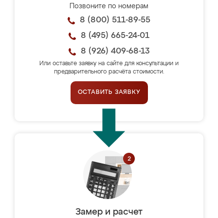
Позвоните по номерам
8 (800) 511-89-55
8 (495) 665-24-01
8 (926) 409-68-13
Или оставьте заявку на сайте для консультации и
предварительного расчёта стоимости.
ОСТАВИТЬ ЗАЯВКУ
Замер и расчет