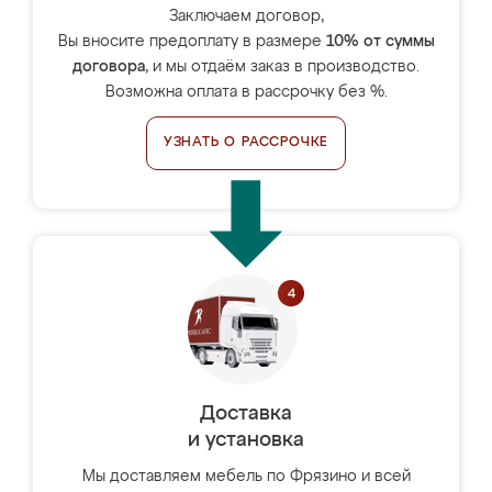
Заключаем договор,
Вы вносите предоплату в размере
10% от суммы
договора
, и мы отдаём заказ в производство.
Возможна оплата в рассрочку без %.
УЗНАТЬ О РАССРОЧКЕ
Доставка
и установка
Мы доставляем мебель по Фрязино и всей