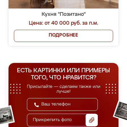
Кухня "Позитано"
Цена: от 40 000 руб. за п.м.
ПОДРОБНЕЕ
ЕСТЬ КАРТИНКИ ИЛИ ПРИМЕРЫ
ТОГО, ЧТО НРАВИТСЯ?
Присылайте — сделаем также или
лучше!
Прикрепить фото