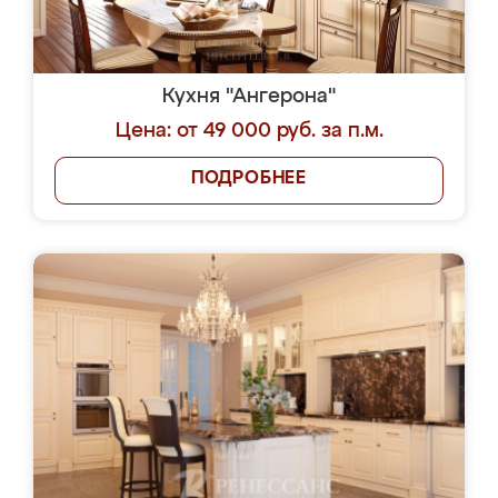
Кухня "Ангерона"
Цена: от 49 000 руб. за п.м.
ПОДРОБНЕЕ