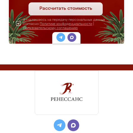
Рассчитать стоимость
Я соглашаюсь на передачу персональных данных
согласно
Политике конфиденциальности
|
Пользовательскому соглашению