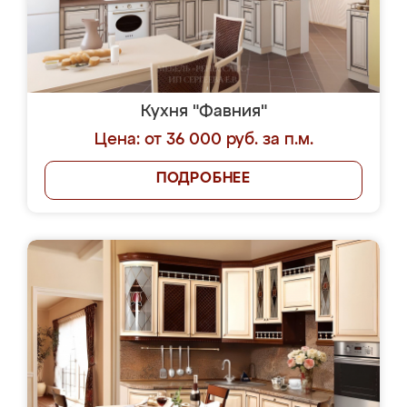
Кухня "Фавния"
Цена: от 36 000 руб. за п.м.
ПОДРОБНЕЕ