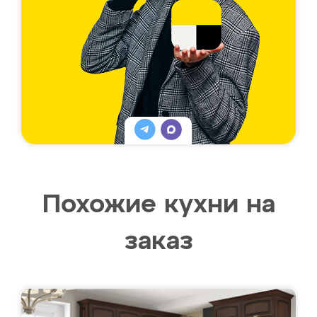
Похожие кухни на
заказ