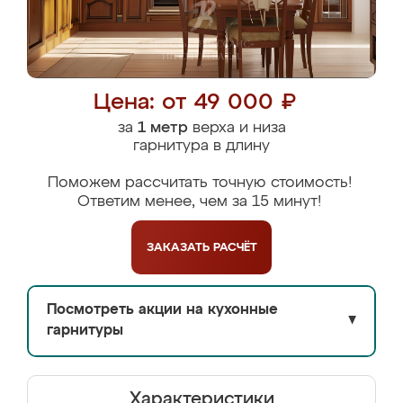
Цена: от 49 000 ₽
за
1 метр
верха и низа
гарнитура в длину
Поможем рассчитать точную стоимость!
Ответим менее, чем за 15 минут!
ЗАКАЗАТЬ
РАСЧЁТ
Посмотреть акции на кухонные
▼
гарнитуры
Характеристики