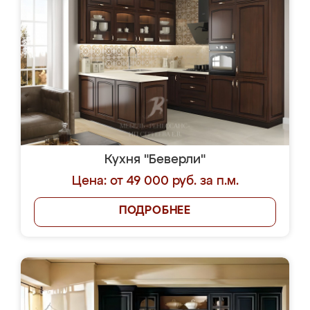
Кухня "Беверли"
Цена: от 49 000 руб. за п.м.
ПОДРОБНЕЕ