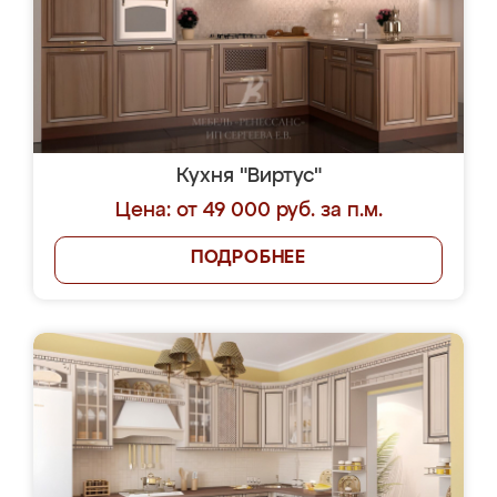
Кухня "Виртус"
Цена: от 49 000 руб. за п.м.
ПОДРОБНЕЕ