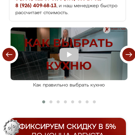
8 (926) 409-68-13
, и наш менеджер быстро
рассчитает стоимость.
Как правильно выбрать кухню
ФИКСИРУЕМ СКИДКУ В 5%