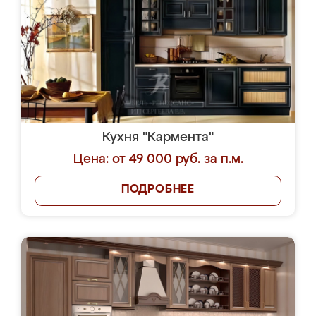
Кухня "Кармента"
Цена: от 49 000 руб. за п.м.
ПОДРОБНЕЕ