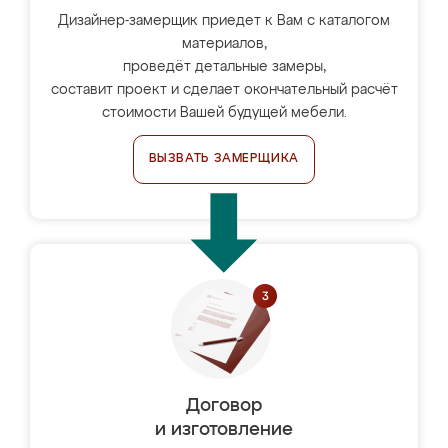
Дизайнер-замерщик приедет к Вам с каталогом
материалов,
проведёт детальные замеры,
составит проект и сделает окончательный расчёт
стоимости Вашей будущей мебели.
ВЫЗВАТЬ ЗАМЕРЩИКА
Договор
и изготовление