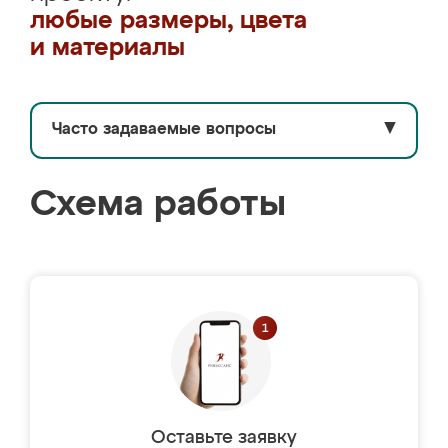
любые размеры, цвета
и материалы
Часто задаваемые вопросы
▼
Схема работы
Оставьте заявку