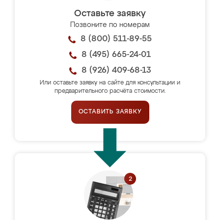
Оставьте заявку
Позвоните по номерам
8 (800) 511-89-55
8 (495) 665-24-01
8 (926) 409-68-13
Или оставьте заявку на сайте для консультации и
предварительного расчёта стоимости.
ОСТАВИТЬ ЗАЯВКУ