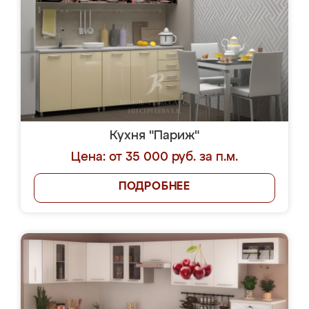
Кухня "Париж"
Цена: от 35 000 руб. за п.м.
ПОДРОБНЕЕ