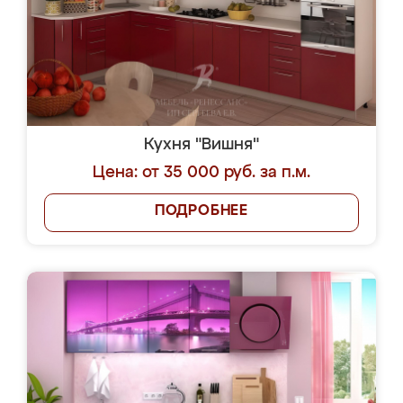
Кухня "Вишня"
Цена: от 35 000 руб. за п.м.
ПОДРОБНЕЕ