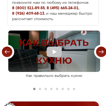
позвоните нам по любому из телефонов:
8 (800) 511-89-55
,
8 (495) 665-24-01
,
8 (926) 409-68-13
, и наш менеджер быстро
рассчитает стоимость.
Как правильно выбрать кухню