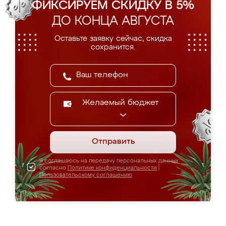
ФИКСИРУЕМ СКИДКУ В 5%
ДО КОНЦА АВГУСТА
Оставьте заявку сейчас, скидка
сохранится.
Желаемый бюджет
Отправить
Я соглашаюсь на передачу персональных данных
согласно
Политике конфиденциальности
|
Пользовательскому соглашению