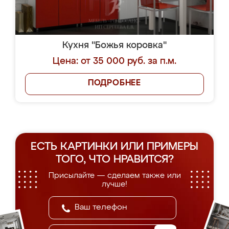
Кухня "Божья коровка"
Цена: от 35 000 руб. за п.м.
ПОДРОБНЕЕ
ЕСТЬ КАРТИНКИ ИЛИ ПРИМЕРЫ
ТОГО, ЧТО НРАВИТСЯ?
Присылайте — сделаем также или
лучше!