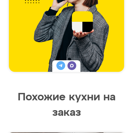
Похожие кухни на
заказ