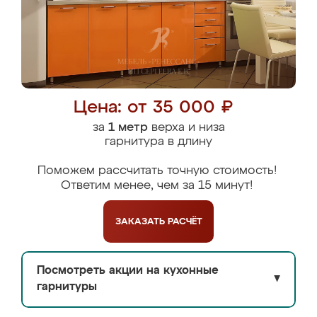
Цена: от 35 000 ₽
за
1 метр
верха и низа
гарнитура в длину
Поможем рассчитать точную стоимость!
Ответим менее, чем за 15 минут!
ЗАКАЗАТЬ
РАСЧЁТ
Посмотреть акции на кухонные
▼
гарнитуры