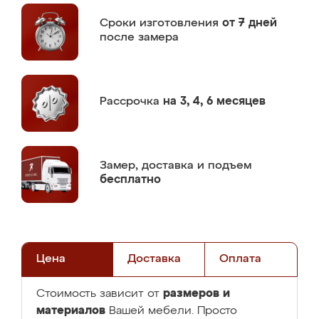
Сроки изготовления
от 7 дней
после замера
Рассрочка
на 3, 4, 6 месяцев
Замер,
доставка и подъем
бесплатно
Цена
Доставка
Оплата
размеров и
Стоимость зависит от
материалов
Вашей мебели. Просто