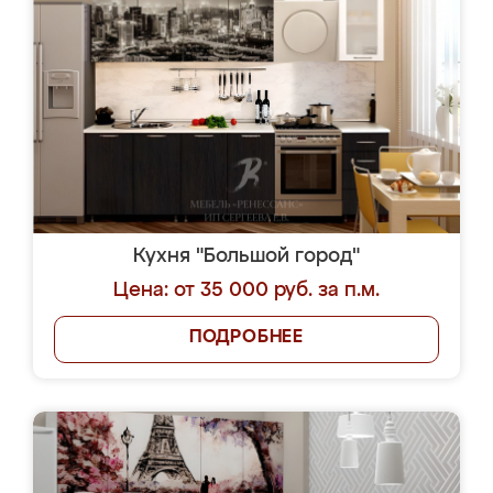
Кухня "Большой город"
Цена: от 35 000 руб. за п.м.
ПОДРОБНЕЕ