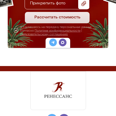
Прикрепить фото
Рассчитать стоимость
Я соглашаюсь на передачу персональных данных
согласно
Политике конфиденциальности
|
Пользовательскому соглашению