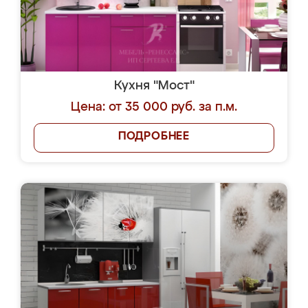
Кухня "Мост"
Цена: от 35 000 руб. за п.м.
ПОДРОБНЕЕ