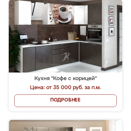
Кухня "Кофе с корицей"
Цена: от 35 000 руб. за п.м.
ПОДРОБНЕЕ