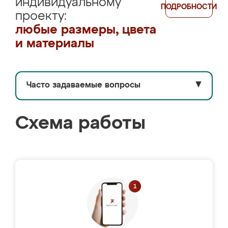
индивидуальному
ПОДРОБНОСТИ
проекту:
любые размеры, цвета
и материалы
Часто задаваемые вопросы
▼
Схема работы