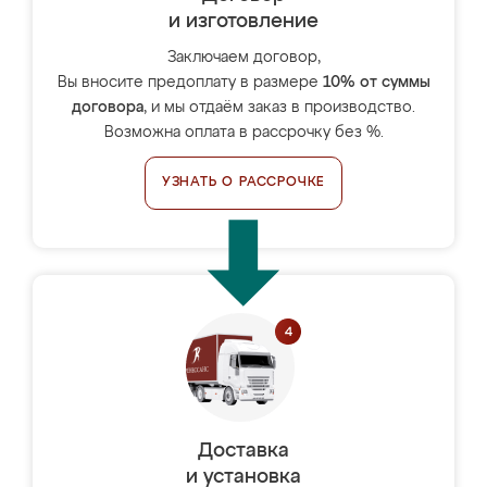
и изготовление
Заключаем договор,
Вы вносите предоплату в размере
10% от суммы
договора
, и мы отдаём заказ в производство.
Возможна оплата в рассрочку без %.
УЗНАТЬ О РАССРОЧКЕ
Доставка
и установка