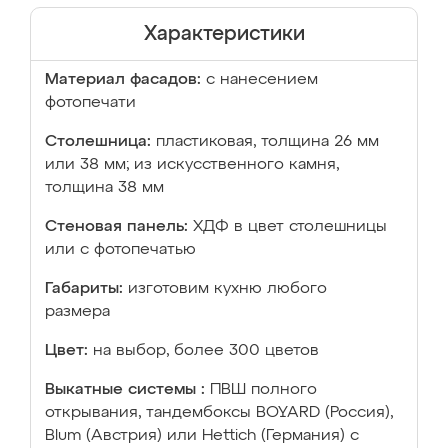
Характеристики
Материал фасадов:
с нанесением
фотопечати
Столешница:
пластиковая, толщина 26 мм
или 38 мм; из искусственного камня,
толщина 38 мм
Стеновая панель:
ХДФ в цвет столешницы
или с фотопечатью
Габариты:
изготовим кухню любого
размера
Цвет:
на выбор, более 300 цветов
Выкатные системы :
ПВШ полного
открывания, тандембоксы BOYARD (Россия),
Blum (Австрия) или Hettich (Германия) с