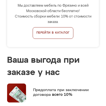
Мы доставляем мебель по Фрязино и всей
Московской области бесплатно!
Стоимость сборки мебели: 10% от стоимости
заказа.
ПЕРЕЙТИ В КАТАЛОГ
Ваша выгода при
заказе у нас
Предоплата
при заключении
договора
всего 10%