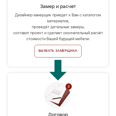
Замер и расчет
Дизайнер-замерщик приедет к Вам с каталогом
материалов,
проведёт детальные замеры,
составит проект и сделает окончательный расчёт
стоимости Вашей будущей мебели.
ВЫЗВАТЬ ЗАМЕРЩИКА
Договор