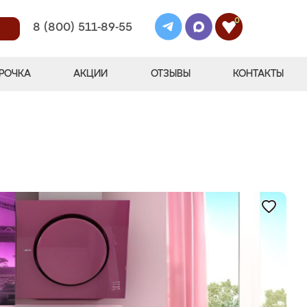
0
8 (800) 511-89-55
РОЧКА
АКЦИИ
ОТЗЫВЫ
КОНТАКТЫ