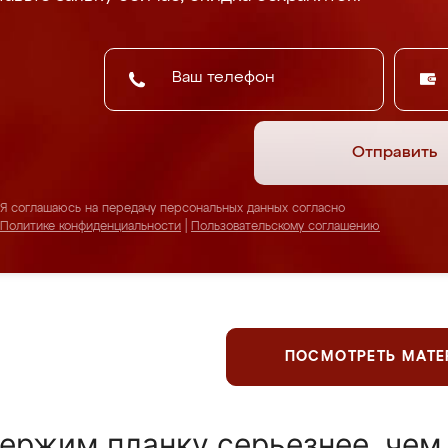
Отправить
Я соглашаюсь на передачу персональных данных согласно
Политике конфиденциальности
|
Пользовательскому соглашению
ПОСМОТРЕТЬ МАТ
ержим планку серьезнее, чем