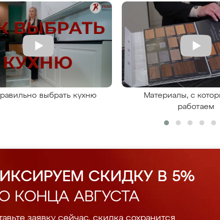
правильно выбрать кухню
Материалы, с кото
работаем
ИКСИРУЕМ СКИДКУ В 5%
О КОНЦА АВГУСТА
авьте заявку сейчас, скидка сохранится.