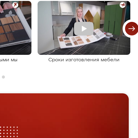
рыми мы
Сроки изготовления мебели