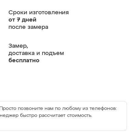
Сроки изготовления
от 7 дней
после замера
Замер,
доставка и подъем
бесплатно
Просто позвоните нам по любому из телефонов:
енеджер быстро рассчитает стоимость.