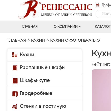
Графи
ГЛАВНАЯ
О КОМПАНИИ
КАТАЛОГ
ГЛАВНАЯ
→
КУХНИ
→
КУХНИ С ФОТОПЕЧАТЬЮ
Кухн
Кухни
Рейтинг
Распашные шкафы
Шкафы-купе
Гардеробные
Стенки в гостиную