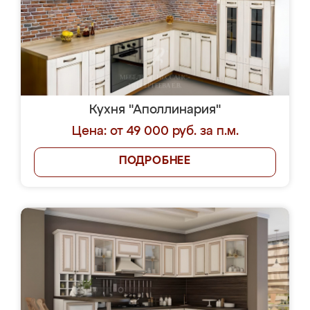
Кухня "Аполлинария"
Цена: от 49 000 руб. за п.м.
ПОДРОБНЕЕ