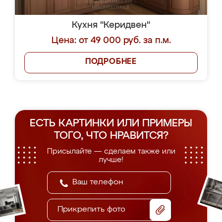
Кухня "Керидвен"
Цена: от 49 000 руб. за п.м.
ПОДРОБНЕЕ
ЕСТЬ КАРТИНКИ ИЛИ ПРИМЕРЫ
ТОГО, ЧТО НРАВИТСЯ?
Присылайте — сделаем также или
лучше!
Прикрепить фото