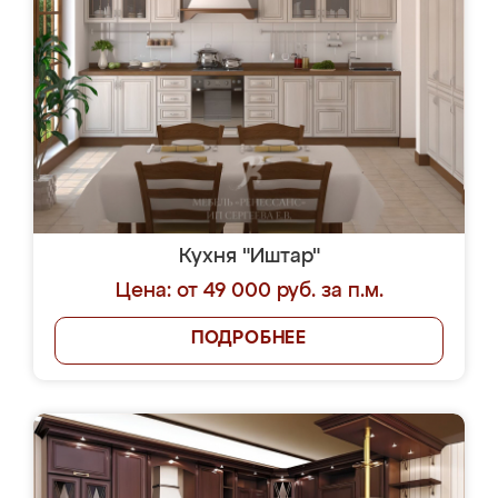
Кухня "Иштар"
Цена: от 49 000 руб. за п.м.
ПОДРОБНЕЕ