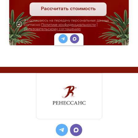
Рассчитать стоимость
Я соглашаюсь на передачу персональных данных
согласно
Политике конфиденциальности
|
Пользовательскому соглашению