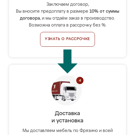
Заключаем договор,
Вы вносите предоплату в размере
10% от суммы
договора
, и мы отдаём заказ в производство.
Возможна оплата в рассрочку без %.
УЗНАТЬ О РАССРОЧКЕ
Доставка
и установка
Мы доставляем мебель по Фрязино и всей