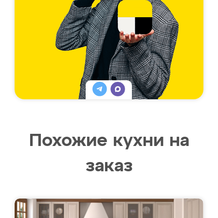
Похожие кухни на
заказ