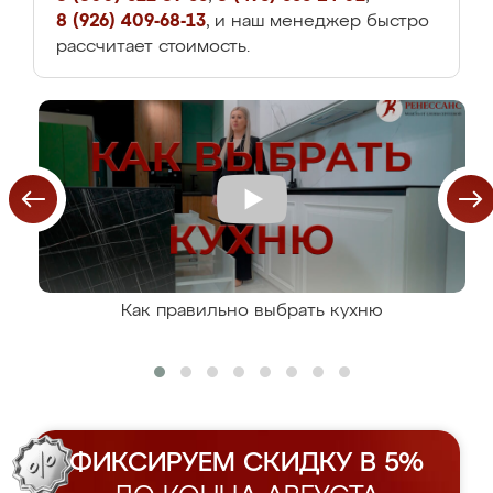
8 (926) 409-68-13
, и наш менеджер быстро
рассчитает стоимость.
Как правильно выбрать кухню
ФИКСИРУЕМ СКИДКУ В 5%