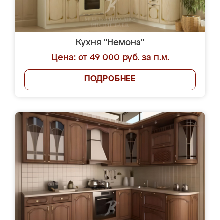
Кухня "Немона"
Цена: от 49 000 руб. за п.м.
ПОДРОБНЕЕ