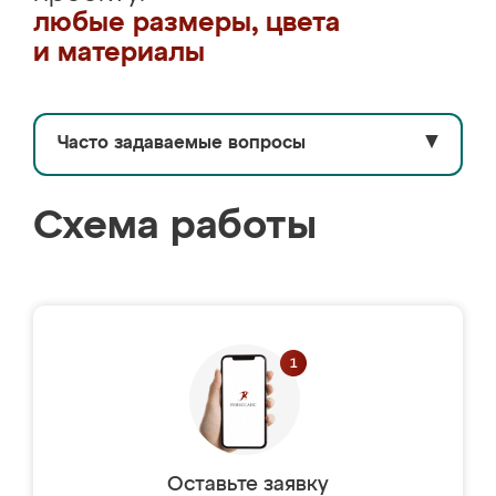
любые размеры, цвета
и материалы
Часто задаваемые вопросы
▼
Схема работы
Оставьте заявку