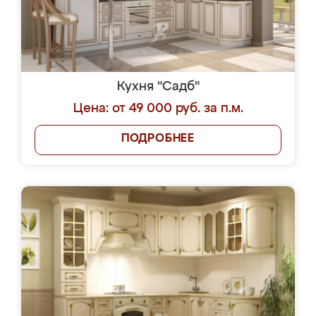
Кухня "Садб"
Цена: от 49 000 руб. за п.м.
ПОДРОБНЕЕ