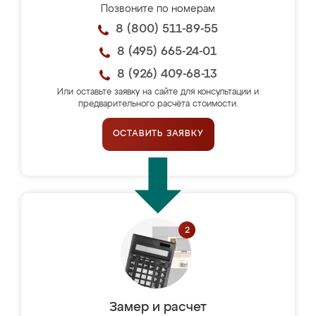
Позвоните по номерам
8 (800) 511-89-55
8 (495) 665-24-01
8 (926) 409-68-13
Или оставьте заявку на сайте для консультации и
предварительного расчёта стоимости.
ОСТАВИТЬ ЗАЯВКУ
Замер и расчет