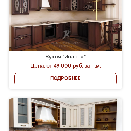
Кухня "Инанна"
Цена: от 49 000 руб. за п.м.
ПОДРОБНЕЕ