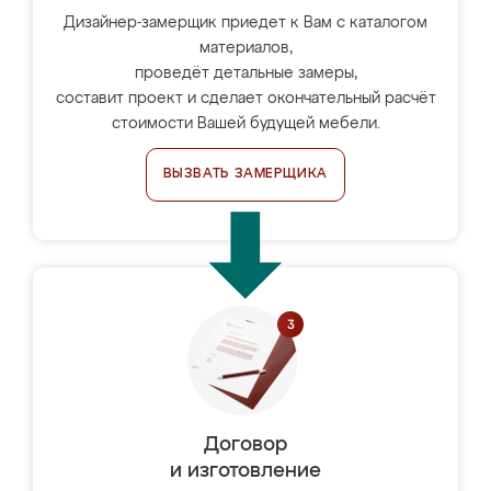
Дизайнер-замерщик приедет к Вам с каталогом
материалов,
проведёт детальные замеры,
составит проект и сделает окончательный расчёт
стоимости Вашей будущей мебели.
ВЫЗВАТЬ ЗАМЕРЩИКА
Договор
и изготовление