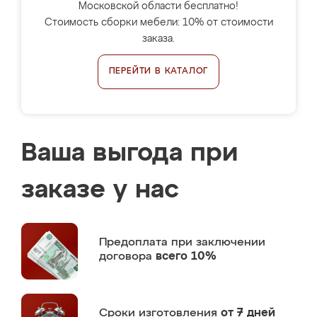
Московской области бесплатно!
Стоимость сборки мебели: 10% от стоимости
заказа.
ПЕРЕЙТИ В КАТАЛОГ
Ваша выгода при
заказе у нас
Предоплата
при заключении
договора
всего 10%
Сроки изготовления
от 7 дней