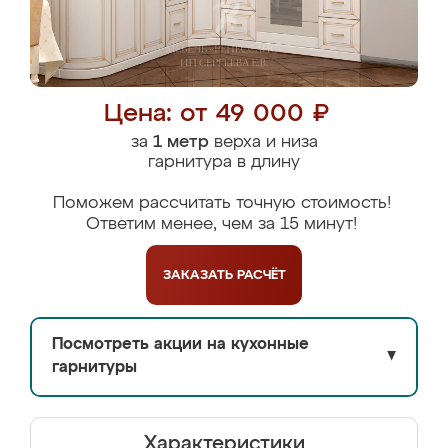
Цена: от 49 000 ₽
за
1 метр
верха и низа
гарнитура в длину
Поможем рассчитать точную стоимость!
Ответим менее, чем за 15 минут!
ЗАКАЗАТЬ
РАСЧЁТ
Посмотреть акции на кухонные
▼
гарнитуры
Характеристики