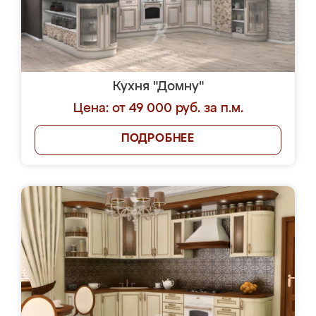
Кухня "Домну"
Цена: от 49 000 руб. за п.м.
ПОДРОБНЕЕ