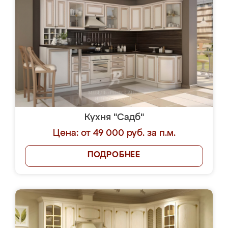
Кухня "Садб"
Цена: от 49 000 руб. за п.м.
ПОДРОБНЕЕ