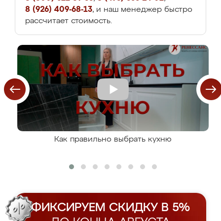
8 (926) 409-68-13
, и наш менеджер быстро
рассчитает стоимость.
Как правильно выбрать кухню
ФИКСИРУЕМ СКИДКУ В 5%