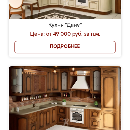
Кухня "Дану"
Цена: от 49 000 руб. за п.м.
ПОДРОБНЕЕ