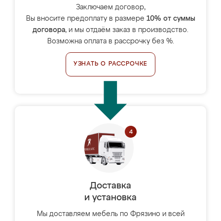
Заключаем договор,
Вы вносите предоплату в размере
10% от суммы
договора
, и мы отдаём заказ в производство.
Возможна оплата в рассрочку без %.
УЗНАТЬ О РАССРОЧКЕ
Доставка
и установка
Мы доставляем мебель по Фрязино и всей