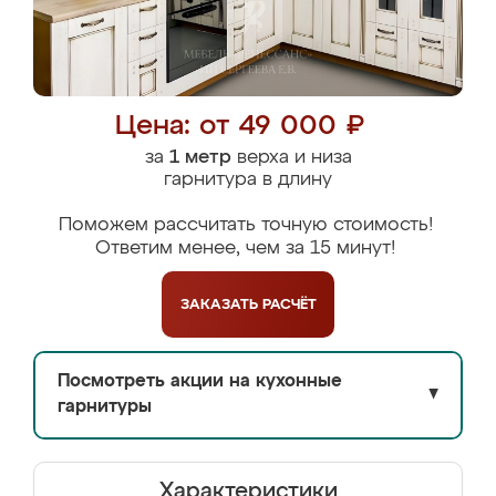
Цена: от 49 000 ₽
за
1 метр
верха и низа
гарнитура в длину
Поможем рассчитать точную стоимость!
Ответим менее, чем за 15 минут!
ЗАКАЗАТЬ
РАСЧЁТ
Посмотреть акции на кухонные
▼
гарнитуры
Характеристики