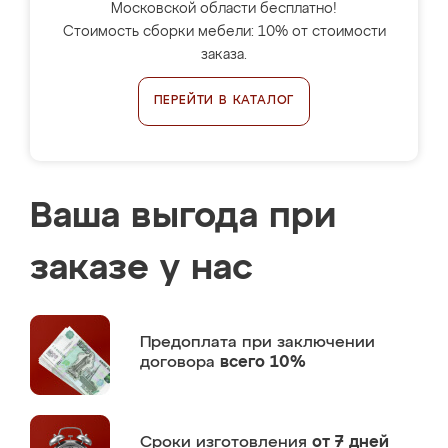
Московской области бесплатно!
Стоимость сборки мебели: 10% от стоимости
заказа.
ПЕРЕЙТИ В КАТАЛОГ
Ваша выгода при
заказе у нас
Предоплата
при заключении
договора
всего 10%
Сроки изготовления
от 7 дней