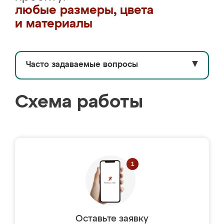
любые размеры, цвета
и материалы
Часто задаваемые вопросы
▼
Схема работы
Оставьте заявку