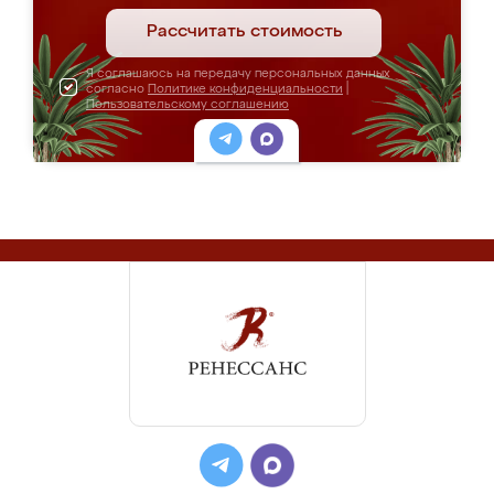
Рассчитать стоимость
Я соглашаюсь на передачу персональных данных
согласно
Политике конфиденциальности
|
Пользовательскому соглашению