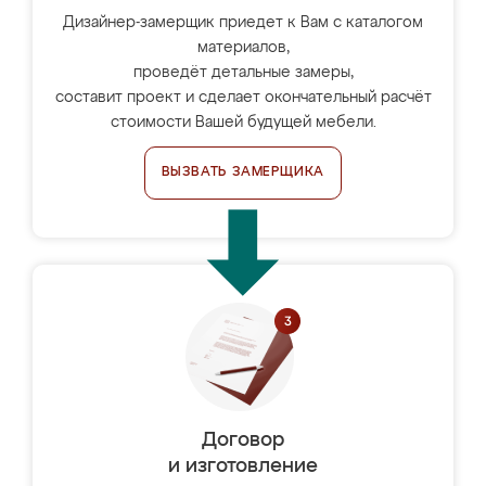
Дизайнер-замерщик приедет к Вам с каталогом
материалов,
проведёт детальные замеры,
составит проект и сделает окончательный расчёт
стоимости Вашей будущей мебели.
ВЫЗВАТЬ ЗАМЕРЩИКА
Договор
и изготовление