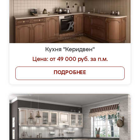
Кухня "Керидвен"
Цена: от 49 000 руб. за п.м.
ПОДРОБНЕЕ