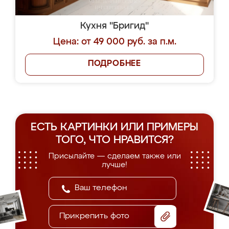
Кухня "Бригид"
Цена: от 49 000 руб. за п.м.
ПОДРОБНЕЕ
ЕСТЬ КАРТИНКИ ИЛИ ПРИМЕРЫ
ТОГО, ЧТО НРАВИТСЯ?
Присылайте — сделаем также или
лучше!
Прикрепить фото