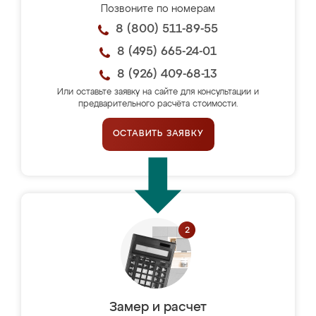
Позвоните по номерам
8 (800) 511-89-55
8 (495) 665-24-01
8 (926) 409-68-13
Или оставьте заявку на сайте для консультации и
предварительного расчёта стоимости.
ОСТАВИТЬ ЗАЯВКУ
Замер и расчет