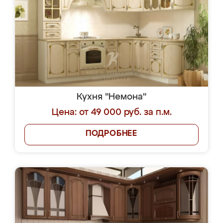
Кухня "Немона"
Цена: от 49 000 руб. за п.м.
ПОДРОБНЕЕ