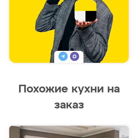
Похожие кухни на
заказ