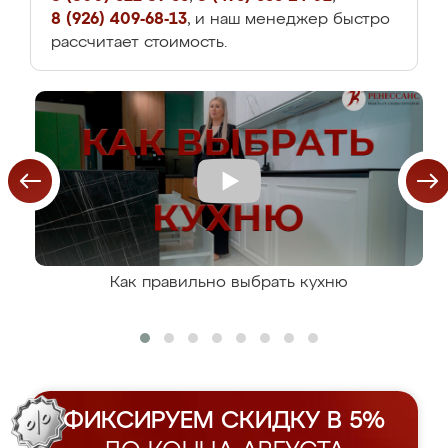
8 (926) 409-68-13
, и наш менеджер быстро
рассчитает стоимость.
Как правильно выбрать кухню
ФИКСИРУЕМ СКИДКУ В 5%