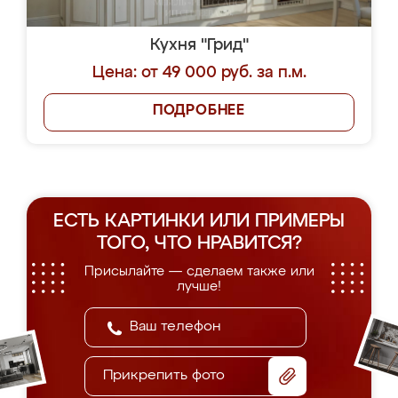
Кухня "Грид"
Цена: от 49 000 руб. за п.м.
ПОДРОБНЕЕ
ЕСТЬ КАРТИНКИ ИЛИ ПРИМЕРЫ
ТОГО, ЧТО НРАВИТСЯ?
Присылайте — сделаем также или
лучше!
Прикрепить фото