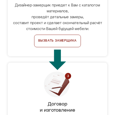
Дизайнер-замерщик приедет к Вам с каталогом
материалов,
проведёт детальные замеры,
составит проект и сделает окончательный расчёт
стоимости Вашей будущей мебели.
ВЫЗВАТЬ ЗАМЕРЩИКА
Договор
и изготовление