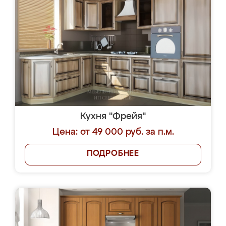
Кухня "Фрейя"
Цена: от 49 000 руб. за п.м.
ПОДРОБНЕЕ