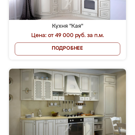
Кухня "Кая"
Цена: от 49 000 руб. за п.м.
ПОДРОБНЕЕ