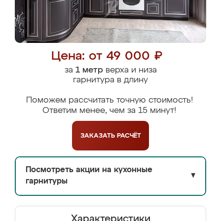
Цена: от 49 000 ₽
за
1 метр
верха и низа
гарнитура в длину
Поможем рассчитать точную стоимость!
Ответим менее, чем за 15 минут!
ЗАКАЗАТЬ
РАСЧЁТ
Посмотреть акции на кухонные
▼
гарнитуры
Характеристики