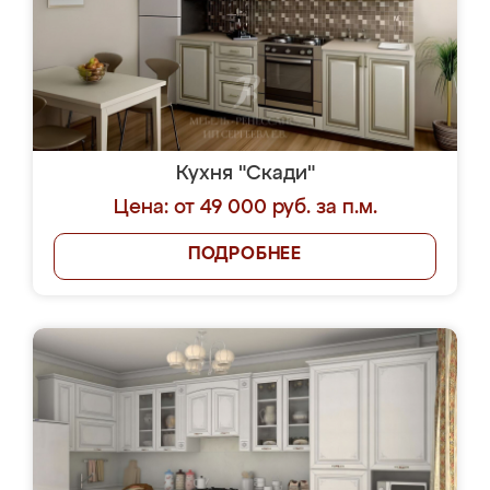
Кухня "Скади"
Цена: от 49 000 руб. за п.м.
ПОДРОБНЕЕ