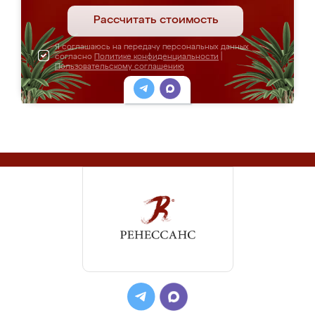
Рассчитать стоимость
Я соглашаюсь на передачу персональных данных
согласно
Политике конфиденциальности
|
Пользовательскому соглашению