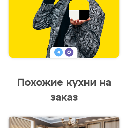
Похожие кухни на
заказ