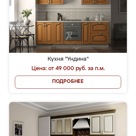
Кухня "Ундина"
Цена: от 49 000 руб. за п.м.
ПОДРОБНЕЕ