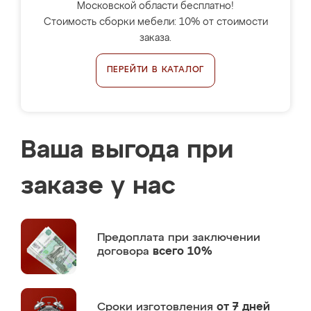
Московской области бесплатно!
Стоимость сборки мебели: 10% от стоимости
заказа.
ПЕРЕЙТИ В КАТАЛОГ
Ваша выгода при
заказе у нас
Предоплата
при заключении
договора
всего 10%
Сроки изготовления
от 7 дней