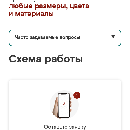
любые размеры, цвета
и материалы
Часто задаваемые вопросы
▼
Схема работы
Оставьте заявку