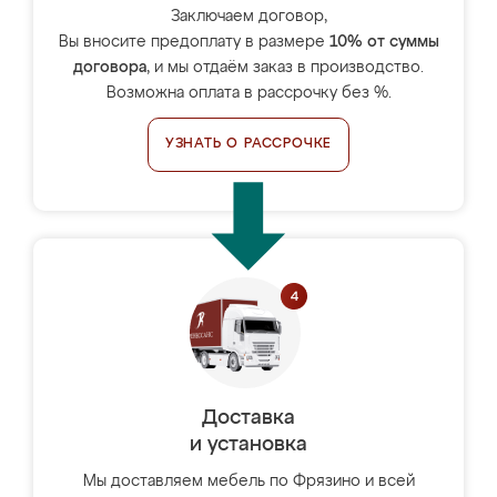
Заключаем договор,
Вы вносите предоплату в размере
10% от суммы
договора
, и мы отдаём заказ в производство.
Возможна оплата в рассрочку без %.
УЗНАТЬ О РАССРОЧКЕ
Доставка
и установка
Мы доставляем мебель по Фрязино и всей