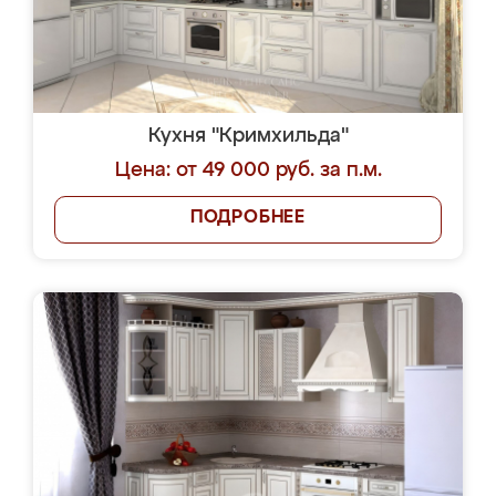
Кухня "Кримхильда"
Цена: от 49 000 руб. за п.м.
ПОДРОБНЕЕ