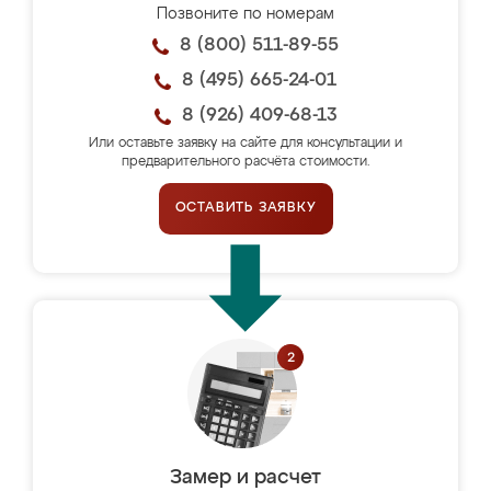
Позвоните по номерам
8 (800) 511-89-55
8 (495) 665-24-01
8 (926) 409-68-13
Или оставьте заявку на сайте для консультации и
предварительного расчёта стоимости.
ОСТАВИТЬ ЗАЯВКУ
Замер и расчет