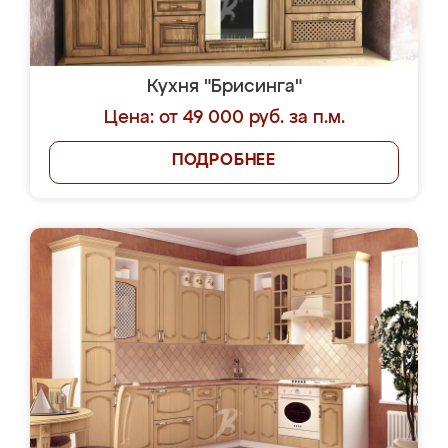
Кухня "Брисинга"
Цена: от 49 000 руб. за п.м.
ПОДРОБНЕЕ