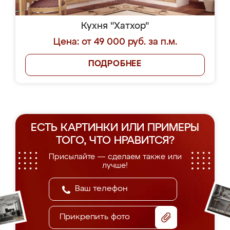
Кухня "Хатхор"
Цена: от 49 000 руб. за п.м.
ПОДРОБНЕЕ
ЕСТЬ КАРТИНКИ ИЛИ ПРИМЕРЫ
ТОГО, ЧТО НРАВИТСЯ?
Присылайте — сделаем также или
лучше!
Прикрепить фото