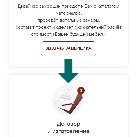
Дизайнер-замерщик приедет к Вам с каталогом
материалов,
проведёт детальные замеры,
составит проект и сделает окончательный расчёт
стоимости Вашей будущей мебели.
ВЫЗВАТЬ ЗАМЕРЩИКА
Договор
и изготовление