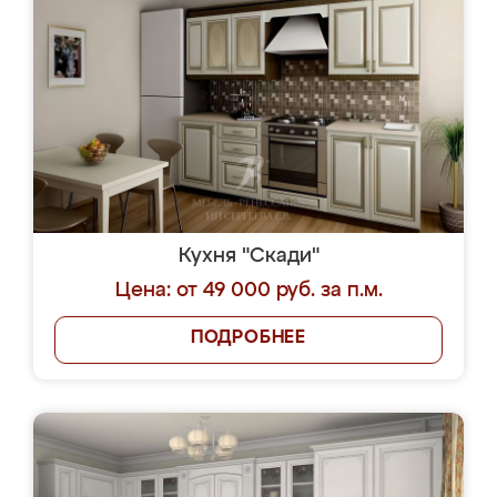
Кухня "Скади"
Цена: от 49 000 руб. за п.м.
ПОДРОБНЕЕ