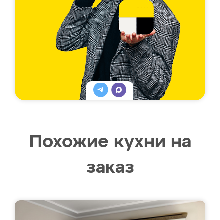
Похожие кухни на
заказ