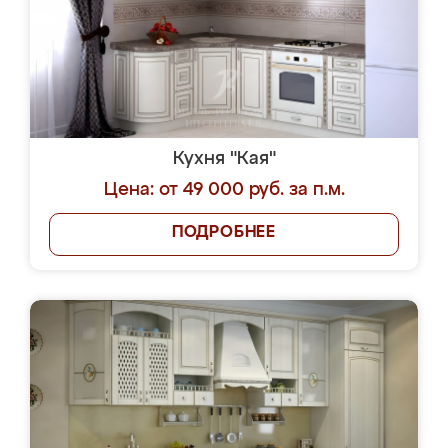
Кухня "Кая"
Цена: от 49 000 руб. за п.м.
ПОДРОБНЕЕ