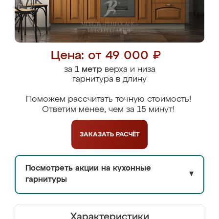
Цена: от 49 000 ₽
за
1 метр
верха и низа
гарнитура в длину
Поможем рассчитать точную стоимость!
Ответим менее, чем за 15 минут!
ЗАКАЗАТЬ
РАСЧЁТ
Посмотреть акции на кухонные
▼
гарнитуры
Характеристики