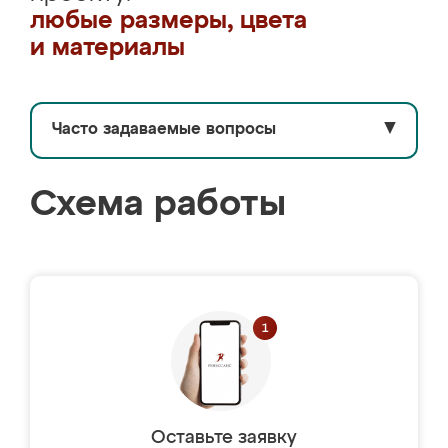
любые размеры, цвета
и материалы
Часто задаваемые вопросы
▼
Схема работы
Оставьте заявку