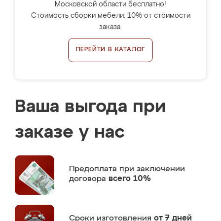
Московской области бесплатно!
Стоимость сборки мебели: 10% от стоимости
заказа.
ПЕРЕЙТИ В КАТАЛОГ
Ваша выгода при
заказе у нас
Предоплата
при заключении
договора
всего 10%
Сроки изготовления
от 7 дней