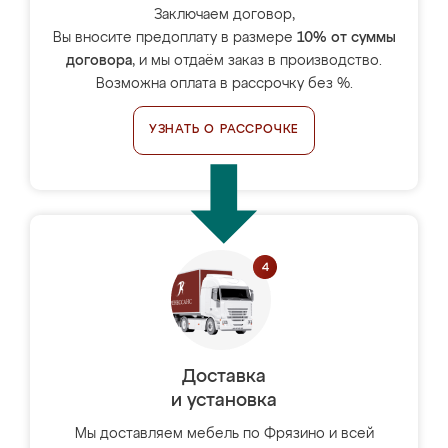
Заключаем договор,
Вы вносите предоплату в размере
10% от суммы
договора
, и мы отдаём заказ в производство.
Возможна оплата в рассрочку без %.
УЗНАТЬ О РАССРОЧКЕ
Доставка
и установка
Мы доставляем мебель по Фрязино и всей