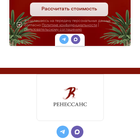
Рассчитать стоимость
Я соглашаюсь на передачу персональных данных
согласно
Политике конфиденциальности
|
Пользовательскому соглашению