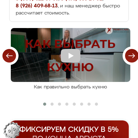
8 (926) 409-68-13
, и наш менеджер быстро
рассчитает стоимость.
Как правильно выбрать кухню
ФИКСИРУЕМ СКИДКУ В 5%