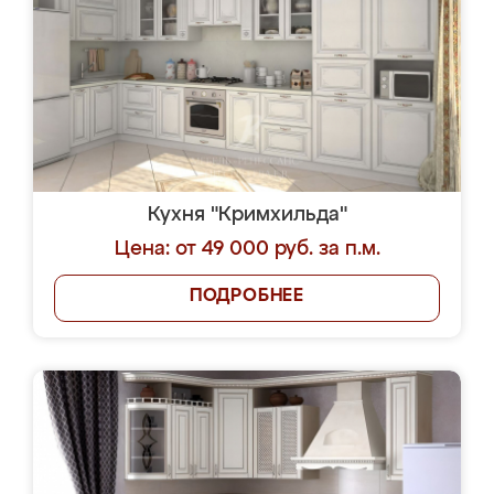
Кухня "Кримхильда"
Цена: от 49 000 руб. за п.м.
ПОДРОБНЕЕ