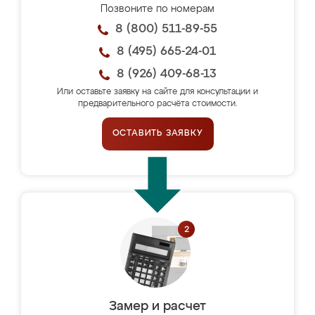
Позвоните по номерам
8 (800) 511-89-55
8 (495) 665-24-01
8 (926) 409-68-13
Или оставьте заявку на сайте для консультации и
предварительного расчёта стоимости.
ОСТАВИТЬ ЗАЯВКУ
Замер и расчет