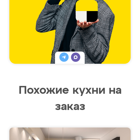
Похожие кухни на
заказ