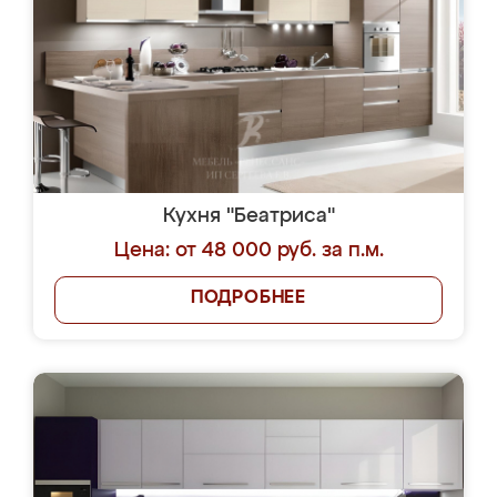
Кухня "Беатриса"
Цена: от 48 000 руб. за п.м.
ПОДРОБНЕЕ