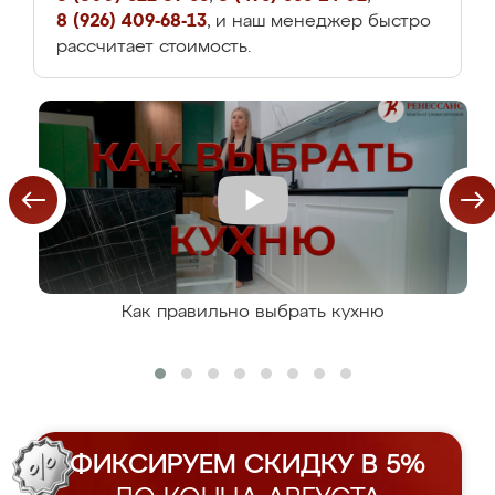
8 (926) 409-68-13
, и наш менеджер быстро
рассчитает стоимость.
Как правильно выбрать кухню
ФИКСИРУЕМ СКИДКУ В 5%