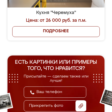
Кухня "Черемуха"
Цена: от 26 000 руб. за п.м.
ПОДРОБНЕЕ
ЕСТЬ КАРТИНКИ ИЛИ ПРИМЕРЫ
ТОГО, ЧТО НРАВИТСЯ?
Присылайте — сделаем также или
лучше!
Прикрепить фото