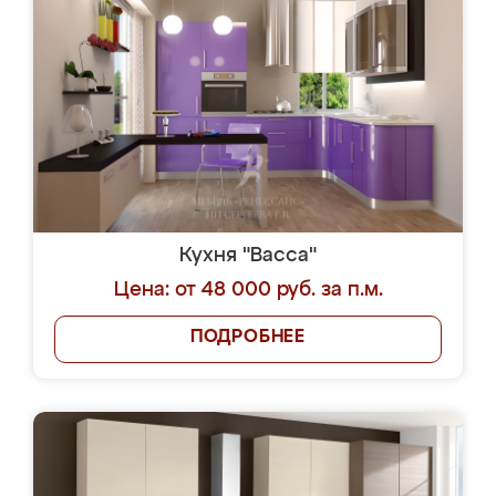
Кухня "Васса"
Цена: от 48 000 руб. за п.м.
ПОДРОБНЕЕ