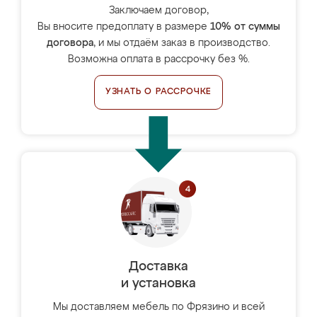
Заключаем договор,
Вы вносите предоплату в размере
10% от суммы
договора
, и мы отдаём заказ в производство.
Возможна оплата в рассрочку без %.
УЗНАТЬ О РАССРОЧКЕ
Доставка
и установка
Мы доставляем мебель по Фрязино и всей