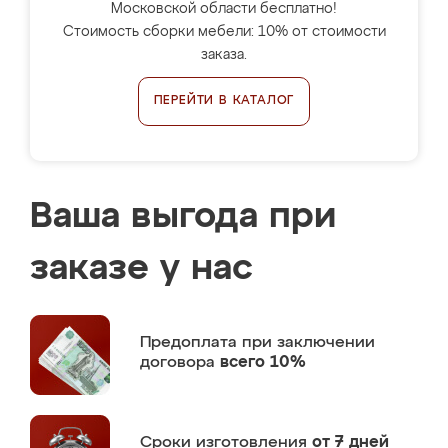
Московской области бесплатно!
Стоимость сборки мебели: 10% от стоимости
заказа.
ПЕРЕЙТИ В КАТАЛОГ
Ваша выгода при
заказе у нас
Предоплата
при заключении
договора
всего 10%
Сроки изготовления
от 7 дней