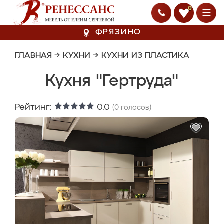
0
ФРЯЗИНО
ГЛАВНАЯ
→
КУХНИ
→
КУХНИ ИЗ ПЛАСТИКА
Кухня "Гертруда"
Рейтинг:
0.0
(
0
голосов)