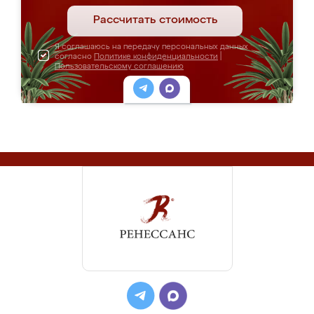
Рассчитать стоимость
Я соглашаюсь на передачу персональных данных
согласно
Политике конфиденциальности
|
Пользовательскому соглашению