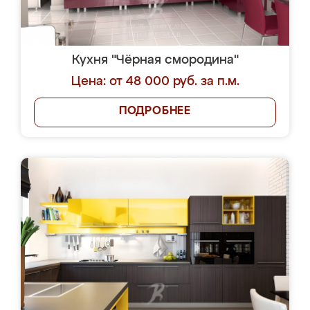
Кухня "Чёрная смородина"
Цена: от 48 000 руб. за п.м.
ПОДРОБНЕЕ