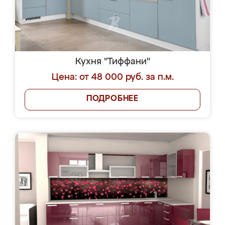
Кухня "Тиффани"
Цена: от 48 000 руб. за п.м.
ПОДРОБНЕЕ