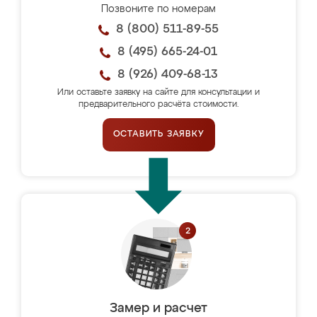
Позвоните по номерам
8 (800) 511-89-55
8 (495) 665-24-01
8 (926) 409-68-13
Или оставьте заявку на сайте для консультации и
предварительного расчёта стоимости.
ОСТАВИТЬ ЗАЯВКУ
Замер и расчет