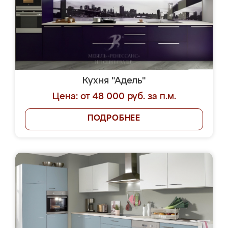
Кухня "Адель"
Цена: от 48 000 руб. за п.м.
ПОДРОБНЕЕ