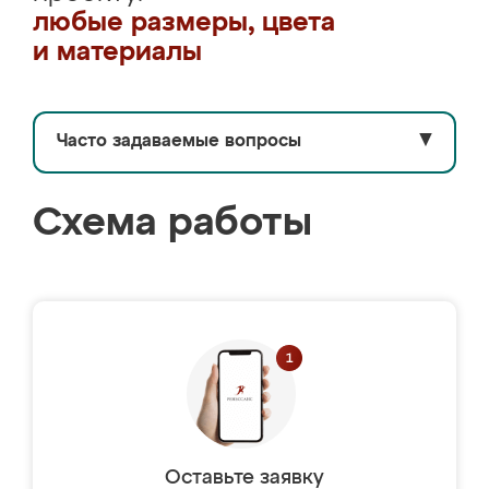
любые размеры, цвета
и материалы
Часто задаваемые вопросы
▼
Схема работы
Оставьте заявку