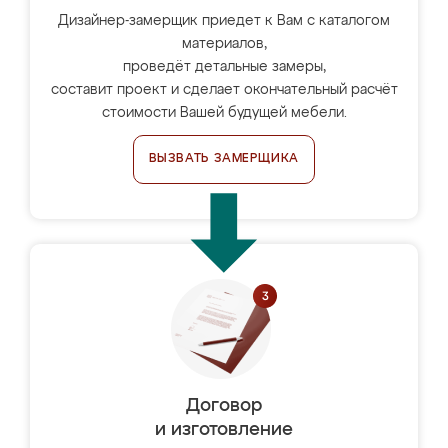
Дизайнер-замерщик приедет к Вам с каталогом
материалов,
проведёт детальные замеры,
составит проект и сделает окончательный расчёт
стоимости Вашей будущей мебели.
ВЫЗВАТЬ ЗАМЕРЩИКА
Договор
и изготовление