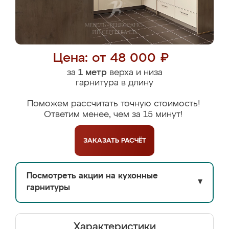
Цена: от 48 000 ₽
за
1 метр
верха и низа
гарнитура в длину
Поможем рассчитать точную стоимость!
Ответим менее, чем за 15 минут!
ЗАКАЗАТЬ
РАСЧЁТ
Посмотреть акции на кухонные
▼
гарнитуры
Характеристики