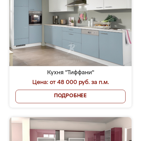
Кухня "Тиффани"
Цена: от 48 000 руб. за п.м.
ПОДРОБНЕЕ