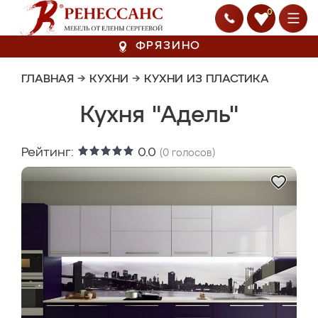
0
ФРЯЗИНО
ГЛАВНАЯ
→
КУХНИ
→
КУХНИ ИЗ ПЛАСТИКА
Кухня "Адель"
Рейтинг:
0.0
(
0
голосов)