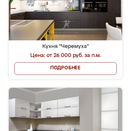
Кухня "Черемуха"
Цена: от 26 000 руб. за п.м.
ПОДРОБНЕЕ