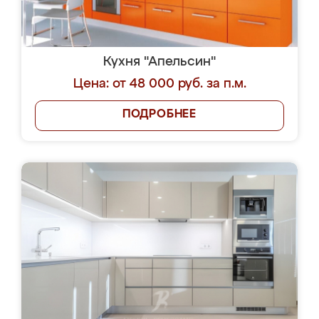
Кухня "Апельсин"
Цена: от 48 000 руб. за п.м.
ПОДРОБНЕЕ