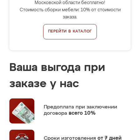
Московской области бесплатно!
Стоимость сборки мебели: 10% от стоимости
заказа.
ПЕРЕЙТИ В КАТАЛОГ
Ваша выгода при
заказе у нас
Предоплата
при заключении
договора
всего 10%
Сроки изготовления
от 7 дней