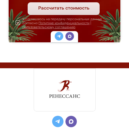
Рассчитать стоимость
Я соглашаюсь на передачу персональных данных
согласно
Политике конфиденциальности
|
Пользовательскому соглашению