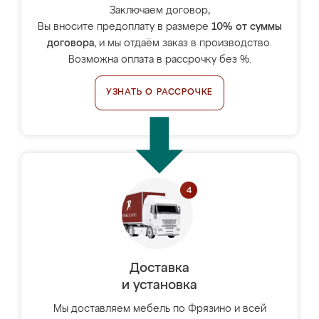
Заключаем договор,
Вы вносите предоплату в размере
10% от суммы
договора
, и мы отдаём заказ в производство.
Возможна оплата в рассрочку без %.
УЗНАТЬ О РАССРОЧКЕ
Доставка
и установка
Мы доставляем мебель по Фрязино и всей