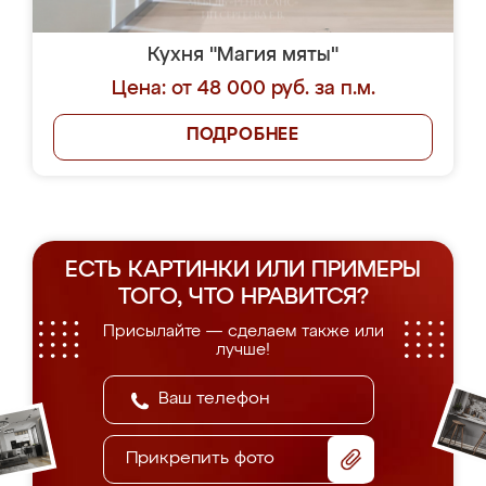
Кухня "Магия мяты"
Цена: от 48 000 руб. за п.м.
ПОДРОБНЕЕ
ЕСТЬ КАРТИНКИ ИЛИ ПРИМЕРЫ
ТОГО, ЧТО НРАВИТСЯ?
Присылайте — сделаем также или
лучше!
Прикрепить фото