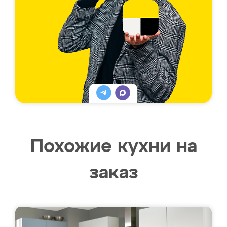
Похожие кухни на
заказ