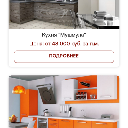
Кухня "Мушмула"
Цена: от 48 000 руб. за п.м.
ПОДРОБНЕЕ