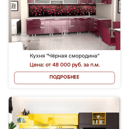
Кухня "Чёрная смородина"
Цена: от 48 000 руб. за п.м.
ПОДРОБНЕЕ