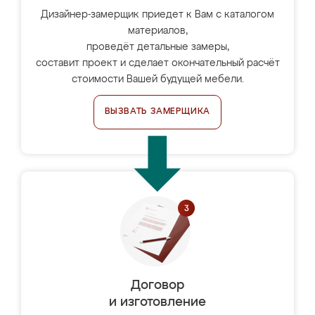
Дизайнер-замерщик приедет к Вам с каталогом
материалов,
проведёт детальные замеры,
составит проект и сделает окончательный расчёт
стоимости Вашей будущей мебели.
ВЫЗВАТЬ ЗАМЕРЩИКА
Договор
и изготовление