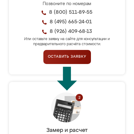
Позвоните по номерам
8 (800) 511-89-55
8 (495) 665-24-01
8 (926) 409-68-13
Или оставьте заявку на сайте для консультации и
предварительного расчёта стоимости.
ОСТАВИТЬ ЗАЯВКУ
Замер и расчет