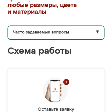
любые размеры, цвета
и материалы
Часто задаваемые вопросы
▼
Схема работы
Оставьте заявку