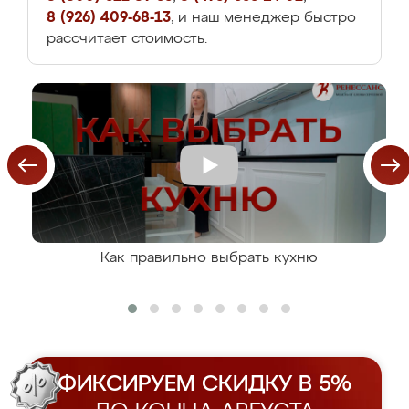
8 (926) 409-68-13
, и наш менеджер быстро
рассчитает стоимость.
Как правильно выбрать кухню
ФИКСИРУЕМ СКИДКУ В 5%