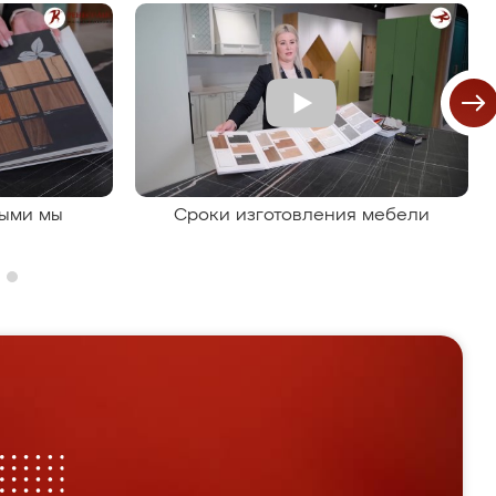
рыми мы
Сроки изготовления мебели