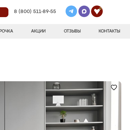
0
8 (800) 511-89-55
РОЧКА
АКЦИИ
ОТЗЫВЫ
КОНТАКТЫ