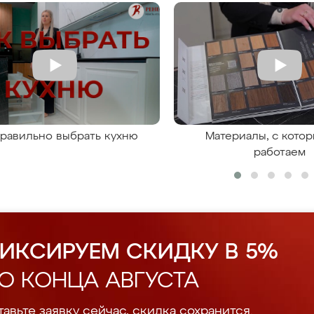
правильно выбрать кухню
Материалы, с кото
работаем
ИКСИРУЕМ СКИДКУ В 5%
О КОНЦА АВГУСТА
авьте заявку сейчас, скидка сохранится.