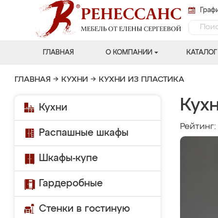
Графи
ГЛАВНАЯ
О КОМПАНИИ
КАТАЛОГ
ГЛАВНАЯ
→
КУХНИ
→
КУХНИ ИЗ ПЛАСТИКА
Кухн
Кухни
Рейтинг
Распашные шкафы
Шкафы-купе
Гардеробные
Стенки в гостиную