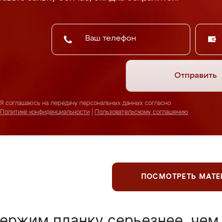
Отправить
Я соглашаюсь на передачу персональных данных согласно
Политике конфиденциальности
|
Пользовательскому соглашению
ПОСМОТРЕТЬ МАТ
ержим планку серьезнее, чем