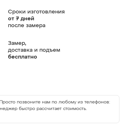
Сроки изготовления
от 7 дней
после замера
Замер,
доставка и подъем
бесплатно
Просто позвоните нам по любому из телефонов:
енеджер быстро рассчитает стоимость.