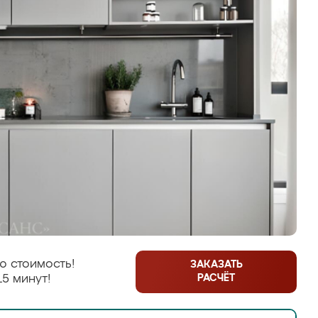
ю стоимость!
ЗАКАЗАТЬ
РАСЧЁТ
15 минут!