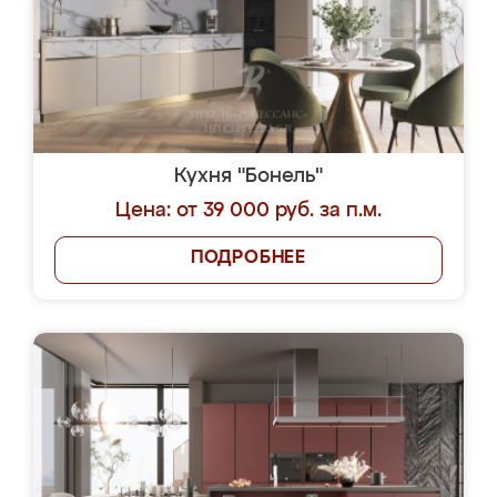
Кухня "Бонель"
Цена: от 39 000 руб. за п.м.
ПОДРОБНЕЕ