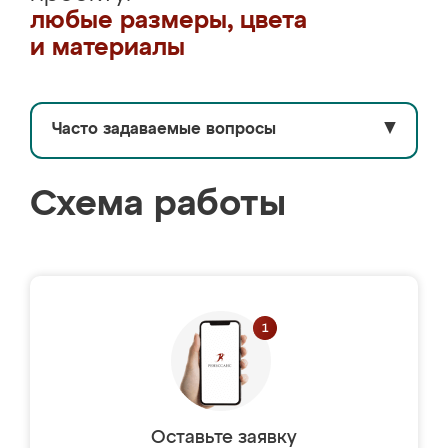
любые размеры, цвета
и материалы
Часто задаваемые вопросы
▼
Схема работы
Оставьте заявку