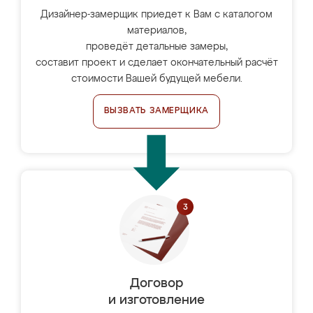
Дизайнер-замерщик приедет к Вам с каталогом
материалов,
проведёт детальные замеры,
составит проект и сделает окончательный расчёт
стоимости Вашей будущей мебели.
ВЫЗВАТЬ ЗАМЕРЩИКА
Договор
и изготовление