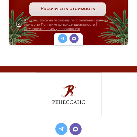
Рассчитать стоимость
Я соглашаюсь на передачу персональных данных
согласно
Политике конфиденциальности
|
Пользовательскому соглашению