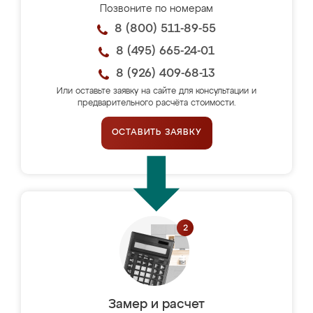
Позвоните по номерам
8 (800) 511-89-55
8 (495) 665-24-01
8 (926) 409-68-13
Или оставьте заявку на сайте для консультации и
предварительного расчёта стоимости.
ОСТАВИТЬ ЗАЯВКУ
Замер и расчет