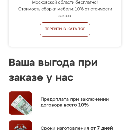
Московской области бесплатно!
Стоимость сборки мебели: 10% от стоимости
заказа.
ПЕРЕЙТИ В КАТАЛОГ
Ваша выгода при
заказе у нас
Предоплата
при заключении
договора
всего 10%
Сроки изготовления
от 7 дней