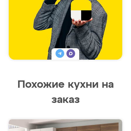
Похожие кухни на
заказ