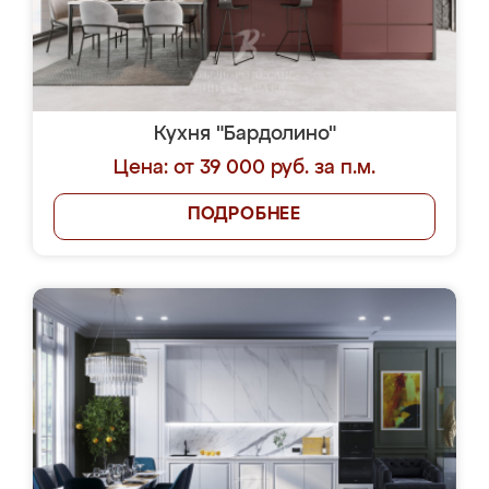
Кухня "Бардолино"
Цена: от 39 000 руб. за п.м.
ПОДРОБНЕЕ