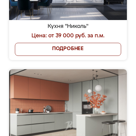
Кухня "Николь"
Цена: от 39 000 руб. за п.м.
ПОДРОБНЕЕ