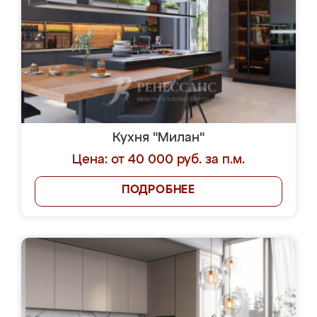
Кухня "Милан"
Цена: от 40 000 руб. за п.м.
ПОДРОБНЕЕ