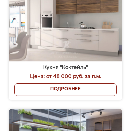
Кухня "Коктейль"
Цена: от 48 000 руб. за п.м.
ПОДРОБНЕЕ