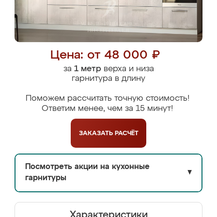
Цена: от 48 000 ₽
за
1 метр
верха и низа
гарнитура в длину
Поможем рассчитать точную стоимость!
Ответим менее, чем за 15 минут!
ЗАКАЗАТЬ
РАСЧЁТ
Посмотреть акции на кухонные
▼
гарнитуры
Характеристики