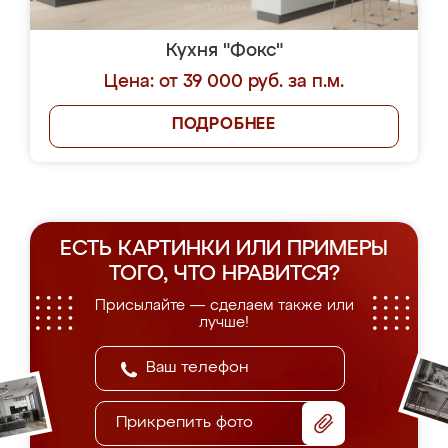
Кухня "Фокс"
Цена: от 39 000 руб. за п.м.
ПОДРОБНЕЕ
ЕСТЬ КАРТИНКИ ИЛИ ПРИМЕРЫ
ТОГО, ЧТО НРАВИТСЯ?
Присылайте — сделаем также или
лучше!
Прикрепить фото