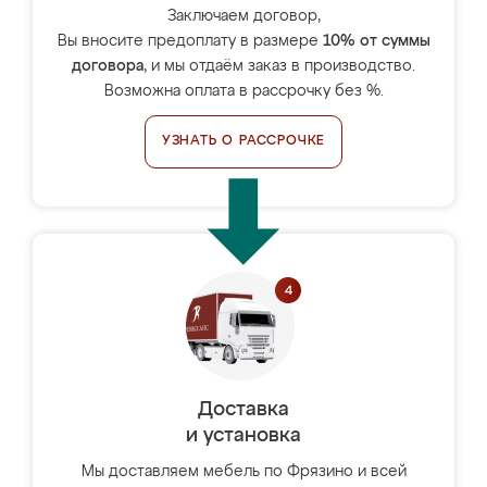
Заключаем договор,
Вы вносите предоплату в размере
10% от суммы
договора
, и мы отдаём заказ в производство.
Возможна оплата в рассрочку без %.
УЗНАТЬ О РАССРОЧКЕ
Доставка
и установка
Мы доставляем мебель по Фрязино и всей