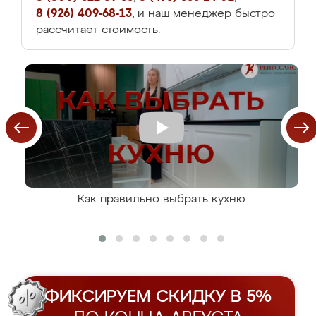
8 (926) 409-68-13
, и наш менеджер быстро
рассчитает стоимость.
Как правильно выбрать кухню
ФИКСИРУЕМ СКИДКУ В 5%