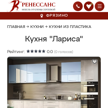
0
ФРЯЗИНО
ГЛАВНАЯ
→
КУХНИ
→
КУХНИ ИЗ ПЛАСТИКА
Кухня "Лариса"
Рейтинг:
0.0
(
0
голосов)