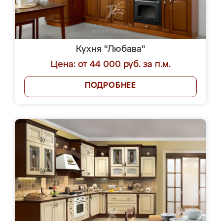
Кухня "Любава"
Цена: от 44 000 руб. за п.м.
ПОДРОБНЕЕ