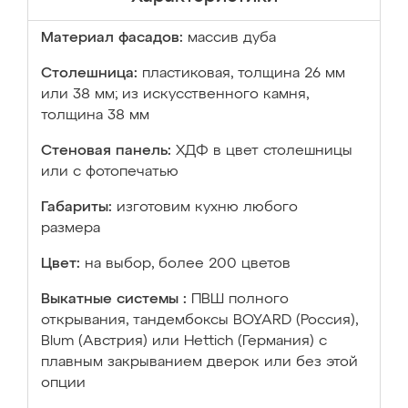
Материал фасадов:
массив дуба
Столешница:
пластиковая, толщина 26 мм
или 38 мм; из искусственного камня,
толщина 38 мм
Стеновая панель:
ХДФ в цвет столешницы
или с фотопечатью
Габариты:
изготовим кухню любого
размера
Цвет:
на выбор, более 200 цветов
Выкатные системы :
ПВШ полного
открывания, тандембоксы BOYARD (Россия),
Blum (Австрия) или Hettich (Германия) с
плавным закрыванием дверок или без этой
опции