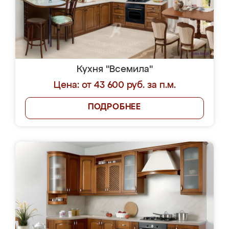
Кухня "Всемила"
Цена: от 43 600 руб. за п.м.
ПОДРОБНЕЕ