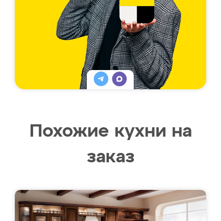
Похожие кухни на
заказ