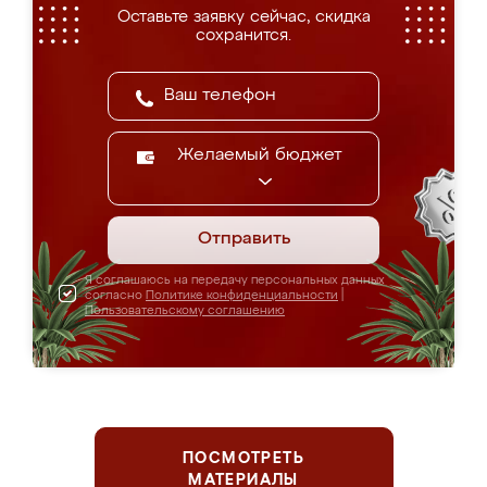
Оставьте заявку сейчас, скидка
сохранится.
Желаемый бюджет
Отправить
Я соглашаюсь на передачу персональных данных
согласно
Политике конфиденциальности
|
Пользовательскому соглашению
ПОСМОТРЕТЬ
МАТЕРИАЛЫ