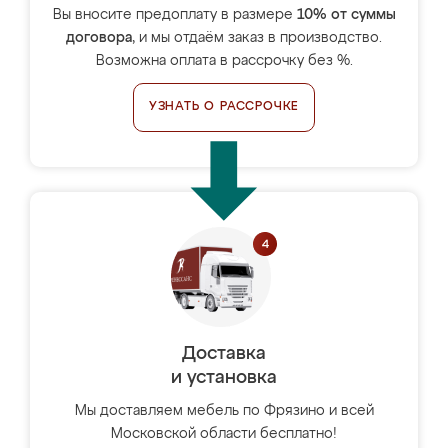
Вы вносите предоплату в размере
10% от суммы
договора
, и мы отдаём заказ в производство.
Возможна оплата в рассрочку без %.
УЗНАТЬ О РАССРОЧКЕ
Доставка
и установка
Мы доставляем мебель по Фрязино и всей
Московской области бесплатно!