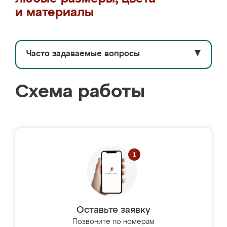
и материалы
Часто задаваемые вопросы
▼
Схема работы
Оставьте заявку
Позвоните по номерам