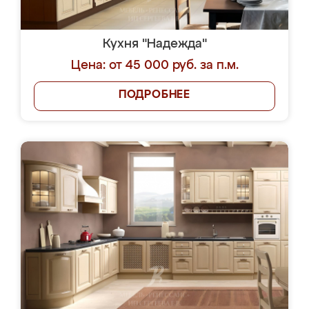
Кухня "Надежда"
Цена: от 45 000 руб. за п.м.
ПОДРОБНЕЕ