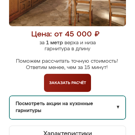
Цена: от 45 000 ₽
за
1 метр
верха и низа
гарнитура в длину
Поможем рассчитать точную стоимость!
Ответим менее, чем за 15 минут!
ЗАКАЗАТЬ
РАСЧЁТ
Посмотреть акции на кухонные
▼
гарнитуры
Характеристики