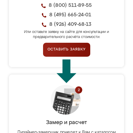
8 (800) 511-89-55
8 (495) 665-24-01
8 (926) 409-68-13
Или оставьте заявку на сайте для консультации и
предварительного расчёта стоимости.
ОСТАВИТЬ ЗАЯВКУ
Замер и расчет
Дизайнер-замерщик приедет к Вам с каталогом