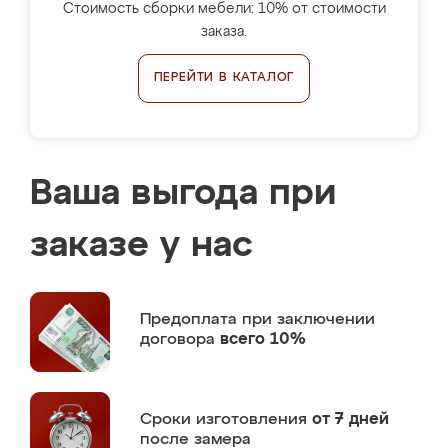
Стоимость сборки мебели: 10% от стоимости
заказа.
ПЕРЕЙТИ В КАТАЛОГ
Ваша выгода при
заказе у нас
Предоплата
при заключении
договора
всего 10%
Сроки изготовления
от 7 дней
после замера