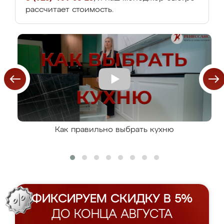
рассчитает стоимость.
Как правильно выбрать кухню
ФИКСИРУЕМ СКИДКУ В 5%
ДО КОНЦА АВГУСТА