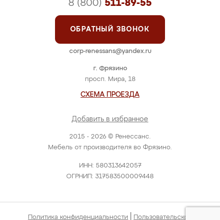
8 (800)
511-89-55
ОБРАТНЫЙ ЗВОНОК
corp-renessans@yandex.ru
г. Фрязино
просп. Мира, 18
СХЕМА ПРОЕЗДА
Добавить в избранное
2015 - 2026 © Ренессанс.
Мебель от производителя во Фрязино.
ИНН: 580313642057
ОГРНИП: 317583500009448
|
Политика конфиденциальности
Пользовательское