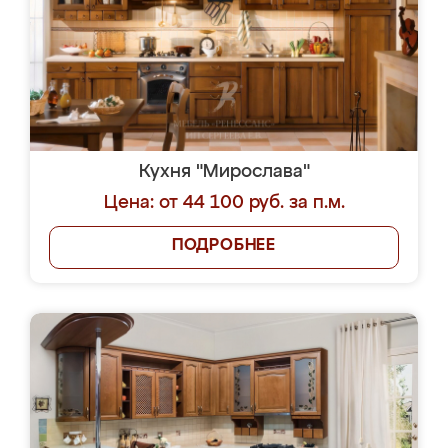
Кухня "Мирослава"
Цена: от 44 100 руб. за п.м.
ПОДРОБНЕЕ