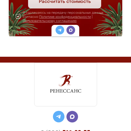
Рассчитать стоимость
Я соглашаюсь на передачу персональных данных
согласно
Политике конфиденциальности
|
Пользовательскому соглашению