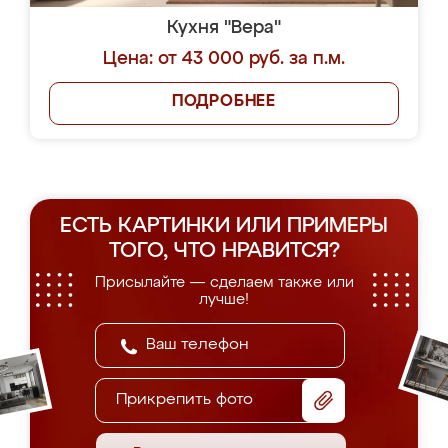
Кухня "Вера"
Цена: от 43 000 руб. за п.м.
ПОДРОБНЕЕ
ЕСТЬ КАРТИНКИ ИЛИ ПРИМЕРЫ
ТОГО, ЧТО НРАВИТСЯ?
Присылайте — сделаем также или
лучше!
Прикрепить фото