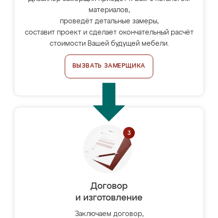
материалов,
проведёт детальные замеры,
составит проект и сделает окончательный расчёт
стоимости Вашей будущей мебели.
ВЫЗВАТЬ ЗАМЕРЩИКА
Договор
и изготовление
Заключаем договор,