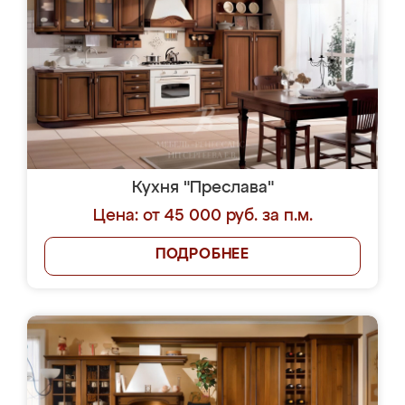
Кухня "Преслава"
Цена: от 45 000 руб. за п.м.
ПОДРОБНЕЕ