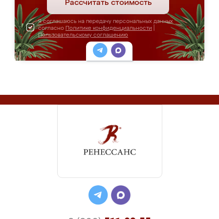
Рассчитать стоимость
Я соглашаюсь на передачу персональных данных
согласно
Политике конфиденциальности
|
Пользовательскому соглашению