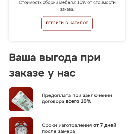
Стоимость сборки мебели: 10% от стоимости
заказа.
ПЕРЕЙТИ В КАТАЛОГ
Ваша выгода при
заказе у нас
Предоплата
при заключении
договора
всего 10%
Сроки изготовления
от 7 дней
после замера