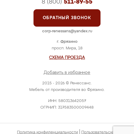
8 (800)
511-89-55
ОБРАТНЫЙ ЗВОНОК
corp-renessans@yandex.ru
г. Фрязино
просп. Мира, 18
СХЕМА ПРОЕЗДА
Добавить в избранное
2015 - 2026 © Ренессанс.
Мебель от производителя во Фрязино.
ИНН: 580313642057
ОГРНИП: 317583500009448
|
Политика конфиденциальности
Пользовательское