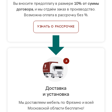
Вы вносите предоплату в размере
10% от суммы
договора
, и мы отдаём заказ в производство.
Возможна оплата в рассрочку без %.
УЗНАТЬ О РАССРОЧКЕ
Доставка
и установка
Мы доставляем мебель по Фрязино и всей
Московской области бесплатно!