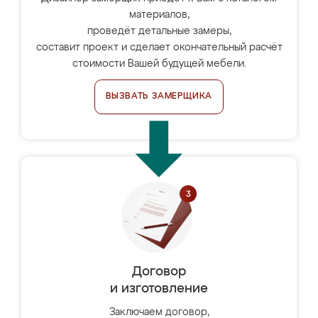
материалов,
проведёт детальные замеры,
составит проект и сделает окончательный расчёт
стоимости Вашей будущей мебели.
ВЫЗВАТЬ ЗАМЕРЩИКА
Договор
и изготовление
Заключаем договор,