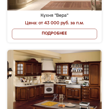
Кухня "Вера"
Цена: от 43 000 руб. за п.м.
ПОДРОБНЕЕ