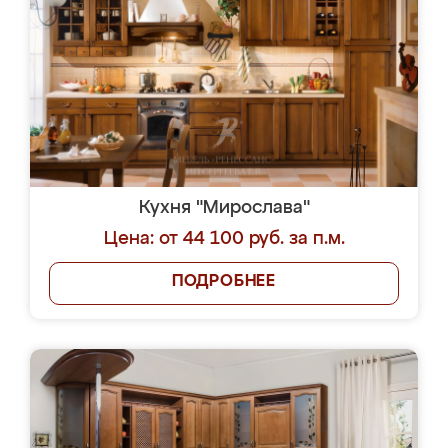
Кухня "Мирослава"
Цена: от 44 100 руб. за п.м.
ПОДРОБНЕЕ