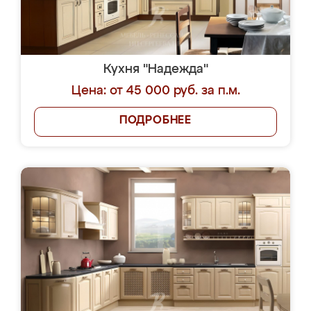
Кухня "Надежда"
Цена: от 45 000 руб. за п.м.
ПОДРОБНЕЕ