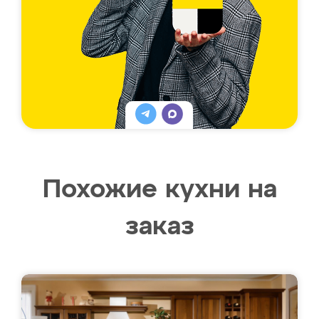
Похожие кухни на
заказ