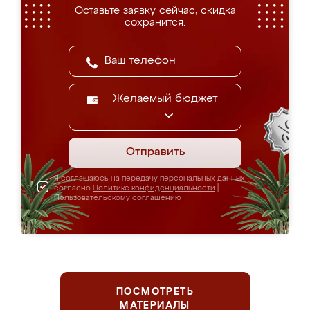
Оставьте заявку сейчас, скидка
сохранится.
Желаемый бюджет
Отправить
Я соглашаюсь на передачу персональных данных
согласно
Политике конфиденциальности
|
Пользовательскому соглашению
ПОСМОТРЕТЬ
МАТЕРИАЛЫ