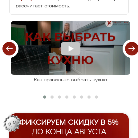
рассчитает стоимость.
Как правильно выбрать кухню
ФИКСИРУЕМ СКИДКУ В 5%
ДО КОНЦА АВГУСТА