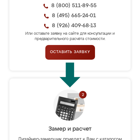
8 (800) 511-89-55
8 (495) 665-24-01
8 (926) 409-68-13
Или оставьте заявку на сайте для консультации и
предварительного расчёта стоимости.
ОСТАВИТЬ ЗАЯВКУ
Замер и расчет
Дизайнер-замерщик приедет к Вам с каталогом