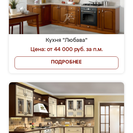
Кухня "Любава"
Цена: от 44 000 руб. за п.м.
ПОДРОБНЕЕ