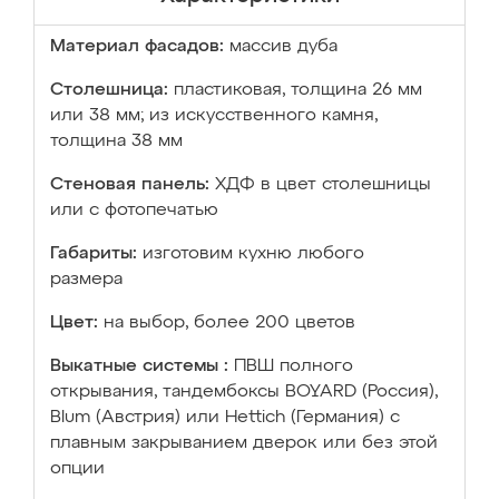
Материал фасадов:
массив дуба
Столешница:
пластиковая, толщина 26 мм
или 38 мм; из искусственного камня,
толщина 38 мм
Стеновая панель:
ХДФ в цвет столешницы
или с фотопечатью
Габариты:
изготовим кухню любого
размера
Цвет:
на выбор, более 200 цветов
Выкатные системы :
ПВШ полного
открывания, тандембоксы BOYARD (Россия),
Blum (Австрия) или Hettich (Германия) с
плавным закрыванием дверок или без этой
опции