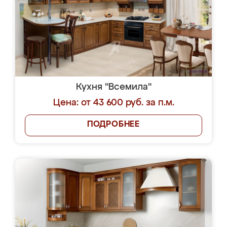
Кухня "Всемила"
Цена: от 43 600 руб. за п.м.
ПОДРОБНЕЕ