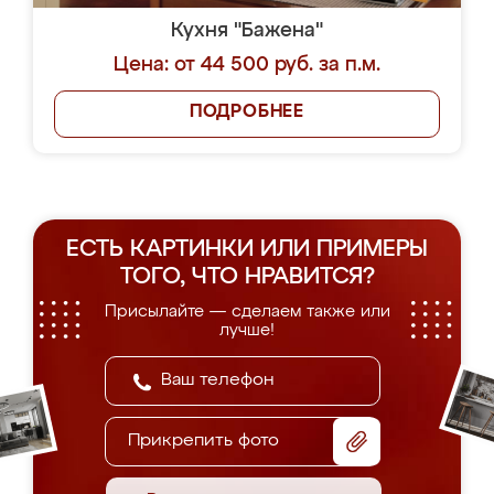
Кухня "Бажена"
Цена: от 44 500 руб. за п.м.
ПОДРОБНЕЕ
ЕСТЬ КАРТИНКИ ИЛИ ПРИМЕРЫ
ТОГО, ЧТО НРАВИТСЯ?
Присылайте — сделаем также или
лучше!
Прикрепить фото