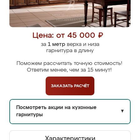
Цена: от 45 000 ₽
за
1 метр
верха и низа
гарнитура в длину
Поможем рассчитать точную стоимость!
Ответим менее, чем за 15 минут!
ЗАКАЗАТЬ
РАСЧЁТ
Посмотреть акции на кухонные
▼
гарнитуры
Характеристики