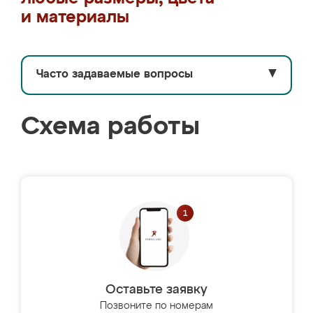
и материалы
Часто задаваемые вопросы
▼
Схема работы
Оставьте заявку
Позвоните по номерам