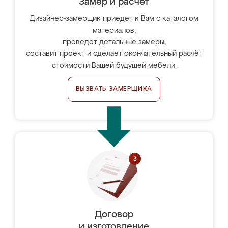
Замер и расчет
Дизайнер-замерщик приедет к Вам с каталогом
материалов,
проведёт детальные замеры,
составит проект и сделает окончательный расчёт
стоимости Вашей будущей мебели.
ВЫЗВАТЬ ЗАМЕРЩИКА
Договор
и изготовление