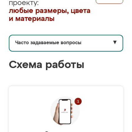
проекту:
любые размеры, цвета
и материалы
Часто задаваемые вопросы
▼
Схема работы