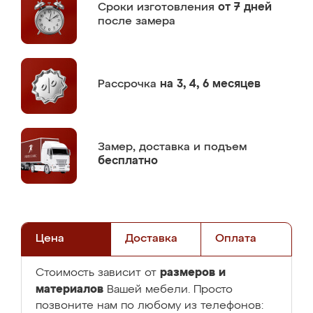
Сроки изготовления
от 7 дней
после замера
Рассрочка
на 3, 4, 6 месяцев
Замер,
доставка и подъем
бесплатно
Цена
Доставка
Оплата
размеров и
Стоимость зависит от
материалов
Вашей мебели. Просто
позвоните нам по любому из телефонов: