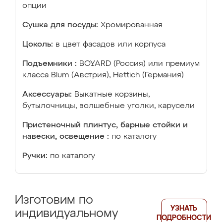
опции
Сушка для посуды:
Хромированная
Цоколь:
в цвет фасадов или корпуса
Подъемники :
BOYARD (Россия) или премиум
класса Blum (Австрия), Hettich (Германия)
Аксессуары:
Выкатные корзины,
бутылочницы, волшебные уголки, карусели
Пристеночный плинтус, барные стойки и
навески, освещение :
по каталогу
Ручки:
по каталогу
Изготовим по
УЗНАТЬ
индивидуальному
ПОДРОБНОСТИ