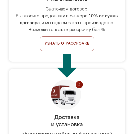
Заключаем договор,
Вы вносите предоплату в размере
10% от суммы
договора
, и мы отдаём заказ в производство.
Возможна оплата в рассрочку без %.
УЗНАТЬ О РАССРОЧКЕ
Доставка
и установка