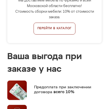
Мы доставляем мебель по Фрязино и всей
Московской области бесплатно!
Стоимость сборки мебели: 10% от стоимости
заказа.
ПЕРЕЙТИ В КАТАЛОГ
Ваша выгода при
заказе у нас
Предоплата
при заключении
договора
всего 10%