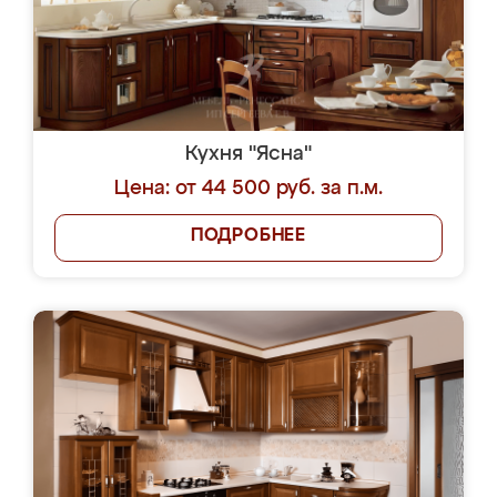
Кухня "Ясна"
Цена: от 44 500 руб. за п.м.
ПОДРОБНЕЕ