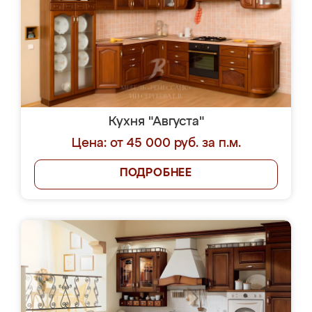
Кухня "Августа"
Цена: от 45 000 руб. за п.м.
ПОДРОБНЕЕ