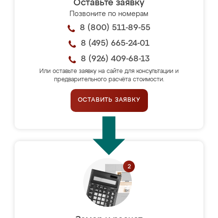
Оставьте заявку
Позвоните по номерам
8 (800) 511-89-55
8 (495) 665-24-01
8 (926) 409-68-13
Или оставьте заявку на сайте для консультации и
предварительного расчёта стоимости.
ОСТАВИТЬ ЗАЯВКУ