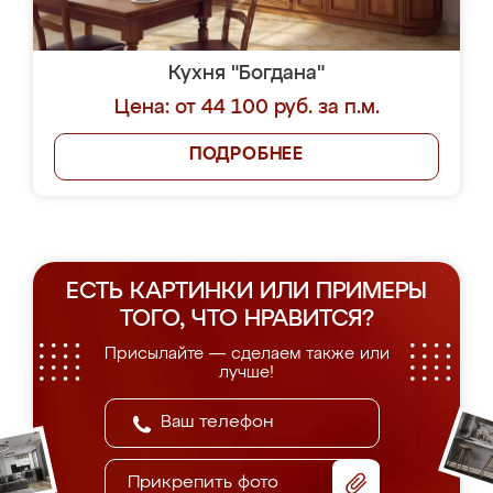
Кухня "Богдана"
Цена: от 44 100 руб. за п.м.
ПОДРОБНЕЕ
ЕСТЬ КАРТИНКИ ИЛИ ПРИМЕРЫ
ТОГО, ЧТО НРАВИТСЯ?
Присылайте — сделаем также или
лучше!
Прикрепить фото