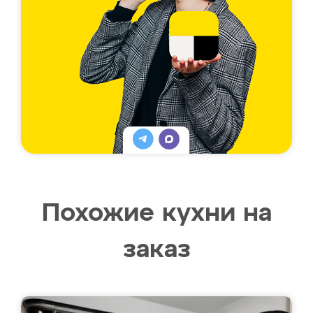
Похожие кухни на
заказ