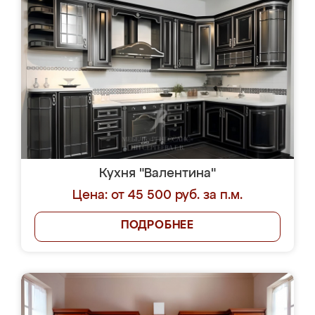
Кухня "Валентина"
Цена: от 45 500 руб. за п.м.
ПОДРОБНЕЕ