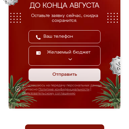
ДО КОНЦА АВГУСТА
Оставьте заявку сейчас, скидка
сохранится.
Желаемый бюджет
Отправить
Я соглашаюсь на передачу персональных данных
согласно
Политике конфиденциальности
|
Пользовательскому соглашению