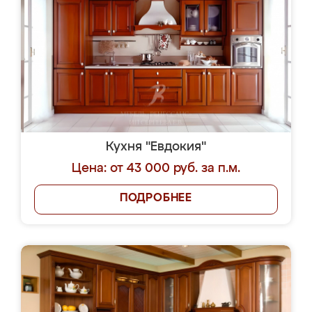
Кухня "Евдокия"
Цена: от 43 000 руб. за п.м.
ПОДРОБНЕЕ