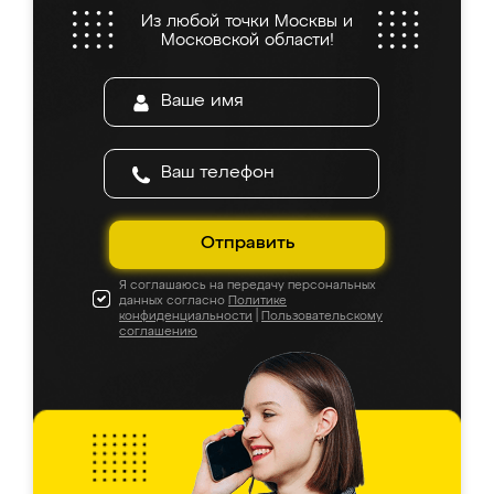
Из любой точки Москвы и
Московской области!
Отправить
Я соглашаюсь на передачу персональных
данных согласно
Политике
конфиденциальности
|
Пользовательскому
соглашению