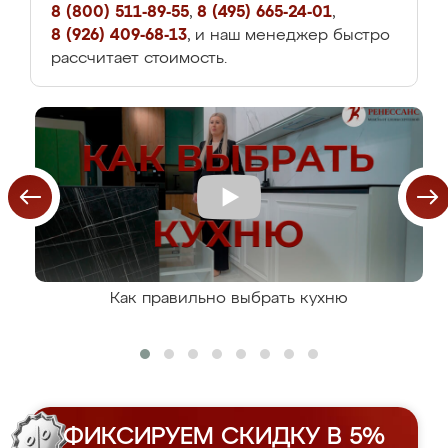
8 (800) 511-89-55
,
8 (495) 665-24-01
,
8 (926) 409-68-13
, и наш менеджер быстро
рассчитает стоимость.
Как правильно выбрать кухню
ФИКСИРУЕМ СКИДКУ В 5%