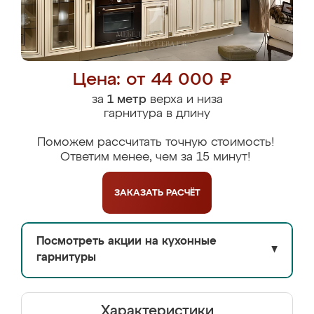
Цена: от 44 000 ₽
за
1 метр
верха и низа
гарнитура в длину
Поможем рассчитать точную стоимость!
Ответим менее, чем за 15 минут!
ЗАКАЗАТЬ
РАСЧЁТ
Посмотреть акции на кухонные
▼
гарнитуры
Характеристики