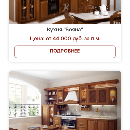
Кухня "Бояна"
Цена: от 44 000 руб. за п.м.
ПОДРОБНЕЕ