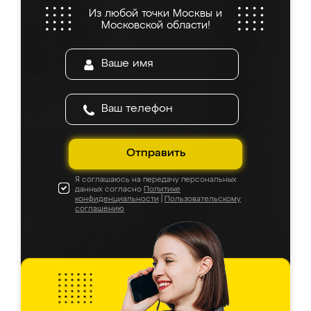
Из любой точки Москвы и
Московской области!
Отправить
Я соглашаюсь на передачу персональных
данных согласно
Политике
конфиденциальности
|
Пользовательскому
соглашению