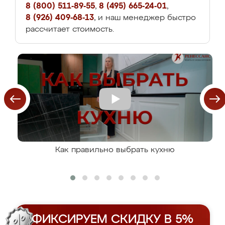
8 (800) 511-89-55
,
8 (495) 665-24-01
,
8 (926) 409-68-13
, и наш менеджер быстро
рассчитает стоимость.
Как правильно выбрать кухню
ФИКСИРУЕМ СКИДКУ В 5%