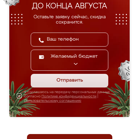
ДО КОНЦА АВГУСТА
Оставьте заявку сейчас, скидка
сохранится.
Желаемый бюджет
Отправить
Я соглашаюсь на передачу персональных данных
согласно
Политике конфиденциальности
|
Пользовательскому соглашению