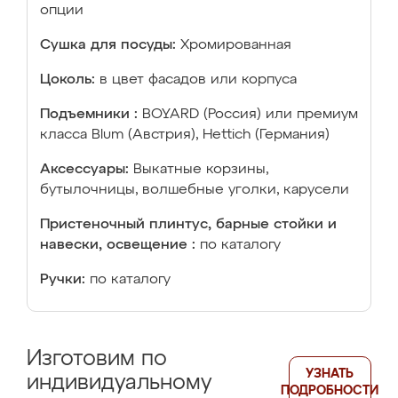
опции
Сушка для посуды:
Хромированная
Цоколь:
в цвет фасадов или корпуса
Подъемники :
BOYARD (Россия) или премиум
класса Blum (Австрия), Hettich (Германия)
Аксессуары:
Выкатные корзины,
бутылочницы, волшебные уголки, карусели
Пристеночный плинтус, барные стойки и
навески, освещение :
по каталогу
Ручки:
по каталогу
Изготовим по
УЗНАТЬ
индивидуальному
ПОДРОБНОСТИ