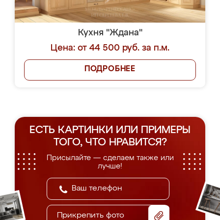
Кухня "Ждана"
Цена: от 44 500 руб. за п.м.
ПОДРОБНЕЕ
ЕСТЬ КАРТИНКИ ИЛИ ПРИМЕРЫ
ТОГО, ЧТО НРАВИТСЯ?
Присылайте — сделаем также или
лучше!
Прикрепить фото