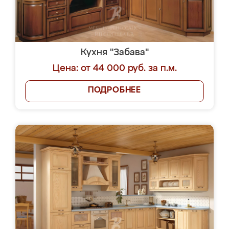
Кухня "Забава"
Цена: от 44 000 руб. за п.м.
ПОДРОБНЕЕ