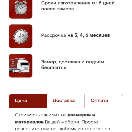
Сроки изготовления
от 7 дней
после замера
Рассрочка
на 3, 4, 6 месяцев
Замер,
доставка и подъем
бесплатно
Цена
Доставка
Оплата
размеров и
Стоимость зависит от
материалов
Вашей мебели. Просто
позвоните нам по любому из телефонов: