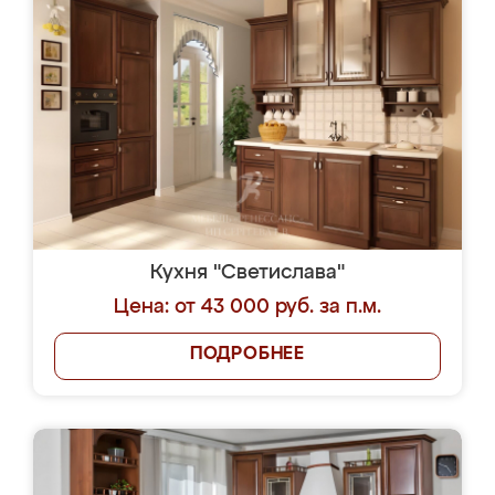
Кухня "Светислава"
Цена: от 43 000 руб. за п.м.
ПОДРОБНЕЕ