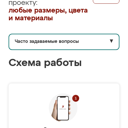
проекту:
любые размеры, цвета
и материалы
Часто задаваемые вопросы
▼
Схема работы