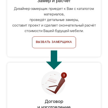
Замер и расчет
Дизайнер-замерщик приедет к Вам с каталогом
материалов,
проведёт детальные замеры,
составит проект и сделает окончательный расчёт
стоимости Вашей будущей мебели.
ВЫЗВАТЬ ЗАМЕРЩИКА
Договор
и изготовление