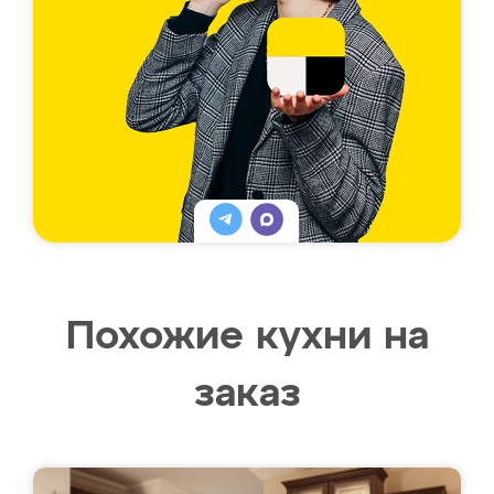
Похожие кухни на
заказ