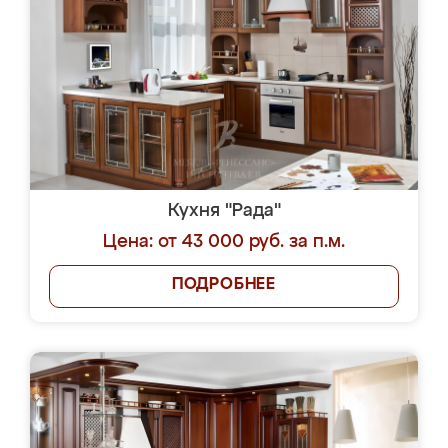
Кухня "Рада"
Цена: от 43 000 руб. за п.м.
ПОДРОБНЕЕ