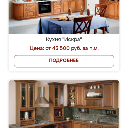
Кухня "Искра"
Цена: от 43 500 руб. за п.м.
ПОДРОБНЕЕ