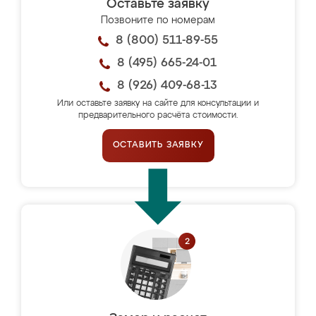
Оставьте заявку
Позвоните по номерам
8 (800) 511-89-55
8 (495) 665-24-01
8 (926) 409-68-13
Или оставьте заявку на сайте для консультации и
предварительного расчёта стоимости.
ОСТАВИТЬ ЗАЯВКУ