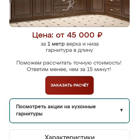
Цена: от 45 000 ₽
за
1 метр
верха и низа
гарнитура в длину
Поможем рассчитать точную стоимость!
Ответим менее, чем за 15 минут!
ЗАКАЗАТЬ
РАСЧЁТ
Посмотреть акции на кухонные
▼
гарнитуры
Характеристики