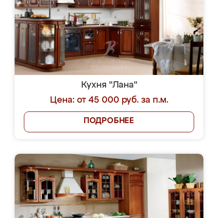
Кухня "Лана"
Цена: от 45 000 руб. за п.м.
ПОДРОБНЕЕ