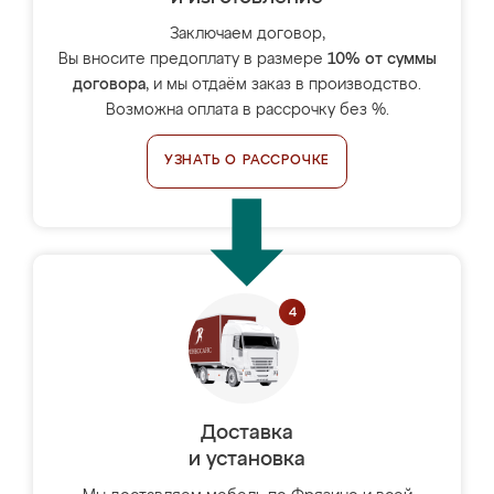
Заключаем договор,
Вы вносите предоплату в размере
10% от суммы
договора
, и мы отдаём заказ в производство.
Возможна оплата в рассрочку без %.
УЗНАТЬ О РАССРОЧКЕ
Доставка
и установка