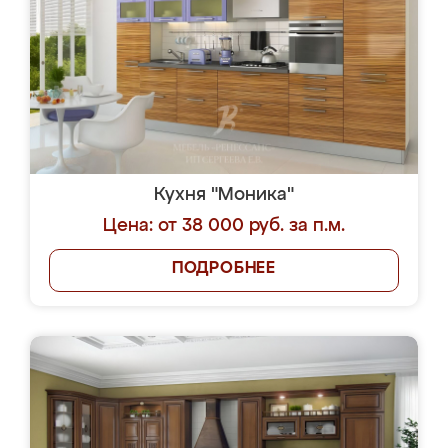
Кухня "Моника"
Цена: от 38 000 руб. за п.м.
ПОДРОБНЕЕ