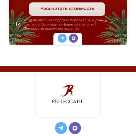
Рассчитать стоимость
Я соглашаюсь на передачу персональных данных
согласно
Политике конфиденциальности
|
Пользовательскому соглашению