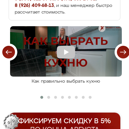
8 (926) 409-68-13
, и наш менеджер быстро
рассчитает стоимость.
Как правильно выбрать кухню
ФИКСИРУЕМ СКИДКУ В 5%