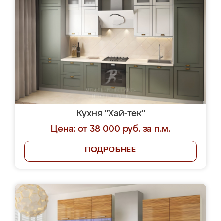
Кухня "Хай-тек"
Цена: от 38 000 руб. за п.м.
ПОДРОБНЕЕ