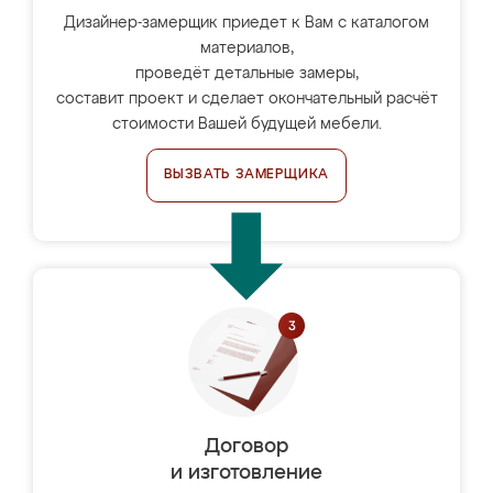
Дизайнер-замерщик приедет к Вам с каталогом
материалов,
проведёт детальные замеры,
составит проект и сделает окончательный расчёт
стоимости Вашей будущей мебели.
ВЫЗВАТЬ ЗАМЕРЩИКА
Договор
и изготовление