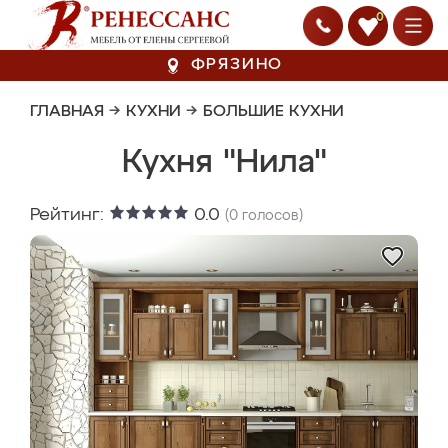
0
ФРЯЗИНО
ГЛАВНАЯ
→
КУХНИ
→
БОЛЬШИЕ КУХНИ
Кухня "Нила"
Рейтинг:
0.0
(
0
голосов)