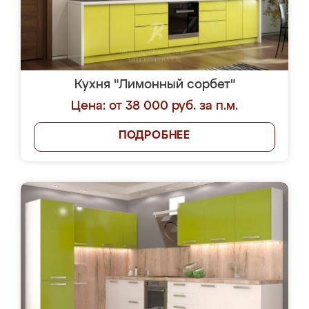
Кухня "Лимонный сорбет"
Цена: от 38 000 руб. за п.м.
ПОДРОБНЕЕ