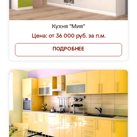
Кухня "Мия"
Цена: от 36 000 руб. за п.м.
ПОДРОБНЕЕ