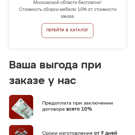
Московской области бесплатно!
Стоимость сборки мебели: 10% от стоимости
заказа.
ПЕРЕЙТИ В КАТАЛОГ
Ваша выгода при
заказе у нас
Предоплата
при заключении
договора
всего 10%
Сроки изготовления
от 7 дней