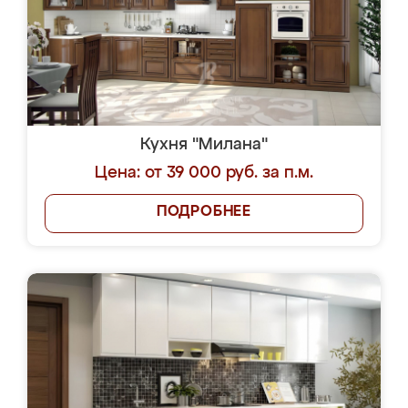
Кухня "Милана"
Цена: от 39 000 руб. за п.м.
ПОДРОБНЕЕ