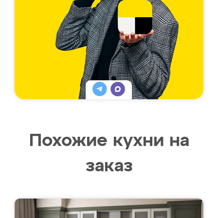
Похожие кухни на
заказ