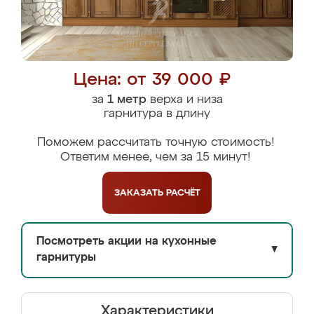
Цена: от 39 000 ₽
за
1 метр
верха и низа
гарнитура в длину
Поможем рассчитать точную стоимость!
Ответим менее, чем за 15 минут!
ЗАКАЗАТЬ
РАСЧЁТ
Посмотреть акции на кухонные
▼
гарнитуры
Характеристики