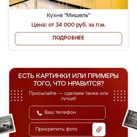
Кухня "Мишель"
Цена: от 34 000 руб. за п.м.
ПОДРОБНЕЕ
ЕСТЬ КАРТИНКИ ИЛИ ПРИМЕРЫ
ТОГО, ЧТО НРАВИТСЯ?
Присылайте — сделаем также или
лучше!
Прикрепить фото