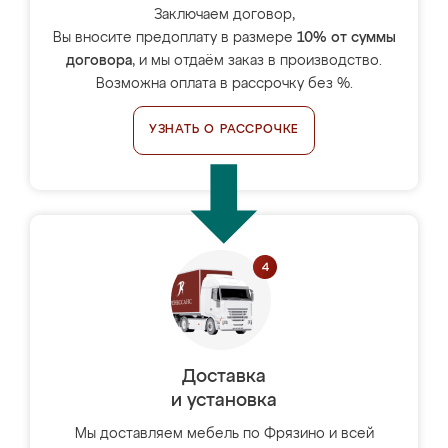
Заключаем договор,
Вы вносите предоплату в размере
10% от суммы
договора
, и мы отдаём заказ в производство.
Возможна оплата в рассрочку без %.
УЗНАТЬ О РАССРОЧКЕ
Доставка
и установка
Мы доставляем мебель по Фрязино и всей