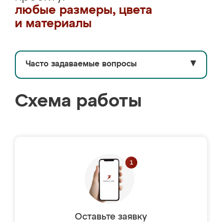
любые размеры, цвета
и материалы
Часто задаваемые вопросы
▼
Схема работы
Оставьте заявку