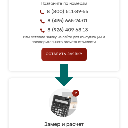
Позвоните по номерам
8 (800) 511-89-55
8 (495) 665-24-01
8 (926) 409-68-13
Или оставьте заявку на сайте для консультации и
предварительного расчёта стоимости.
ОСТАВИТЬ ЗАЯВКУ
Замер и расчет