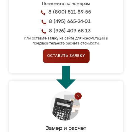
Позвоните по номерам
8 (800) 511-89-55
8 (495) 665-24-01
8 (926) 409-68-13
Или оставьте заявку на сайте для консультации и
предварительного расчёта стоимости.
ОСТАВИТЬ ЗАЯВКУ
Замер и расчет