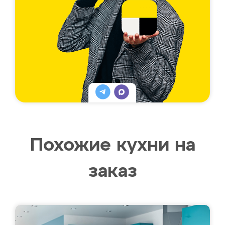
Похожие кухни на
заказ