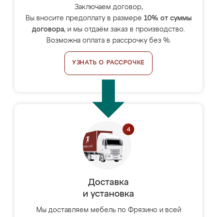
Заключаем договор,
Вы вносите предоплату в размере
10% от суммы
договора
, и мы отдаём заказ в производство.
Возможна оплата в рассрочку без %.
УЗНАТЬ О РАССРОЧКЕ
Доставка
и установка
Мы доставляем мебель по Фрязино и всей