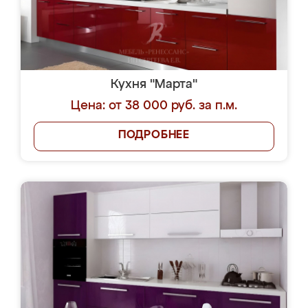
Кухня "Марта"
Цена: от 38 000 руб. за п.м.
ПОДРОБНЕЕ