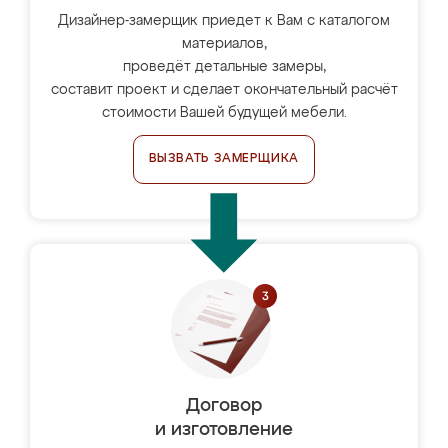
Дизайнер-замерщик приедет к Вам с каталогом
материалов,
проведёт детальные замеры,
составит проект и сделает окончательный расчёт
стоимости Вашей будущей мебели.
ВЫЗВАТЬ ЗАМЕРЩИКА
Договор
и изготовление