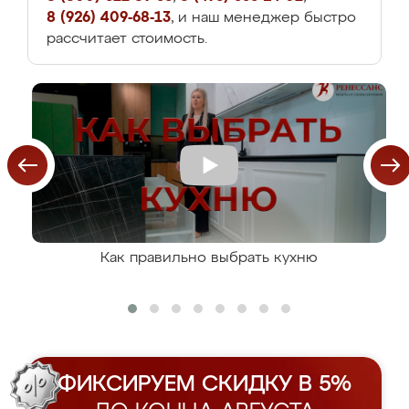
8 (926) 409-68-13
, и наш менеджер быстро
рассчитает стоимость.
Как правильно выбрать кухню
ФИКСИРУЕМ СКИДКУ В 5%