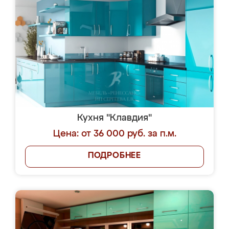
Кухня "Клавдия"
Цена: от 36 000 руб. за п.м.
ПОДРОБНЕЕ