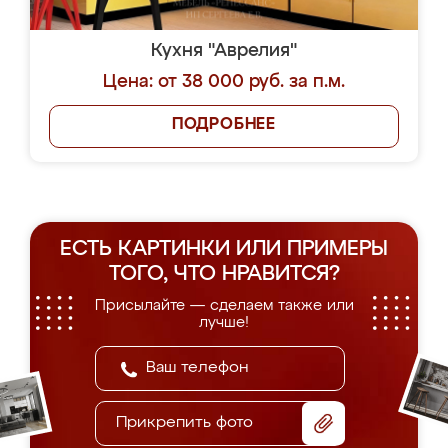
Кухня "Аврелия"
Цена: от 38 000 руб. за п.м.
ПОДРОБНЕЕ
ЕСТЬ КАРТИНКИ ИЛИ ПРИМЕРЫ
ТОГО, ЧТО НРАВИТСЯ?
Присылайте — сделаем также или
лучше!
Прикрепить фото