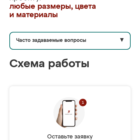
любые размеры, цвета
и материалы
Часто задаваемые вопросы
▼
Схема работы
Оставьте заявку