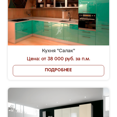
Кухня "Салак"
Цена: от 38 000 руб. за п.м.
ПОДРОБНЕЕ