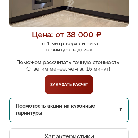
Цена: от 38 000 ₽
за
1 метр
верха и низа
гарнитура в длину
Поможем рассчитать точную стоимость!
Ответим менее, чем за 15 минут!
ЗАКАЗАТЬ
РАСЧЁТ
Посмотреть акции на кухонные
▼
гарнитуры
Характеристики