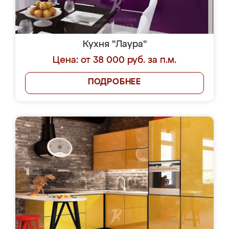
Кухня "Лаура"
Цена: от 38 000 руб. за п.м.
ПОДРОБНЕЕ