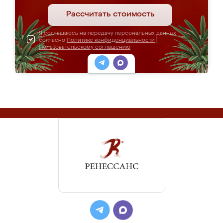
Рассчитать стоимость
Я соглашаюсь на передачу персональных данных
согласно
Политике конфиденциальности
|
Пользовательскому соглашению