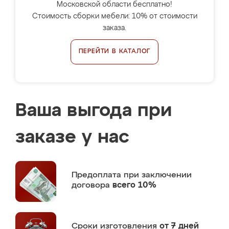
Московской области бесплатно!
Стоимость сборки мебели: 10% от стоимости
заказа.
ПЕРЕЙТИ В КАТАЛОГ
Ваша выгода при
заказе у нас
Предоплата
при заключении
договора
всего 10%
Сроки изготовления
от 7 дней