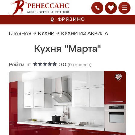
0
ФРЯЗИНО
ГЛАВНАЯ
→
КУХНИ
→
КУХНИ ИЗ АКРИЛА
Кухня "Марта"
Рейтинг:
0.0
(
0
голосов)