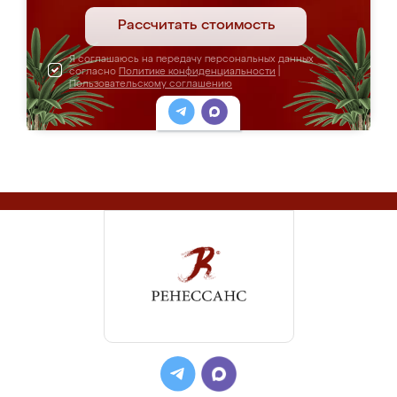
Рассчитать стоимость
Я соглашаюсь на передачу персональных данных
согласно
Политике конфиденциальности
|
Пользовательскому соглашению