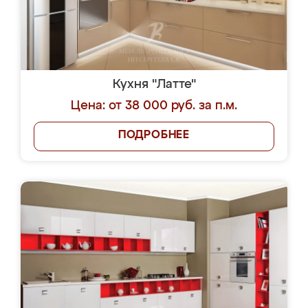
Кухня "Латте"
Цена: от 38 000 руб. за п.м.
ПОДРОБНЕЕ