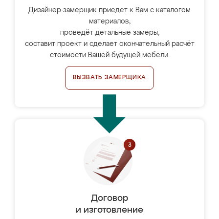
Дизайнер-замерщик приедет к Вам с каталогом
материалов,
проведёт детальные замеры,
составит проект и сделает окончательный расчёт
стоимости Вашей будущей мебели.
ВЫЗВАТЬ ЗАМЕРЩИКА
Договор
и изготовление