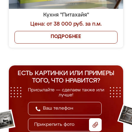
Кухня "Питахайя"
Цена: от 38 000 руб. за п.м.
ПОДРОБНЕЕ
ЕСТЬ КАРТИНКИ ИЛИ ПРИМЕРЫ
ТОГО, ЧТО НРАВИТСЯ?
Присылайте — сделаем также или
лучше!
Прикрепить фото