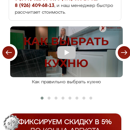
8 (926) 409-68-13
, и наш менеджер быстро
рассчитает стоимость.
Как правильно выбрать кухню
ФИКСИРУЕМ СКИДКУ В 5%