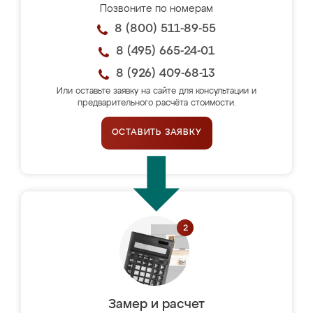
Позвоните по номерам
8 (800) 511-89-55
8 (495) 665-24-01
8 (926) 409-68-13
Или оставьте заявку на сайте для консультации и
предварительного расчёта стоимости.
ОСТАВИТЬ ЗАЯВКУ
Замер и расчет