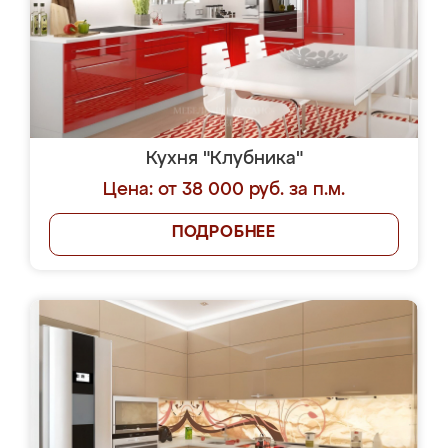
Кухня "Клубника"
Цена: от 38 000 руб. за п.м.
ПОДРОБНЕЕ