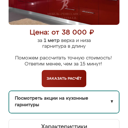
Цена: от 38 000 ₽
за
1 метр
верха и низа
гарнитура в длину
Поможем рассчитать точную стоимость!
Ответим менее, чем за 15 минут!
ЗАКАЗАТЬ
РАСЧЁТ
Посмотреть акции на кухонные
▼
гарнитуры
Характеристики