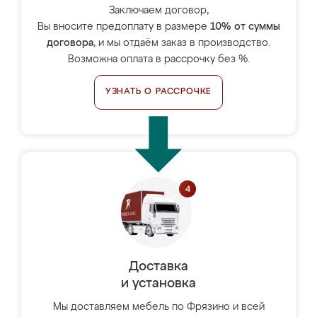
Заключаем договор,
Вы вносите предоплату в размере
10% от суммы
договора
, и мы отдаём заказ в производство.
Возможна оплата в рассрочку без %.
УЗНАТЬ О РАССРОЧКЕ
Доставка
и установка
Мы доставляем мебель по Фрязино и всей