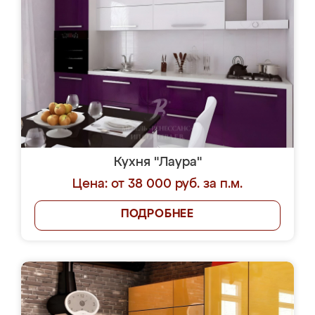
Кухня "Лаура"
Цена: от 38 000 руб. за п.м.
ПОДРОБНЕЕ