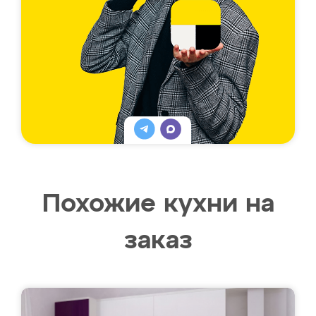
Похожие кухни на
заказ