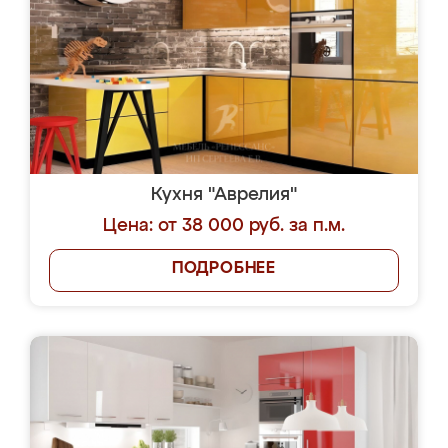
Кухня "Аврелия"
Цена: от 38 000 руб. за п.м.
ПОДРОБНЕЕ