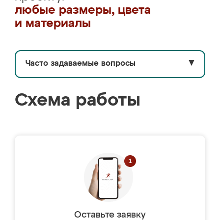
любые размеры, цвета
и материалы
Часто задаваемые вопросы
▼
Схема работы
Оставьте заявку