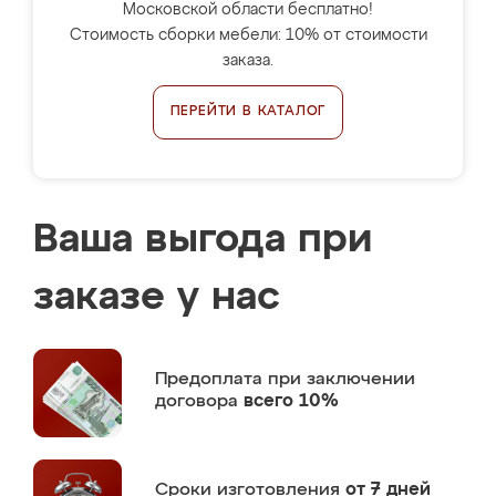
Московской области бесплатно!
Стоимость сборки мебели: 10% от стоимости
заказа.
ПЕРЕЙТИ В КАТАЛОГ
Ваша выгода при
заказе у нас
Предоплата
при заключении
договора
всего 10%
Сроки изготовления
от 7 дней