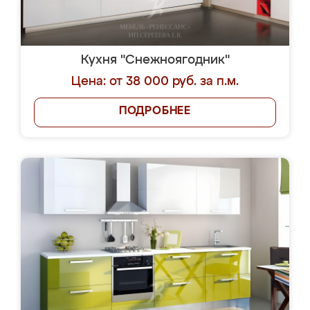
Кухня "Снежноягодник"
Цена: от 38 000 руб. за п.м.
ПОДРОБНЕЕ