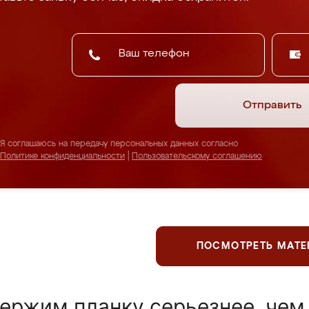
Отправить
Я соглашаюсь на передачу персональных данных согласно
Политике конфиденциальности
|
Пользовательскому соглашению
ПОСМОТРЕТЬ МАТ
ержим планку серьезнее, чем