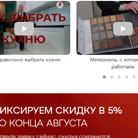
правильно выбрать кухню
Материалы, с кото
работаем
ИКСИРУЕМ СКИДКУ В 5%
О КОНЦА АВГУСТА
авьте заявку сейчас, скидка сохранится.