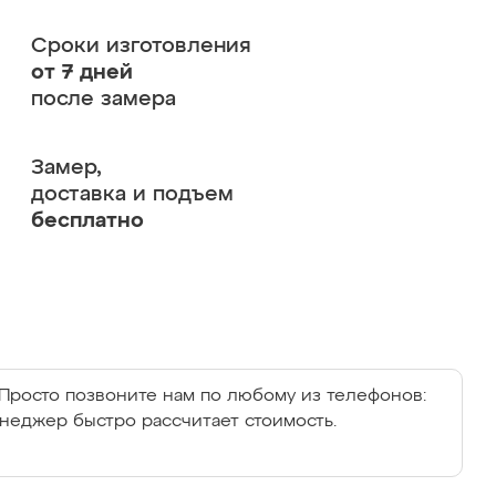
Сроки изготовления
от 7 дней
после замера
Замер,
доставка и подъем
бесплатно
Просто позвоните нам по любому из телефонов:
енеджер быстро рассчитает стоимость.