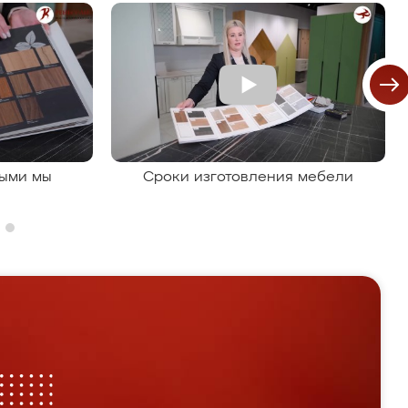
рыми мы
Сроки изготовления мебели