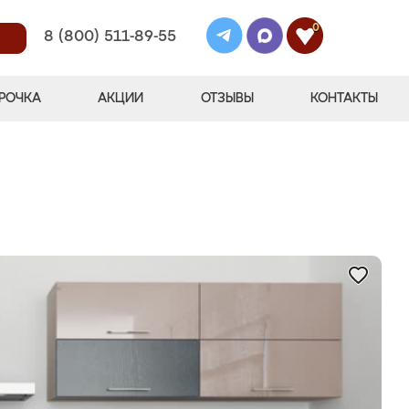
0
8 (800) 511-89-55
РОЧКА
АКЦИИ
ОТЗЫВЫ
КОНТАКТЫ