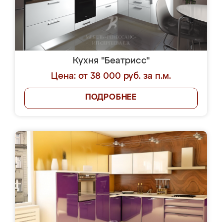
Кухня "Беатрисс"
Цена: от 38 000 руб. за п.м.
ПОДРОБНЕЕ