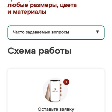
любые размеры, цвета
и материалы
Часто задаваемые вопросы
▼
Схема работы
Оставьте заявку