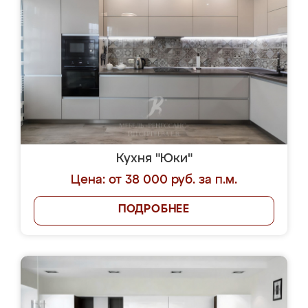
Кухня "Юки"
Цена: от 38 000 руб. за п.м.
ПОДРОБНЕЕ