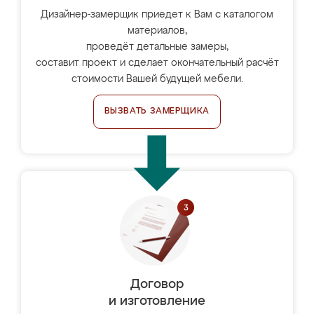
Дизайнер-замерщик приедет к Вам с каталогом
материалов,
проведёт детальные замеры,
составит проект и сделает окончательный расчёт
стоимости Вашей будущей мебели.
ВЫЗВАТЬ ЗАМЕРЩИКА
Договор
и изготовление