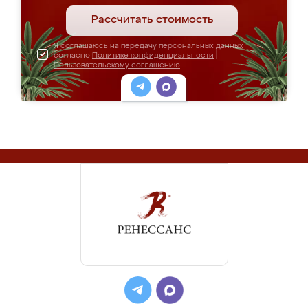
Рассчитать стоимость
Я соглашаюсь на передачу персональных данных
согласно
Политике конфиденциальности
|
Пользовательскому соглашению