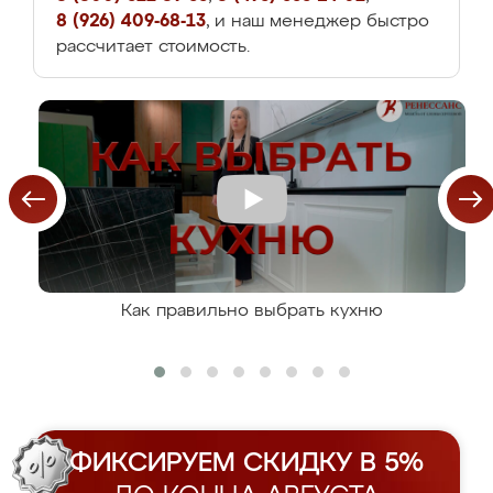
8 (926) 409-68-13
, и наш менеджер быстро
рассчитает стоимость.
Как правильно выбрать кухню
ФИКСИРУЕМ СКИДКУ В 5%