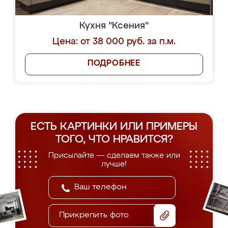
Кухня "Ксения"
Цена: от 38 000 руб. за п.м.
ПОДРОБНЕЕ
ЕСТЬ КАРТИНКИ ИЛИ ПРИМЕРЫ
ТОГО, ЧТО НРАВИТСЯ?
Присылайте — сделаем также или
лучше!
Прикрепить фото