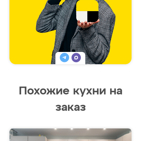
Похожие кухни на
заказ