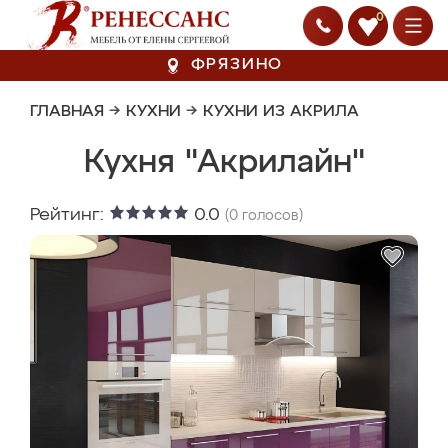
0
ФРЯЗИНО
ГЛАВНАЯ
→
КУХНИ
→
КУХНИ ИЗ АКРИЛА
Кухня "Акрилайн"
Рейтинг:
0.0
(
0
голосов)