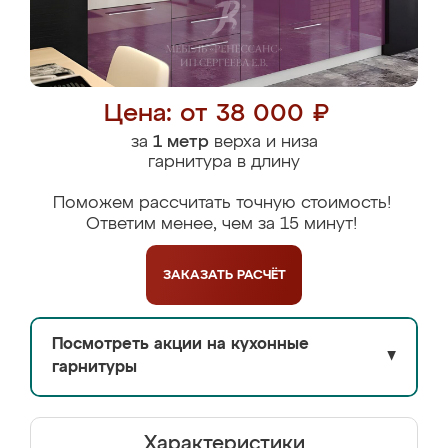
Цена: от 38 000 ₽
за
1 метр
верха и низа
гарнитура в длину
Поможем рассчитать точную стоимость!
Ответим менее, чем за 15 минут!
ЗАКАЗАТЬ
РАСЧЁТ
Посмотреть акции на кухонные
▼
гарнитуры
Характеристики