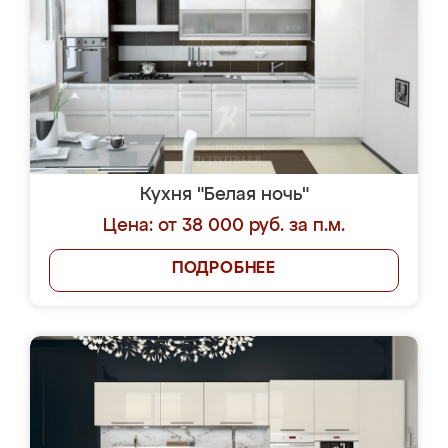
Кухня "Белая ночь"
Цена: от 38 000 руб. за п.м.
ПОДРОБНЕЕ