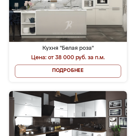
Кухня "Белая роза"
Цена: от 38 000 руб. за п.м.
ПОДРОБНЕЕ