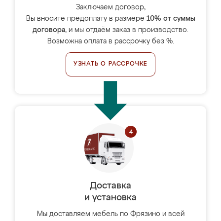
Заключаем договор,
Вы вносите предоплату в размере
10% от суммы
договора
, и мы отдаём заказ в производство.
Возможна оплата в рассрочку без %.
УЗНАТЬ О РАССРОЧКЕ
Доставка
и установка
Мы доставляем мебель по Фрязино и всей