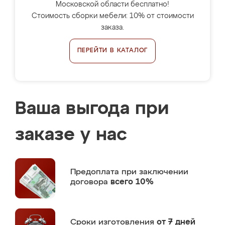
Московской области бесплатно!
Стоимость сборки мебели: 10% от стоимости
заказа.
ПЕРЕЙТИ В КАТАЛОГ
Ваша выгода при
заказе у нас
Предоплата
при заключении
договора
всего 10%
Сроки изготовления
от 7 дней