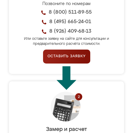
Позвоните по номерам
8 (800) 511-89-55
8 (495) 665-24-01
8 (926) 409-68-13
Или оставьте заявку на сайте для консультации и
предварительного расчёта стоимости.
ОСТАВИТЬ ЗАЯВКУ
Замер и расчет