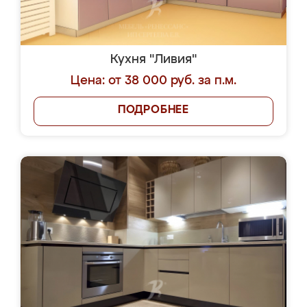
Кухня "Ливия"
Цена: от 38 000 руб. за п.м.
ПОДРОБНЕЕ